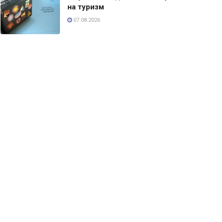
на туризм
07.08.2026