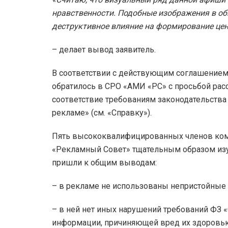
нравственности. Подобные изображения в о
деструктивное влияние на формирование цен
– делает вывод заявитель.
В соответствии с действующим соглашением
обратилось в СРО «АМИ «РС» с просьбой рас
соответствие требованиям законодательства о
рекламе» (см. «Справку»).
Пять высококвалифицированных членов ком
«Рекламный Совет» тщательным образом из
пришли к общим выводам:
– в рекламе не использованы непристойные 
– в ней нет иных нарушений требований ФЗ «
информации, причиняющей вред их здоровью