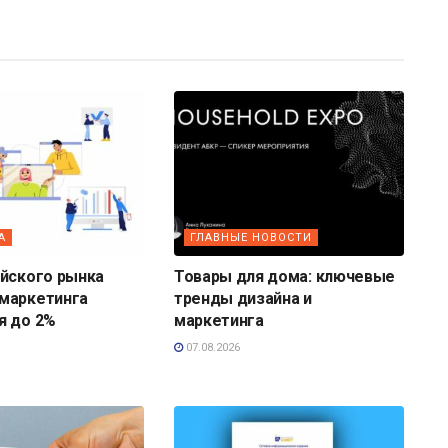
А
ГЛАВНЫЕ НОВОСТИ
ийского рынка
Товары для дома: ключевые
маркетинга
тренды дизайна и
я до 2%
маркетинга
07.08.2026