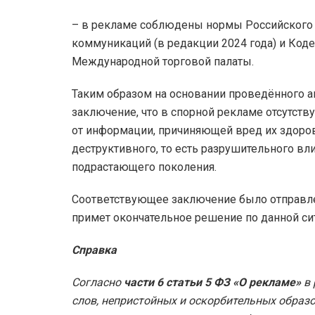
– в рекламе соблюдены нормы Российского 
коммуникаций (в редакции 2024 года) и Ко
Международной торговой палаты.
Таким образом на основании проведённого 
заключение, что в спорной рекламе отсутств
от информации, причиняющей вред их здоров
деструктивного, то есть разрушительного вл
подрастающего поколения.
Соответствующее заключение было отправле
примет окончательное решение по данной си
Справка
Согласно
части 6 статьи 5 ФЗ «О рекламе»
в
слов, непристойных и оскорбительных образо