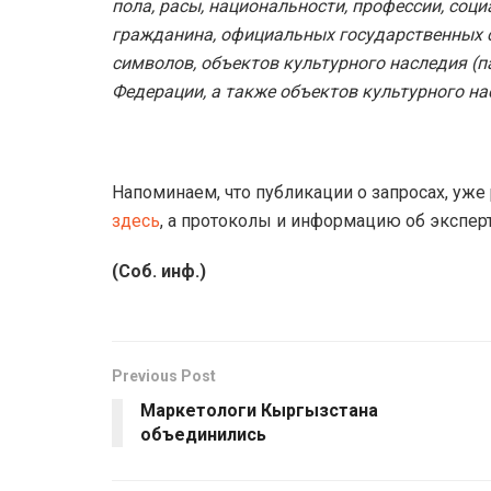
пола, расы, национальности, профессии, соци
гражданина, официальных государственных с
символов, объектов культурного наследия (
Федерации, а также объектов культурного на
Напоминаем, что публикации о запросах, уж
здесь
, а протоколы и информацию об эксперт
(Соб. инф.)
Previous Post
Маркетологи Кыргызстана
объединились