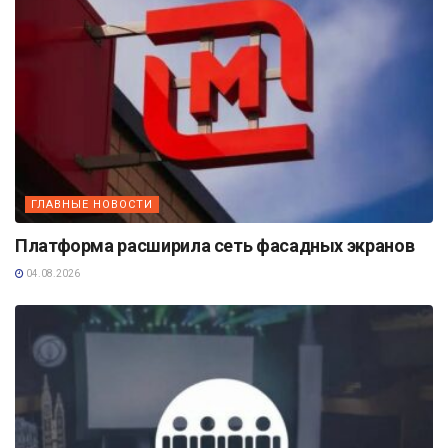
ГЛАВНЫЕ НОВОСТИ
Платформа расширила сеть фасадных экранов
04.08.2026