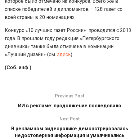
которое было отмечено на конкурсе. Всего же в
списке победителей и дипломантов – 128 газет со
всей страны в 20 номинациях.
Конкурс «10 лучших газет России» проводится с 2013
года. В прошлом году редакция «Петербургского
дневника» также была отмечена в номинации
«Лучший дизайн» (см.
здесь
).
(Соб. инф.)
Previous Post
ИИ в рекламе: продолжение последовало
Next Post
В рекламном видеоролике демонстрировалась
недостоверная информация и умалчивались