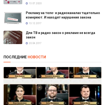
13.07.2020
Рекламу на теле- и радиоканалах тщательно
измеряют. И находят нарушения закона
13.12.2017
Для ТВ и радио закон о рекламе не всегда
закон
20.04.2017
ПОСЛЕДНИЕ
НОВОСТИ