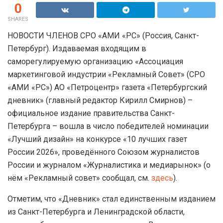
0
SHARES
НОВОСТИ ЧЛЕНОВ СРО «АМИ «РС» (Россия, Санкт-
Петербург). Издаваемая входящим в
саморегулируемую организацию «Ассоциация
маркетинговой индустрии «Рекламный Совет» (СРО
«АМИ «РС») АО «Петроцентр» газета «Петербургский
дневник» (главный редактор Кирилл Смирнов) –
официальное издание правительства Санкт-
Петербурга – вошла в число победителей номинации
«Лучший дизайн» на конкурсе «10 лучших газет
России 2026», проведённого Союзом журналистов
России и журналом «Журналистика и медиарынок» (о
нём «Рекламный совет» сообщал, см.
здесь
).
Отметим, что «Дневник» стал единственным изданием
из Санкт-Петербурга и Ленинградской области,