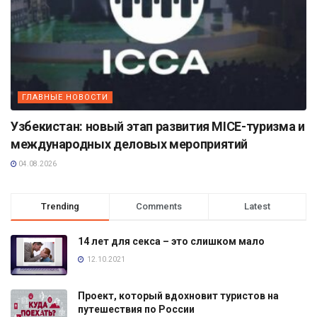
ГЛАВНЫЕ НОВОСТИ
Узбекистан: новый этап развития MICE-туризма и
международных деловых мероприятий
04.08.2026
Trending
Comments
Latest
14 лет для секса – это слишком мало
12.10.2021
Проект, который вдохновит туристов на
путешествия по России