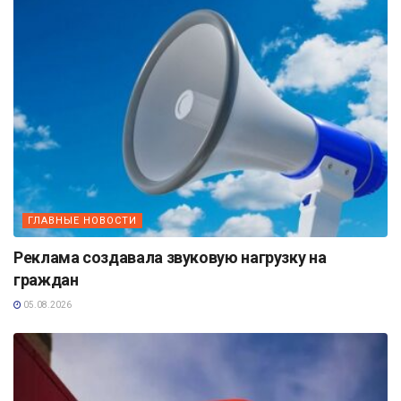
ГЛАВНЫЕ НОВОСТИ
Реклама создавала звуковую нагрузку на
граждан
05.08.2026