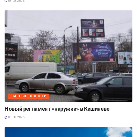
05.08.2026
ГЛАВНЫЕ НОВОСТИ
Новый регламент «наружки» в Кишинёве
05.08.2026