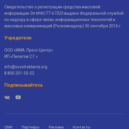
Свидетельство о регистрации средства массовой
информации Эл №ФС77-67323 выдано Федеральной службой
по надзору в сфере связи, информационных технологий и
массовых коммуникаций (Роскомнадзор) 30 сентября 2016 г.
Учредители
ООО «ИМА. Пресс-Центр»
ИП «Пилатов С.Г.»
info@sovetreklama.org
8 800 201-50-52
Подписывайтесь
СМИ
Партнеры
Реклама
Контакты