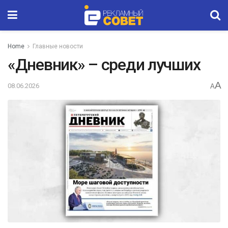
Home
Главные новости
«Дневник» – среди лучших
A
08.06.2026
A