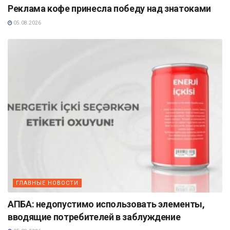
Реклама кофе принесла победу над знатоками
05.08.2026
ГЛАВНЫЕ НОВОСТИ
АПБА: недопустимо использовать элементы,
вводящие потребителей в заблуждение