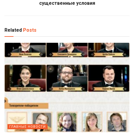
существенные условия
Related
Posts
ГЛАВНЫЕ НОВОСТИ