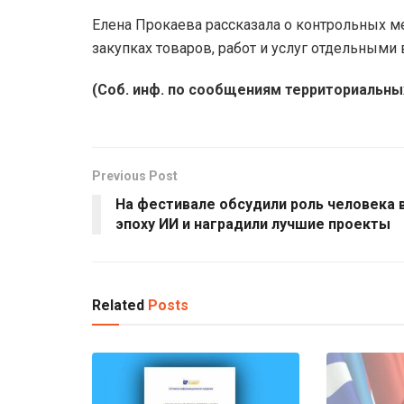
Елена Прокаева рассказала о контрольных 
закупках товаров, работ и услуг отдельными
(Соб. инф. по сообщениям территориальны
Previous Post
На фестивале обсудили роль человека 
эпоху ИИ и наградили лучшие проекты
Related
Posts