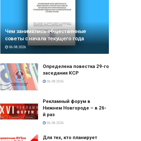
Чем занимались общественные
советы с начала текущего года
06.08.2026
Определена повестка 29-го
заседания КСР
06.08.2026
Рекламный форум в
Нижнем Новгороде – в 26-
й раз
06.08.2026
Для тех, кто планирует