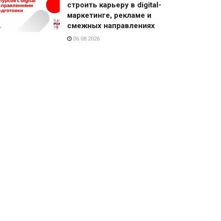
строить карьеру в digital-
маркетинге, рекламе и
смежных направлениях
06.08.2026