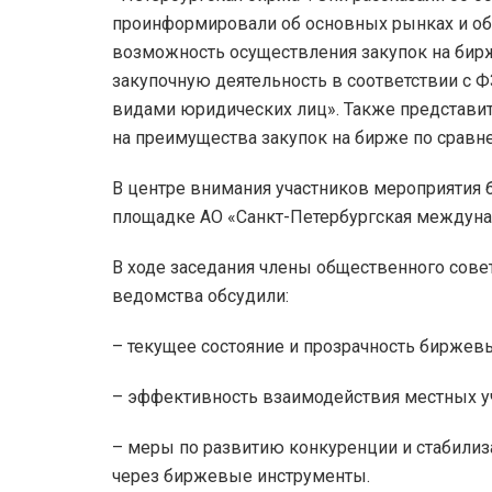
проинформировали об основных рынках и об
возможность осуществления закупок на би
закупочную деятельность в соответствии с ФЗ
видами юридических лиц». Также представит
на преимущества закупок на бирже по сравн
​В центре внимания участников мероприятия
площадке АО «Санкт-Петербургская междуна
В ходе заседания члены общественного сове
ведомства обсудили:
– текущее состояние и прозрачность биржевы
– эффективность взаимодействия местных у
– меры по развитию конкуренции и стабили
через биржевые инструменты.