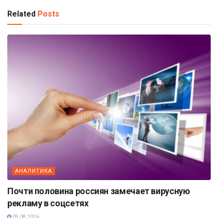
Related
Posts
АНАЛИТИКА
Почти половина россиян замечает вирусную
рекламу в соцсетях
09.08.2026