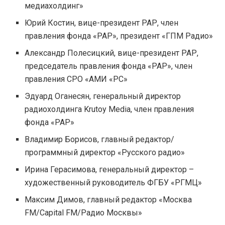
медиахолдинг»
Юрий Костин, вице-президент РАР, член
правления фонда «РАР», президент «ГПМ Радио»
Александр Полесицкий, вице-президент РАР,
председатель правления фонда «РАР», член
правления СРО «АМИ «РС»
Эдуард Оганесян, генеральный директор
радиохолдинга Krutoy Media, член правления
фонда «РАР»
Владимир Борисов, главный редактор/
программный директор «Русского радио»
Ирина Герасимова, генеральный директор –
художественный руководитель ФГБУ «РГМЦ»
Максим Димов, главный редактор «Москва
FM/Capital FM/Радио Москвы»