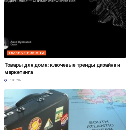
ГЛАВНЫЕ НОВОСТИ
Товары для дома: ключевые тренды дизайна и
маркетинга
07.08.2026