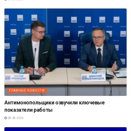
ГЛАВНЫЕ НОВОСТИ
Антимонопольщики озвучили ключевые
показатели работы
08.08.2026