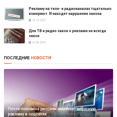
Рекламу на теле- и радиоканалах тщательно
измеряют. И находят нарушения закона
13.12.2017
Для ТВ и радио закон о рекламе не всегда
закон
20.04.2017
ПОСЛЕДНИЕ
НОВОСТИ
Почти половина россиян замечает вирусную
рекламу в соцсетях