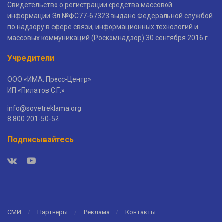
Свидетельство о регистрации средства массовой
информации Эл №ФС77-67323 выдано Федеральной службой
по надзору в сфере связи, информационных технологий и
массовых коммуникаций (Роскомнадзор) 30 сентября 2016 г.
Учредители
ООО «ИМА. Пресс-Центр»
ИП «Пилатов С.Г.»
info@sovetreklama.org
8 800 201-50-52
Подписывайтесь
СМИ
Партнеры
Реклама
Контакты