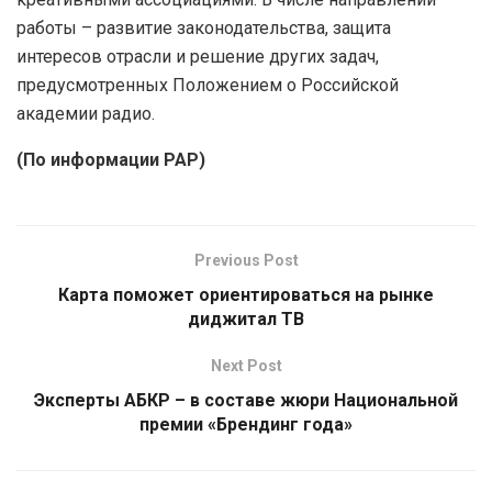
работы – развитие законодательства, защита
интересов отрасли и решение других задач,
предусмотренных Положением о Российской
академии радио.
(По информации РАР)
Previous Post
Карта поможет ориентироваться на рынке
диджитал ТВ
Next Post
Эксперты АБКР – в составе жюри Национальной
премии «Брендинг года»