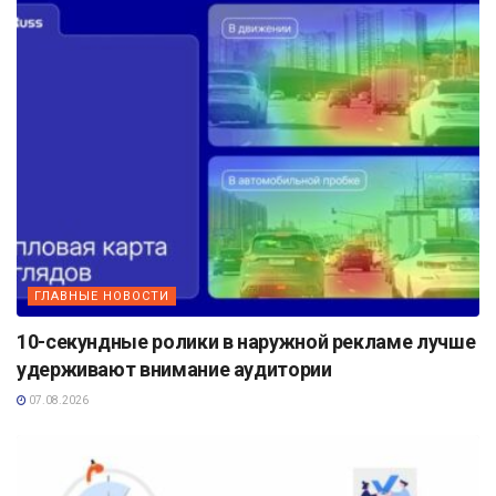
ГЛАВНЫЕ НОВОСТИ
10-секундные ролики в наружной рекламе лучше
удерживают внимание аудитории
07.08.2026