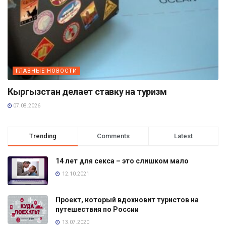
ГЛАВНЫЕ НОВОСТИ
Кыргызстан делает ставку на туризм
07.08.2026
Trending
Comments
Latest
14 лет для секса – это слишком мало
12.10.2021
Проект, который вдохновит туристов на
путешествия по России
13.07.2020