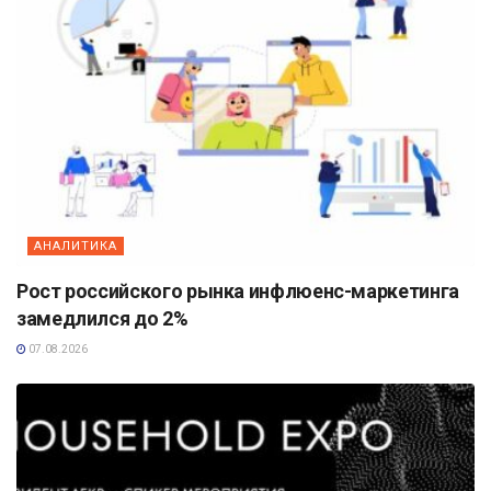
АНАЛИТИКА
Рост российского рынка инфлюенс-маркетинга
замедлился до 2%
07.08.2026