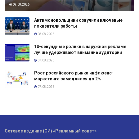
09.08.2026
Антимонопольщики озвучили ключевые
показатели работы
08.08.2026
10-секундные ролики в наружной рекламе
лучше удерживают внимание аудитории
07.08.2026
Рост российского рынка инфлюенс-
маркетинга замедлился до 2%
07.08.2026
Сетевое издание (СИ) «Рекламный совет»