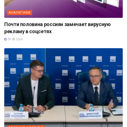
АНАЛИТИКА
Почти половина россиян замечает вирусную
рекламу в соцсетях
09.08.2026