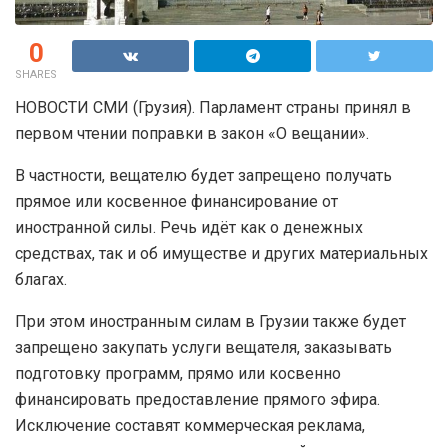
0
SHARES
НОВОСТИ СМИ (Грузия). Парламент страны принял в
первом чтении поправки в закон «О вещании».
В частности, вещателю будет запрещено получать
прямое или косвенное финансирование от
иностранной силы. Речь идёт как о денежных
средствах, так и об имуществе и других материальных
благах.
При этом иностранным силам в Грузии также будет
запрещено закупать услуги вещателя, заказывать
подготовку программ, прямо или косвенно
финансировать предоставление прямого эфира.
Исключение составят коммерческая реклама,