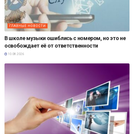
ГЛАВНЫЕ НОВОСТИ
В школе музыки ошиблись с номером, но это не
освобождает её от ответственности
10.08.2026