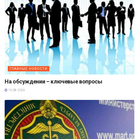
ГЛАВНЫЕ НОВОСТИ
На обсуждении – ключевые вопросы
10.08.2026