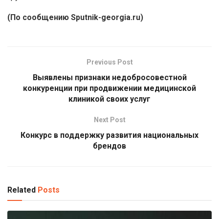
(По сообщению Sputnik-georgia.ru)
Previous Post
Выявлены признаки недобросовестной
конкуренции при продвижении медицинской
клиникой своих услуг
Next Post
Конкурс в поддержку развития национальных
брендов
Related
Posts