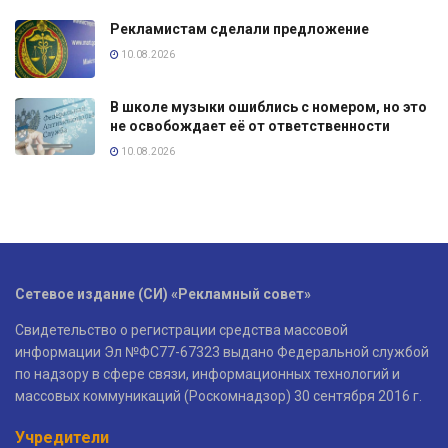
Рекламистам сделали предложение
10.08.2026
В школе музыки ошиблись с номером, но это
не освобождает её от ответственности
10.08.2026
Сетевое издание (СИ) «Рекламный совет»
Свидетельство о регистрации средства массовой
информации Эл №ФС77-67323 выдано Федеральной службой
по надзору в сфере связи, информационных технологий и
массовых коммуникаций (Роскомнадзор) 30 сентября 2016 г.
Учредители