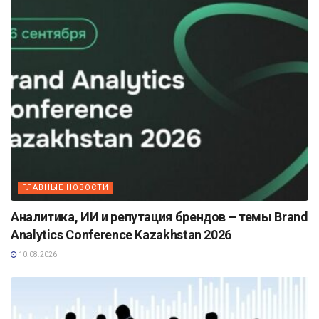
ГЛАВНЫЕ НОВОСТИ
Аналитика, ИИ и репутация брендов – темы Brand
Analytics Conference Kazakhstan 2026
10.08.2026