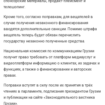
спонсорские материалы, продакт-плейсмент и
телешопинг.
Кроме того, согласно поправкам, для вещателей в
случае получения незаконного финансирования
вводятся дополнительные санкции. Помимо штрафа
вещатель теперь будет обязан перечислить
государству незаконно полученные средства.
Национальная комиссия по коммуникациям Грузии
получит право требовать от платформ медиауслуг и
видеоплатформ информацию о клиентах, их задачах и
функциях, а также о финансировании и авторских
правах.
Поправки вступят в силу после их принятия в трёх
чтениях в парламенте, подписания президентом Грузии
и публикации на сайте «Законодательного вестника
Грузии».