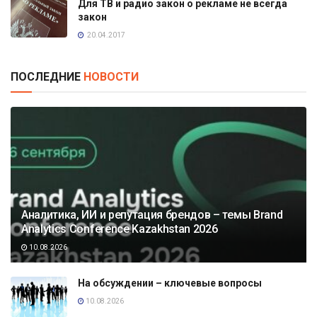
Для ТВ и радио закон о рекламе не всегда
закон
20.04.2017
ПОСЛЕДНИЕ
НОВОСТИ
Аналитика, ИИ и репутация брендов – темы Brand
Analytics Conference Kazakhstan 2026
10.08.2026
На обсуждении – ключевые вопросы
10.08.2026