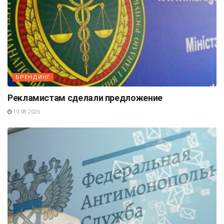
БРЕНДИНГ
Рекламистам сделали предложение
10.08.2026