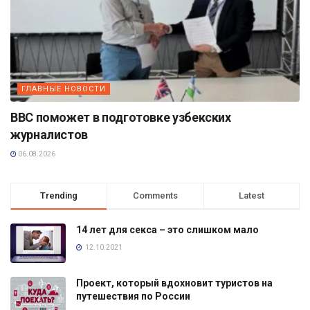
ГЛАВНЫЕ НОВОСТИ
BBC поможет в подготовке узбекских
журналистов
06.08.2026
Trending
Comments
Latest
14 лет для секса – это слишком мало
12.10.2021
Проект, который вдохновит туристов на
путешествия по России