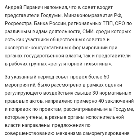
Андрей Паранич напомнил, что в совет входят
представители Госдумы, Минэкономразвития РФ,
Росреестра, Банка России, региональных ТПП, СРО по
различным видам деятельности, СМИ, среди которых
есть как участники общественных советов и
экспертно-консультативных формирований при
органах государственной власти, так и представители
в рабочих группах «регуляторной гильотины».
За указанный период совет провёл более 50
мероприятий, было рассмотрено в рамках оценки
регулирующего воздействия свыше 30 нормативных
правовых актов, направлено примерно 40 заключений
и поправок по проектам, рассматриваемым в Госдуме,
которые учтены, в разные органы исполнительной
власти направлены предложения по
совершенствованию механизма саморегулирования.