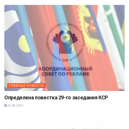
ГЛАВНЫЕ НОВОСТИ
Определена повестка 29-го заседания КСР
06.08.2026