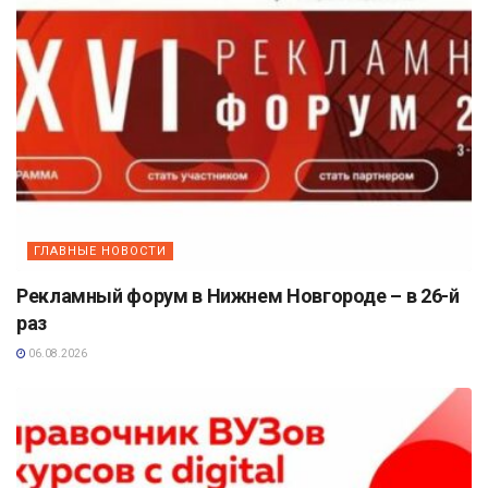
ГЛАВНЫЕ НОВОСТИ
Рекламный форум в Нижнем Новгороде – в 26-й
раз
06.08.2026