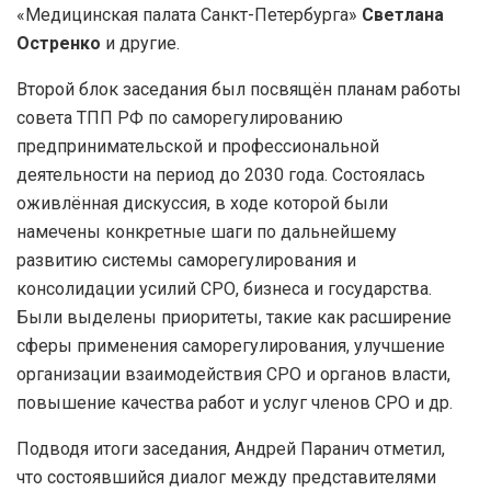
«Медицинская палата Санкт-Петербурга»
Светлана
Остренко
и другие.
Второй блок заседания был посвящён планам работы
совета ТПП РФ по саморегулированию
предпринимательской и профессиональной
деятельности на период до 2030 года. Состоялась
оживлённая дискуссия, в ходе которой были
намечены конкретные шаги по дальнейшему
развитию системы саморегулирования и
консолидации усилий СРО, бизнеса и государства.
Были выделены приоритеты, такие как расширение
сферы применения саморегулирования, улучшение
организации взаимодействия СРО и органов власти,
повышение качества работ и услуг членов СРО и др.
Подводя итоги заседания, Андрей Паранич отметил,
что состоявшийся диалог между представителями