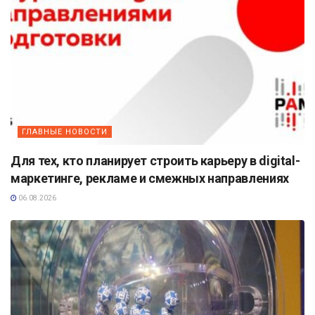
ГЛАВНЫЕ НОВОСТИ
Для тех, кто планирует строить карьеру в digital-
маркетинге, рекламе и смежных направлениях
06.08.2026