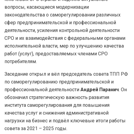
вопросы, касающиеся модернизации
законодательства о саморегулировании различных
сфер предпринимательской и профессиональной
деятельности, усиления контрольной деятельности
СРО и их взаимодействия с федеральными органами
исполнительной власти, мер по улучшению качества
работ (услуг), предоставляемых членами СРО
потребителям.
Заседание открыл и вёл председатель совета ТПП РФ
по саморегулированию предпринимательской и
профессиональной деятельности
Андрей Паранич
. Он
обозначил стратегическую важность развития
института саморегулирования для повышения
качества услуг и снижения административной
нагрузки на бизнес и подвёл ключевые итоги работы
совета за 2021 – 2025 годы.