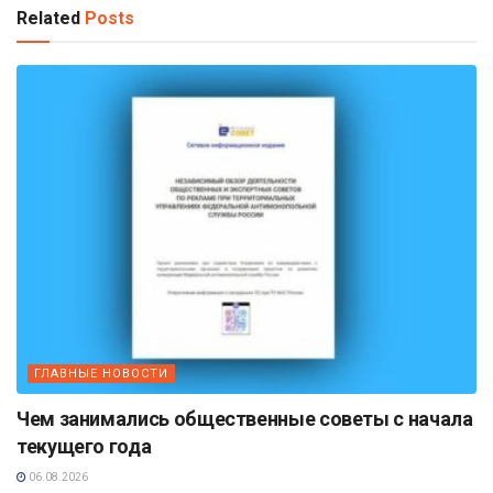
Related
Posts
ГЛАВНЫЕ НОВОСТИ
Чем занимались общественные советы с начала
текущего года
06.08.2026