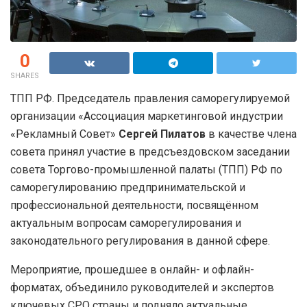
0
SHARES
ТПП РФ. Председатель правления саморегулируемой
организации «Ассоциация маркетинговой индустрии
«Рекламный Совет»
Сергей Пилатов
в качестве члена
совета принял участие в предсъездовском заседании
совета Торгово-промышленной палаты (ТПП) РФ по
саморегулированию предпринимательской и
профессиональной деятельности, посвящённом
актуальным вопросам саморегулирования и
законодательного регулирования в данной сфере.
Мероприятие, прошедшее в онлайн- и офлайн-
форматах, объединило руководителей и экспертов
ключевых СРО страны и подняло актуальные