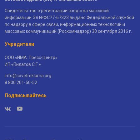
Свидетельство о регистрации средства массовой
информации Эл №ФС77-67323 выдано Федеральной службой
по надзору в сфере связи, информационных технологий и
массовых коммуникаций (Роскомнадзор) 30 сентября 2016 г.
Учредители
ООО «ИМА. Пресс-Центр»
ИП «Пилатов С.Г.»
info@sovetreklama.org
8 800 201-50-52
Подписывайтесь