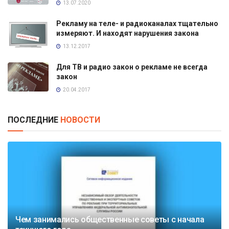
13.07.2020
Рекламу на теле- и радиоканалах тщательно
измеряют. И находят нарушения закона
13.12.2017
Для ТВ и радио закон о рекламе не всегда
закон
20.04.2017
ПОСЛЕДНИЕ
НОВОСТИ
Чем занимались общественные советы с начала