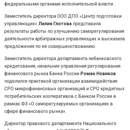
федеральными органами исполнительной власти.
Заместитель директора ООО ДПО «Центр подготовки
управляющих»
Лилия Глотова
представила
результаты работы по улучшению саморегулирования
деятельности арбитражных управляющих и высказала
предложения по её совершенствованию.
Заместитель директора департамента небанковского
кредитования, начальник управления регулирования
финансового рынка Банка России
Роман Новиков
поделился практикой организации взаимодействия
СРО микрофинансовых организаций и СРО кредитных
потребительских кооперативов с Банком России в
рамках ФЗ «О саморегулируемых организациях в
сфере финансового рынка».
Директор правового департамента Национального