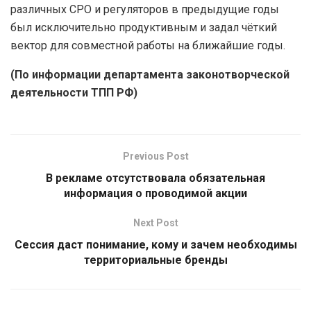
различных СРО и регуляторов в предыдущие годы
был исключительно продуктивным и задал чёткий
вектор для совместной работы на ближайшие годы.
(По информации департамента законотворческой
деятельности ТПП РФ)
Previous Post
В рекламе отсутствовала обязательная
информация о проводимой акции
Next Post
Сессия даст понимание, кому и зачем необходимы
территориальные бренды