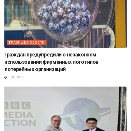
ГЛАВНЫЕ НОВОСТИ
Граждан предупредили о незаконном
использовании фирменных логотипов
лотерейных организаций
06.08.2026