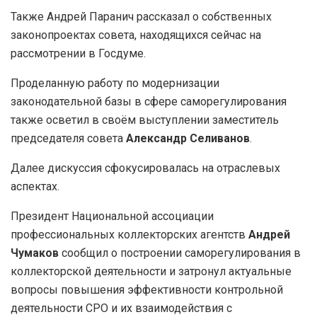
Также Андрей Паранич рассказал о собственных
законопроектах совета, находящихся сейчас на
рассмотрении в Госдуме.
Проделанную работу по модернизации
законодательной базы в сфере саморегулирования
также осветил в своём выступлении заместитель
председателя совета
Александр Селиванов
.
Далее дискуссия сфокусировалась на отраслевых
аспектах.
Президент Национальной ассоциации
профессиональных коллекторских агентств
Андрей
Чумаков
сообщил о построении саморегулирования в
коллекторской деятельности и затронул актуальные
вопросы повышения эффективности контрольной
деятельности СРО и их взаимодействия с