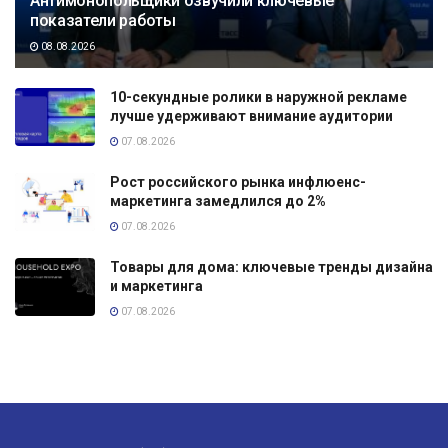
Антимонопольщики озвучили ключевые
показатели работы
08.08.2026
10-секундные ролики в наружной рекламе
лучше удерживают внимание аудитории
07.08.2026
Рост российского рынка инфлюенс-
маркетинга замедлился до 2%
07.08.2026
Товары для дома: ключевые тренды дизайна
и маркетинга
07.08.2026