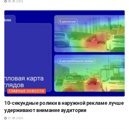
08.08.2026
ГЛАВНЫЕ НОВОСТИ
10-секундные ролики в наружной рекламе лучше
удерживают внимание аудитории
07.08.2026