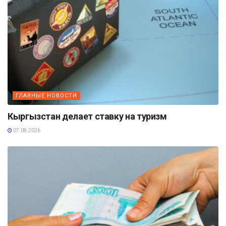
ГЛАВНЫЕ НОВОСТИ
Кыргызстан делает ставку на туризм
07.08.2026