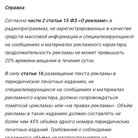
Справка
Согласно
части 2 статьи 15 ФЗ «О рекламе»
в
радиопрограммах, не зарегистрированных в качестве
средств массовой информации и специализирующихся
на сообщениях и материалах рекламного характера,
продолжительность рекламы не может превышать
20% времени вещания в течение суток.
В силу
статьи 16
размещение текста рекламы в
периодических печатных изданиях, не
специализирующихся на сообщениях и материалах
рекламного характера, должно сопровождаться
пометкой «реклама» или «на правах рекламы». Объём
рекламы в таких изданиях должен составлять не
более чем 45% объёма одного номера периодических
печатных изданий. Требование о соблюдении
указанного объёма не распространяется на