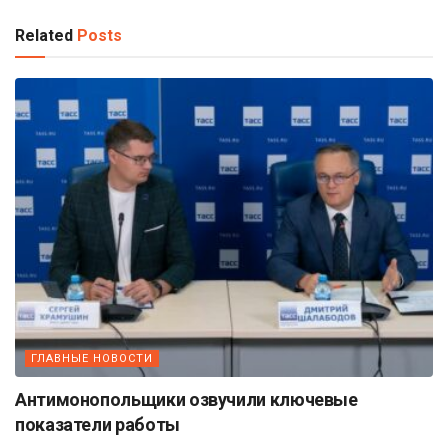
Related
Posts
ГЛАВНЫЕ НОВОСТИ
Антимонопольщики озвучили ключевые
показатели работы