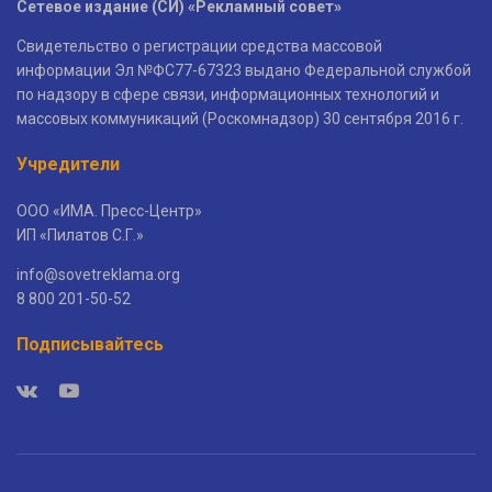
Сетевое издание (СИ) «Рекламный совет»
Свидетельство о регистрации средства массовой
информации Эл №ФС77-67323 выдано Федеральной службой
по надзору в сфере связи, информационных технологий и
массовых коммуникаций (Роскомнадзор) 30 сентября 2016 г.
Учредители
ООО «ИМА. Пресс-Центр»
ИП «Пилатов С.Г.»
info@sovetreklama.org
8 800 201-50-52
Подписывайтесь