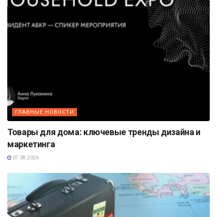
ГЛАВНЫЕ НОВОСТИ
Товары для дома: ключевые тренды дизайна и
маркетинга
07.08.2026