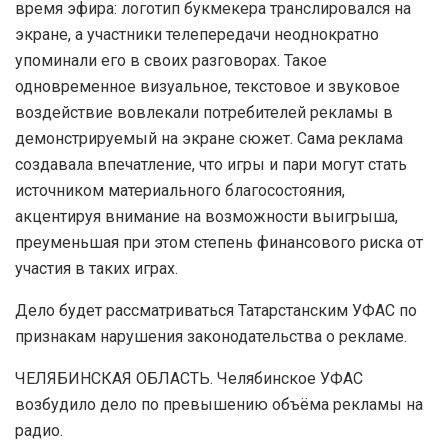
время эфира: логотип букмекера транслировался на
экране, а участники телепередачи неоднократно
упоминали его в своих разговорах. Такое
одновременное визуальное, текстовое и звуковое
воздействие вовлекали потребителей рекламы в
демонстрируемый на экране сюжет. Сама реклама
создавала впечатление, что игры и пари могут стать
источником материального благосостояния,
акцентируя внимание на возможности выигрыша,
преуменьшая при этом степень финансового риска от
участия в таких играх.
Дело будет рассматриваться Татарстанским УФАС по
признакам нарушения законодательства о рекламе.
ЧЕЛЯБИНСКАЯ ОБЛАСТЬ. Челябинское УФАС
возбудило дело по превышению объёма рекламы на
радио.