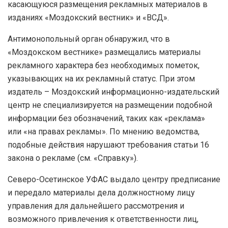
касающуюся размещения рекламных материалов в
изданиях «Моздокский вестник» и «ВСД».
Антимонопольный орган обнаружил, что в
«Моздокском вестнике» размещались материалы
рекламного характера без необходимых пометок,
указывающих на их рекламный статус. При этом
издатель – Моздокский информационно-издательский
центр не специализируется на размещении подобной
информации без обозначений, таких как «реклама»
или «на правах рекламы». По мнению ведомства,
подобные действия нарушают требования статьи 16
закона о рекламе (см. «Справку»).
Северо-Осетинское УФАС выдало центру предписание
и передало материалы дела должностному лицу
управления для дальнейшего рассмотрения и
возможного привлечения к ответственности лиц,