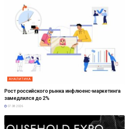
АНАЛИТИКА
Рост российского рынка инфлюенс-маркетинга
замедлился до 2%
07.08.2026