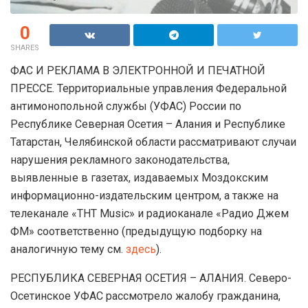
0
SHARES
ФАС И РЕКЛАМА В ЭЛЕКТРОННОЙ И ПЕЧАТНОЙ
ПРЕССЕ. Территориальные управления Федеральной
антимонопольной службы (УФАС) России по
Республике Северная Осетия – Алания и Республике
Татарстан, Челябинской области рассматривают случаи
нарушения рекламного законодательства,
выявленные в газетах, издаваемых Моздокским
информационно-издательским центром, а также на
телеканале «ТНТ Music» и радиоканале «Радио Джем
ФМ» соответственно (предыдущую подборку на
аналогичную тему см.
здесь
).
РЕСПУБЛИКА СЕВЕРНАЯ ОСЕТИЯ – АЛАНИЯ. Северо-
Осетинское УФАС рассмотрело жалобу гражданина,