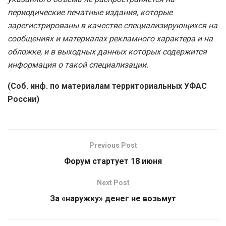
периодические печатные издания, которые
зарегистрированы в качестве специализирующихся на
сообщениях и материалах рекламного характера и на
обложке, и в выходных данных которых содержится
информация о такой специализации.
(Соб. инф. по материалам территориальных УФАС
России)
Previous Post
Форум стартует 18 июня
Next Post
За «наружку» денег не возьмут