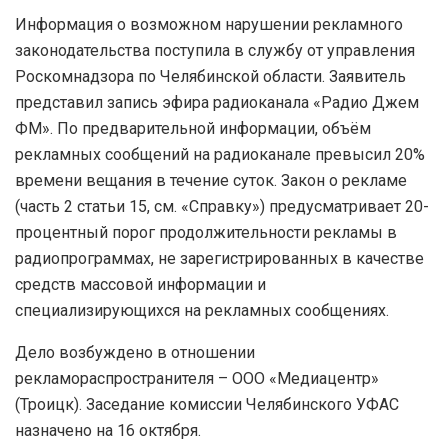
Информация о возможном нарушении рекламного
законодательства поступила в службу от управления
Роскомнадзора по Челябинской области. Заявитель
представил запись эфира радиоканала «Радио Джем
ФМ». По предварительной информации, объём
рекламных сообщений на радиоканале превысил 20%
времени вещания в течение суток. Закон о рекламе
(часть 2 статьи 15, см. «Справку») предусматривает 20-
процентный порог продолжительности рекламы в
радиопрограммах, не зарегистрированных в качестве
средств массовой информации и
специализирующихся на рекламных сообщениях.
Дело возбуждено в отношении
рекламораспространителя – ООО «Медиацентр»
(Троицк). Заседание комиссии Челябинского УФАС
назначено на 16 октября.