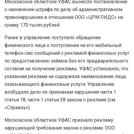
Московское областное УФАС вынесло постановление
о назначении штрафа по делу об административном
правонарушении в отношении ООО «ЦРМ.ЛИДС» на
сумму 170 тысяч рублей.
Ранее в управление поступило обращение
физического лица о поступлении на его мобильный
телефон смс-сообщений с рекламой финансовых услуг
по предоставлению займов без его предварительного
согласия на получение рекламы. УФАС установило, что
указанная реклама не содержала наименование лица,
оказывающего финансовые услуги. Управление
возбудило дело по признакам нарушения части 1
статьи 18, части 1 статьи 28 закона о рекламе (см.
«Справку»).
Московское областное УФАС признало рекламу
нарушающей требования закона о рекламе. ООО