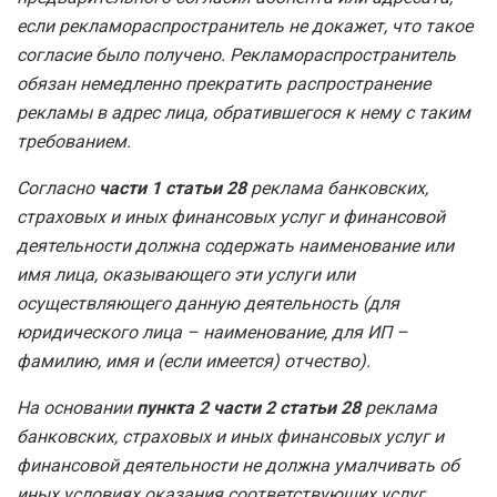
если рекламораспространитель не докажет, что такое
согласие было получено. Рекламораспространитель
обязан немедленно прекратить распространение
рекламы в адрес лица, обратившегося к нему с таким
требованием.
Согласно
части 1 статьи 28
реклама банковских,
страховых и иных финансовых услуг и финансовой
деятельности должна содержать наименование или
имя лица, оказывающего эти услуги или
осуществляющего данную деятельность (для
юридического лица – наименование, для ИП –
фамилию, имя и (если имеется) отчество).
На основании
пункта 2 части 2 статьи 28
реклама
банковских, страховых и иных финансовых услуг и
финансовой деятельности не должна умалчивать об
иных условиях оказания соответствующих услуг,