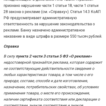
признано нарушение части 1 статьи 18, части 1 статьи
28 закона о рекламе (см. «Справку»). Статья 14.3 КоАП
РФ предусматривает административную
ответственность за нарушение законодательства о
рекламе. Банку назначено административное
наказание в виде штрафа в размере 550 тысяч рублей.
Справка
В силу
пункта 2 части 3 статьи 5 ФЗ «О рекламе»
недостоверной признаётся реклама, которая содержит
не соответствующие действительности сведения о
любых характеристиках товара, в том числе о его
природе, составе, способе и дате изготовления,
назначении, потребительских свойствах, об условиях
применения товара, о месте его происхождения,
наличии сертификата соответствия или декларации о
соответствии, знаков соответствия и знаков