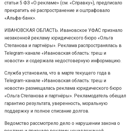
статьи 5 ФЗ «О рекламе» (см. «Справку»), предписало
прекратить её распространение и оштрафовало
«Альфа-банк».
ИВАНОВСКАЯ ОБЛАСТЬ. Ивановское УФАС признало
незаконной рекламу юридического бюро «Ольга
Степанова и партнёры». Реклама распространялась в
Telegram-канале «Ивановская область: треш и
новости» и содержала недостоверную информацию.
Служба установила, что в марте текущего года в
Telegram-канале «Ивановская область: треш и
новости» размещалась реклама юридического бюро
«Ольга Степанова и партнёры». Рекламодатель обещал
гарантию результата, уверенность, моральную
поддержку и полное списание долгов.
Ведомство рассмотрело дело о нарушении закона о
рекламе и признало рекламу ненадлежащей,