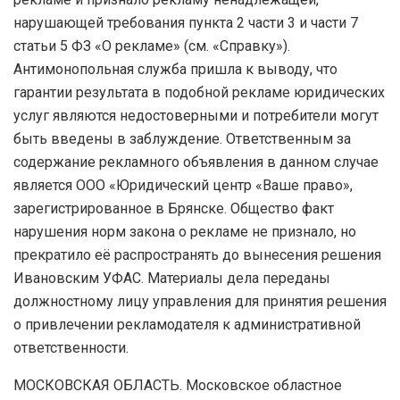
нарушающей требования пункта 2 части 3 и части 7
статьи 5 ФЗ «О рекламе» (см. «Справку»).
Антимонопольная служба пришла к выводу, что
гарантии результата в подобной рекламе юридических
услуг являются недостоверными и потребители могут
быть введены в заблуждение. Ответственным за
содержание рекламного объявления в данном случае
является ООО «Юридический центр «Ваше право»,
зарегистрированное в Брянске. Общество факт
нарушения норм закона о рекламе не признало, но
прекратило её распространять до вынесения решения
Ивановским УФАС. Материалы дела переданы
должностному лицу управления для принятия решения
о привлечении рекламодателя к административной
ответственности.
МОСКОВСКАЯ ОБЛАСТЬ. Московское областное