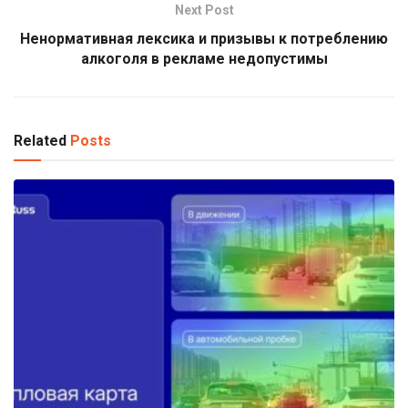
Next Post
Ненормативная лексика и призывы к потреблению
алкоголя в рекламе недопустимы
Related
Posts