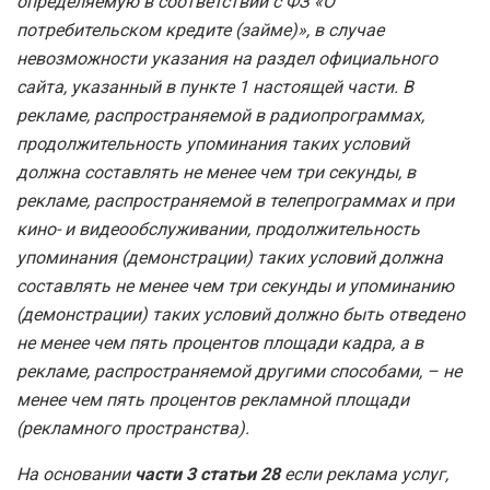
определяемую в соответствии с ФЗ «О
потребительском кредите (займе)», в случае
невозможности указания на раздел официального
сайта, указанный в пункте 1 настоящей части. В
рекламе, распространяемой в радиопрограммах,
продолжительность упоминания таких условий
должна составлять не менее чем три секунды, в
рекламе, распространяемой в телепрограммах и при
кино- и видеообслуживании, продолжительность
упоминания (демонстрации) таких условий должна
составлять не менее чем три секунды и упоминанию
(демонстрации) таких условий должно быть отведено
не менее чем пять процентов площади кадра, а в
рекламе, распространяемой другими способами, – не
менее чем пять процентов рекламной площади
(рекламного пространства).
На основании
части 3 статьи 28
если реклама услуг,