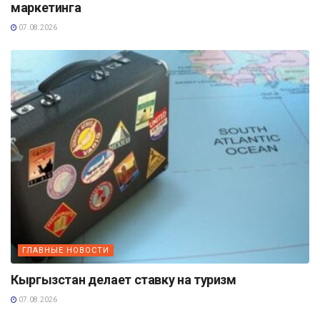
маркетинга
07.08.2026
ГЛАВНЫЕ НОВОСТИ
Кыргызстан делает ставку на туризм
07.08.2026