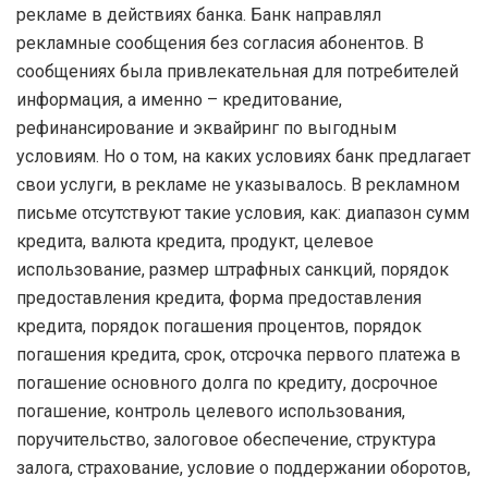
рекламе в действиях банка. Банк направлял
рекламные сообщения без согласия абонентов. В
сообщениях была привлекательная для потребителей
информация, а именно – кредитование,
рефинансирование и эквайринг по выгодным
условиям. Но о том, на каких условиях банк предлагает
свои услуги, в рекламе не указывалось. В рекламном
письме отсутствуют такие условия, как: диапазон сумм
кредита, валюта кредита, продукт, целевое
использование, размер штрафных санкций, порядок
предоставления кредита, форма предоставления
кредита, порядок погашения процентов, порядок
погашения кредита, срок, отсрочка первого платежа в
погашение основного долга по кредиту, досрочное
погашение, контроль целевого использования,
поручительство, залоговое обеспечение, структура
залога, страхование, условие о поддержании оборотов,