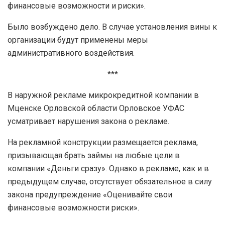
финансовые возможности и риски».
Было возбуждено дело. В случае установления вины к
организации будут применены меры
административного воздействия.
***
В наружной рекламе микрокредитной компании в
Мценске Орловской области Орловское УФАС
усматривает нарушения закона о рекламе.
На рекламной конструкции размещается реклама,
призывающая брать займы на любые цели в
компании «Деньги сразу». Однако в рекламе, как и в
предыдущем случае, отсутствует обязательное в силу
закона предупреждение «Оценивайте свои
финансовые возможности риски».