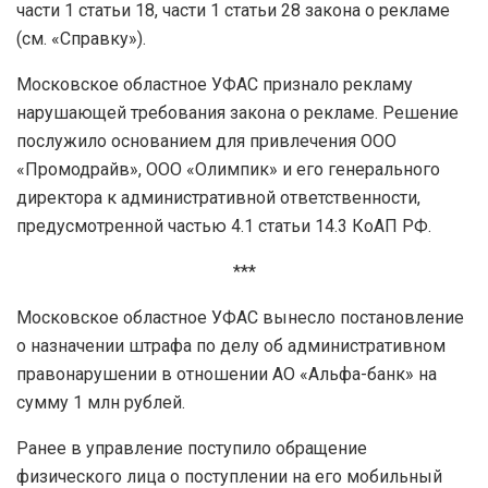
части 1 статьи 18, части 1 статьи 28 закона о рекламе
(см. «Справку»).
Московское областное УФАС признало рекламу
нарушающей требования закона о рекламе. Решение
послужило основанием для привлечения ООО
«Промодрайв», ООО «Олимпик» и его генерального
директора к административной ответственности,
предусмотренной частью 4.1 статьи 14.3 КоАП РФ.
***
Московское областное УФАС вынесло постановление
о назначении штрафа по делу об административном
правонарушении в отношении АО «Альфа-банк» на
сумму 1 млн рублей.
Ранее в управление поступило обращение
физического лица о поступлении на его мобильный