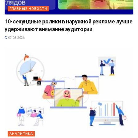
ГЛАВНЫЕ НОВОСТИ
10-секундные ролики в наружной рекламе лучше
удерживают внимание аудитории
07.08.2026
АНАЛИТИКА