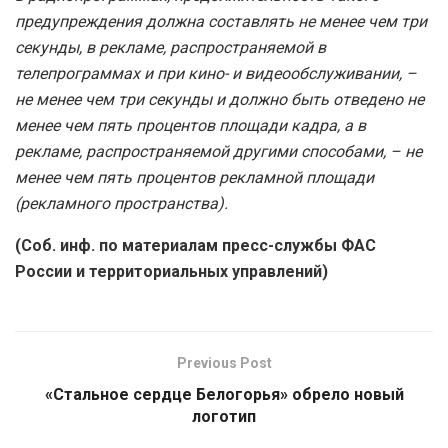
предупреждения должна составлять не менее чем три
секунды, в рекламе, распространяемой в
телепрограммах и при кино- и видеообслуживании, –
не менее чем три секунды и должно быть отведено не
менее чем пять процентов площади кадра, а в
рекламе, распространяемой другими способами, – не
менее чем пять процентов рекламной площади
(рекламного пространства).
(Соб. инф. по материалам пресс-службы ФАС
России и территориальных управлений)
Previous Post
«Стальное сердце Белогорья» обрело новый
логотип