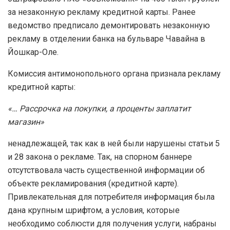
за незаконную рекламу кредитной карты. Ранее
ведомство предписало демонтировать незаконную
рекламу в отделении банка на бульваре Чавайна в
Йошкар-Оле.
Комиссия антимонопольного органа признала рекламу
кредитной карты:
«… Рассрочка на покупки, а проценты заплатит
магазин»
ненадлежащей, так как в ней были нарушены статьи 5
и 28 закона о рекламе. Так, на спорном баннере
отсутствовала часть существенной информации об
объекте рекламирования (кредитной карте).
Привлекательная для потребителя информация была
дана крупным шрифтом, а условия, которые
необходимо соблюсти для получения услуги, набраны