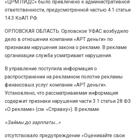
«ЦРМ.ЛИДС» было привлечено к административной
ответственности, предусмотренной частью 4.1 статьи
14.3 КоАП РФ.
ОРЛОВСКАЯ ОБЛАСТЬ. Орловское УФАС возбудило
дело в отношении компании «АРТ деньги» по
признакам нарушения закона о рекламе. В рекламе
организации служба усматривает нарушения.
В управление поступила информация о
распространении на рекламном полотне рекламы
финансовых услуг компании «АРТ деньги».
Установлено, что рассматриваемая информация
содержит признаки нарушения части 3.1 статьи 28 ФЗ
«О рекламе» (см. «Справку»). В рекламе:
«Займы до зарплаты…»
отсутствовало предупреждение «Оценивайте свои