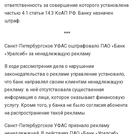
ответственность за совершение которого установлена
частью 4.1 статьи 14.3 КоАП РФ. Банку назначен
штраф.
***
Санкт-Петербургское УФАС оштрафовало ПАО «Банк
«Уралсиб» за ненадлежащую рекламу.
В ходе рассмотрения дела о нарушении
законодательства о рекламе управление установило,
что банк направлял своим клиентам ненадлежащую
рекламу: в ней отсутствовала существенная
информация о лице, которое оказывает финансовую
услугу. Кроме того, у банка не было согласия абонента
на распространение такой рекламы.
Санкт-Петербургское УФАС признало рекламу
ненадлежащей. В действиях ПАО «Банк «Уралсиб»