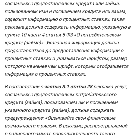
связанных с предоставлением кредита или займа,
пользованием ими и погашением кредита или займа,
содержит информацию о процентных ставках, такая
реклама должна содержать информацию, указанную в
пункте 10 части 4 статьи 5 ФЗ «О потребительском
кредите (займе)». Указанная информация должна
предоставляться до предоставления информации о
процентных ставках и указываться шрифтом, размер
которого не менее чем шрифт, которым отображается
информация о процентных ставках.
В соответствии с
частью 3.1 статьи 28
реклама услуг,
связанных с предоставлением потребительского
кредита (займа), пользованием им и погашением
указанного кредита (займа), должна содержать
предупреждение: «Оценивайте свои финансовые
возможности и риски». В рекламе, распространяемой
в радиопрограммах, продолжительность такого