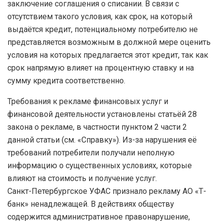
заключение соглашения о списании. В связи с
отсутствием такого условия, как срок, на который
выдаётся кредит, потенциальному потребителю не
представляется возможным в должной мере оценить
условия на которых предлагается этот кредит, так как
срок напрямую влияет на процентную ставку и на
сумму кредита соответственно.
Требования к рекламе финансовых услуг и
финансовой деятельности установлены статьёй 28
закона о рекламе, в частности пунктом 2 части 2
данной статьи (см. «Справку»). Из-за нарушения её
требований потребители получали неполную
информацию о существенных условиях, которые
влияют на стоимость и получение услуг.
Санкт-Петербургское УФАС признало рекламу АО «Т-
банк» ненадлежащей. В действиях обществу
содержится административное правонарушение,