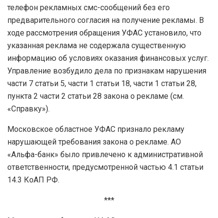
телефон рекламных смс-сообщений без его
предварительного согласия на получение рекламы. В
ходе рассмотрения обращения УФАС установило, что
указанная реклама не содержала существенную
информацию об условиях оказания финансовых услуг.
Управление возбудило дела по признакам нарушения
части 7 статьи 5, части 1 статьи 18, части 1 статьи 28,
пункта 2 части 2 статьи 28 закона о рекламе (см.
«Справку»).
Московское областное УФАС признало рекламу
нарушающей требования закона о рекламе. АО
«Альфа-банк» было привлечено к административной
ответственности, предусмотренной частью 4.1 статьи
14.3 КоАП РФ.
***