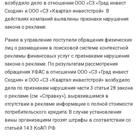
возбудило дело в отношении ООО «СЗ «Град инвест
Сходня» и ООО «СЗ «Квартал-инвестстрой». В
действиях компаний выявлены признаки нарушения
закона о рекламе.
Ранее в управление поступили обращения физических
лиц о размещении в поисковой системе контекстной
рекламы финансовых услуг с признаками нарушения
закона о рекламе. По результатам рассмотрения
обращения УФАС в отношении ООО «СЗ «Град инвест
Сходня» и ООО «СЗ «Квартал-инвестстрой» возбудило
дела по признакам нарушения части 3 статьи 28 закона
о рекламе (см. «Справку»), выразившимся в
отсутствии в рекламе информации о полной стоимости
потребительского кредита. В случае установления
вины организациям грозят штрафы в соответствии со
статьёй 14.3 КоАП РФ.