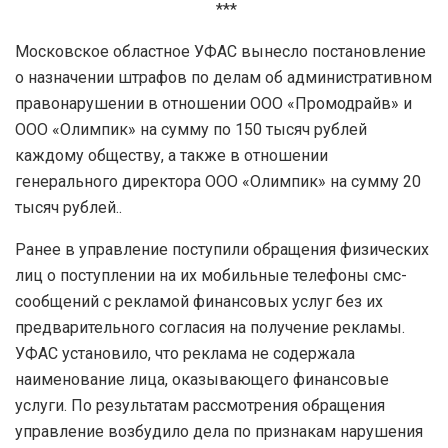
***
Московское областное УФАС вынесло постановление
о назначении штрафов по делам об административном
правонарушении в отношении ООО «Промодрайв» и
ООО «Олимпик» на сумму по 150 тысяч рублей
каждому обществу, а также в отношении
генерального директора ООО «Олимпик» на сумму 20
тысяч рублей..
Ранее в управление поступили обращения физических
лиц о поступлении на их мобильные телефоны смс-
сообщений с рекламой финансовых услуг без их
предварительного согласия на получение рекламы.
УФАС установило, что реклама не содержала
наименование лица, оказывающего финансовые
услуги. По результатам рассмотрения обращения
управление возбудило дела по признакам нарушения