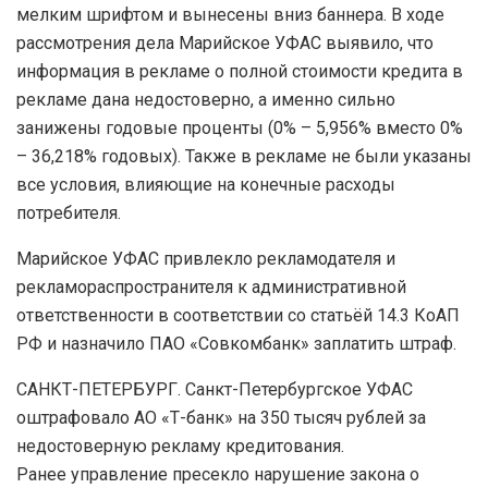
мелким шрифтом и вынесены вниз баннера. В ходе
рассмотрения дела Марийское УФАС выявило, что
информация в рекламе о полной стоимости кредита в
рекламе дана недостоверно, а именно сильно
занижены годовые проценты (0% – 5,956% вместо 0%
– 36,218% годовых). Также в рекламе не были указаны
все условия, влияющие на конечные расходы
потребителя.
Марийское УФАС привлекло рекламодателя и
рекламораспространителя к административной
ответственности в соответствии со статьёй 14.3 КоАП
РФ и назначило ПАО «Совкомбанк» заплатить штраф.
САНКТ-ПЕТЕРБУРГ. Санкт-Петербургское УФАС
оштрафовало АО «Т-банк» на 350 тысяч рублей за
недостоверную рекламу кредитования.
Ранее управление пресекло нарушение закона о