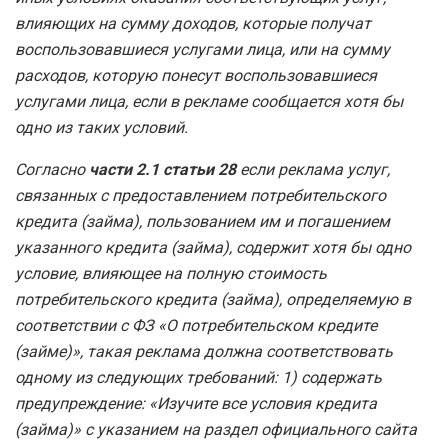
влияющих на сумму доходов, которые получат
воспользовавшиеся услугами лица, или на сумму
расходов, которую понесут воспользовавшиеся
услугами лица, если в рекламе сообщается хотя бы
одно из таких условий.
Согласно
части 2.1 статьи 28
если реклама услуг,
связанных с предоставлением потребительского
кредита (займа), пользованием им и погашением
указанного кредита (займа), содержит хотя бы одно
условие, влияющее на полную стоимость
потребительского кредита (займа), определяемую в
соответствии с ФЗ «О потребительском кредите
(займе)», такая реклама должна соответствовать
одному из следующих требований: 1) содержать
предупреждение: «Изучите все условия кредита
(займа)» с указанием на раздел официального сайта