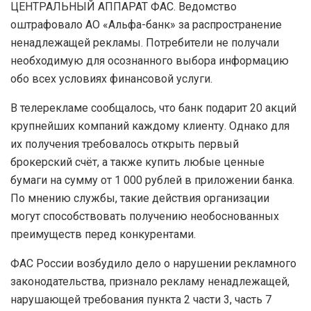
ЦЕНТРАЛЬНЫЙ АППАРАТ ФАС. Ведомство
оштрафовало АО «Альфа-банк» за распространение
ненадлежащей рекламы. Потребители не получали
необходимую для осознанного выбора информацию
обо всех условиях финансовой услуги.
В телерекламе сообщалось, что банк подарит 20 акций
крупнейших компаний каждому клиенту. Однако для
их получения требовалось открыть первый
брокерский счёт, а также купить любые ценные
бумаги на сумму от 1 000 рублей в приложении банка.
По мнению службы, такие действия организации
могут способствовать получению необоснованных
преимуществ перед конкурентами.
ФАС России возбудило дело о нарушении рекламного
законодательства, признало рекламу ненадлежащей,
нарушающей требования пункта 2 части 3, часть 7