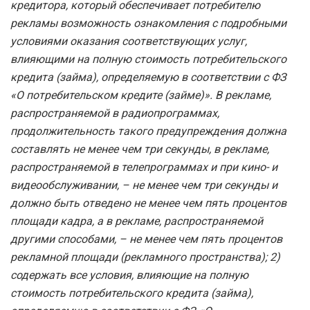
кредитора, который обеспечивает потребителю
рекламы возможность ознакомления с подробными
условиями оказания соответствующих услуг,
влияющими на полную стоимость потребительского
кредита (займа), определяемую в соответствии с ФЗ
«О потребительском кредите (займе)». В рекламе,
распространяемой в радиопрограммах,
продолжительность такого предупреждения должна
составлять не менее чем три секунды, в рекламе,
распространяемой в телепрограммах и при кино- и
видеообслуживании, – не менее чем три секунды и
должно быть отведено не менее чем пять процентов
площади кадра, а в рекламе, распространяемой
другими способами, – не менее чем пять процентов
рекламной площади (рекламного пространства); 2)
содержать все условия, влияющие на полную
стоимость потребительского кредита (займа),