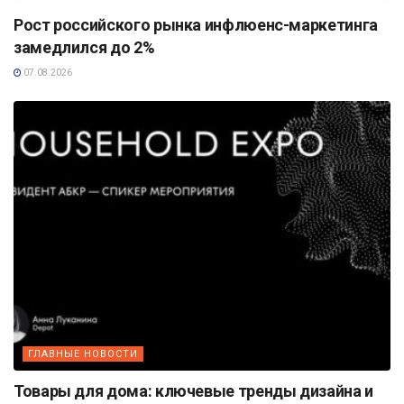
Рост российского рынка инфлюенс-маркетинга
замедлился до 2%
07.08.2026
ГЛАВНЫЕ НОВОСТИ
Товары для дома: ключевые тренды дизайна и