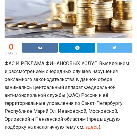
0
SHARES
ФАС И РЕКЛАМА ФИНАНСОВЫХ УСЛУГ. Выявлением
и рассмотрением очередных случаев нарушения
рекламного законодательства в данной сфере
занимались центральный аппарат Федеральной
антимонопольной службы (ФАС) России и её
территориальные управления по Санкт-Петербургу,
Республике Марий Эл, Ивановской, Московской,
Орловской и Пензенской областям (предыдущую
подборку на аналогичную тему см.
здесь
).