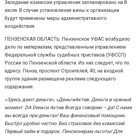
Заседание комиссии управления запланировано на 8
июля. В случае установления вины к организации
будут применены меры административного
воздействия.
ПЕНЗЕНСКАЯ ОБЛАСТЬ. Пензенское УФАС возбудило
дело по материалам, представленным управлением
Федеральной службы судебных приставов (УФССП)
России по Пензенской области. Из них следует, что по
адресу: Пенза, проспект Строителей, 40, на входной
группе здания размещена реклама следующего
содержания:
«Здесь дают деньги», «ДеньгиАктив. Деньги в нужный
момент. DA Dеньги Актив Всегда говорим – да! С нами
вы всегда при деньгах! Ваш финансовый помощник.
Быстро удобно честно. Без страховок без комиссий.
Первый займ в подарок. Пенсионерам льготы! Для