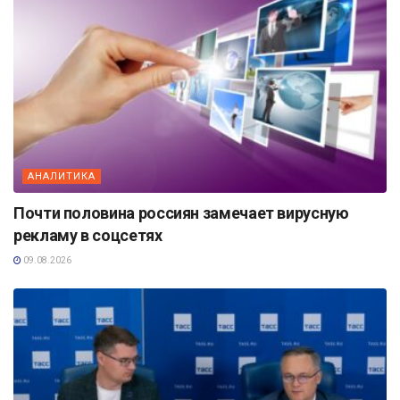
АНАЛИТИКА
Почти половина россиян замечает вирусную
рекламу в соцсетях
09.08.2026