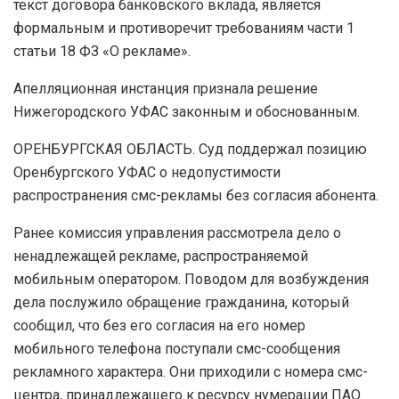
текст договора банковского вклада, является
формальным и противоречит требованиям части 1
статьи 18 ФЗ «О рекламе».
Апелляционная инстанция признала решение
Нижегородского УФАС законным и обоснованным.
ОРЕНБУРГСКАЯ ОБЛАСТЬ. Суд поддержал позицию
Оренбургского УФАС о недопустимости
распространения смс-рекламы без согласия абонента.
Ранее комиссия управления рассмотрела дело о
ненадлежащей рекламе, распространяемой
мобильным оператором. Поводом для возбуждения
дела послужило обращение гражданина, который
сообщил, что без его согласия на его номер
мобильного телефона поступали смс-сообщения
рекламного характера. Они приходили с номера смс-
центра, принадлежащего к ресурсу нумерации ПАО