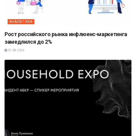
АНАЛИТИКА
Рост российского рынка инфлюенс-маркетинга
замедлился до 2%
07.08.2026