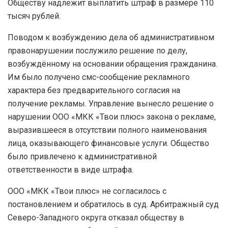
Обществу надлежит выплатить штраф в размере 110
тысяч рублей.
Поводом к возбуждению дела об административном
правонарушении послужило решение по делу,
возбуждённому на основании обращения гражданина.
Им было получено смс-сообщение рекламного
характера без предварительного согласия на
получение рекламы. Управление вынесло решение о
нарушении ООО «МКК «Твои плюс» закона о рекламе,
выразившееся в отсутствии полного наименования
лица, оказывающего финансовые услуги. Общество
было привлечено к административной
ответственности в виде штрафа.
ООО «МКК «Твои плюс» не согласилось с
постановлением и обратилось в суд. Арбитражный суд
Северо-Западного округа отказал обществу в