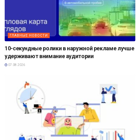
ГЛАВНЫЕ НОВОСТИ
10-секундные ролики в наружной рекламе лучше
удерживают внимание аудитории
07.08.2026