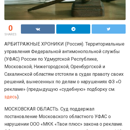
0
SHARES
АРБИТРАЖНЫЕ ХРОНИКИ (Россия). Территориальные
управления Федеральной антимонопольной службы
(УФАС) России по Удмуртской Республике,
Московской, Нижегородской, Оренбургской и
Сахалинской областям отстояли в судах правоту своих
решений, вынесенных по делам о нарушениях ФЗ «О
рекламе» (предыдущую «судебную» подборку см.
здесь
).
МОСКОВСКАЯ ОБЛАСТЬ. Суд поддержал
постановление Московского областного УФАС о
нарушении ООО «МКК «Твои плюс» закона о рекламе.