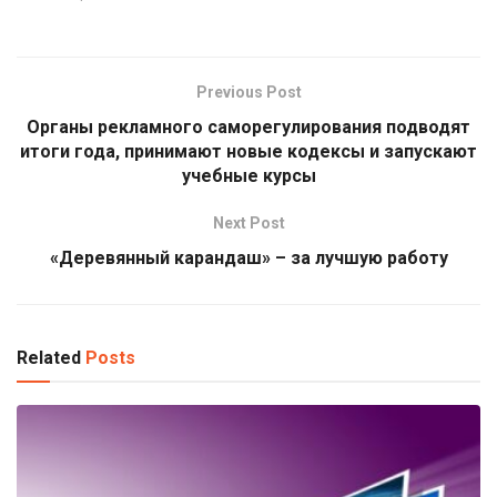
Previous Post
Органы рекламного саморегулирования подводят
итоги года, принимают новые кодексы и запускают
учебные курсы
Next Post
«Деревянный карандаш» – за лучшую работу
Related
Posts