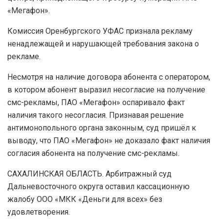
«Мегафон».
Комиссия Оренбургского УФАС признала рекламу
ненадлежащей и нарушающей требования закона о
рекламе.
Несмотря на наличие договора абонента с оператором,
в котором абонент выразил несогласие на получение
смс-рекламы, ПАО «Мегафон» оспаривало факт
наличия такого несогласия. Признавая решение
антимонопольного органа законным, суд пришёл к
выводу, что ПАО «Мегафон» не доказало факт наличия
согласия абонента на получение смс-рекламы.
САХАЛИНСКАЯ ОБЛАСТЬ. Арбитражный суд
Дальневосточного округа оставил кассационную
жалобу ООО «МКК «Деньги для всех» без
удовлетворения.