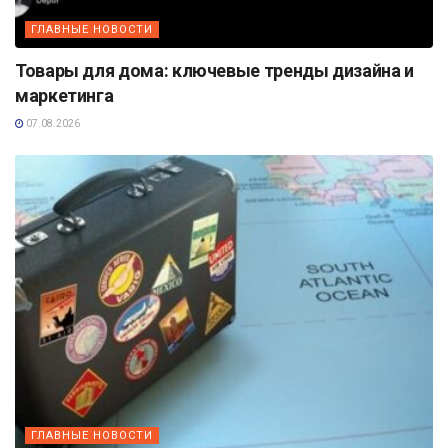
ГЛАВНЫЕ НОВОСТИ
Товары для дома: ключевые тренды дизайна и
маркетинга
07.08.2026
ГЛАВНЫЕ НОВОСТИ