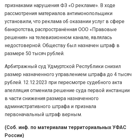
признаками нарушения ФЗ «О рекламе». В ходе
рассмотрения материалов антимонопольщики
установили, что реклама об оказании услуг в сфере
банкротства, распространённая ООО «Правовые
решения» на телевизионном канале, являлась
недостоверной. Обществу был назначен штраф в
размере 50 тысяч рублей.
Арбитражный суд Удмуртской Республики снизил
размер назначенного управлением штрафа до 4 тысяч
рублей. 12.12.2023 при пересмотре судебного акта
апелляция отменила решение суда первой инстанции
в части снижения размера назначенного
административного штрафа и признала
первоначальный штраф верным.
(Соб. инф. по материалам территориальных УФАС
России)