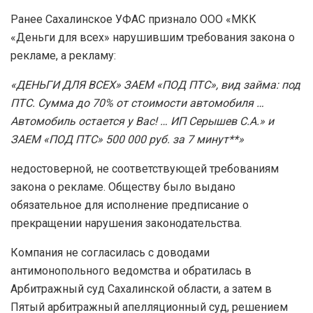
Ранее Сахалинское УФАС признало ООО «МКК
«Деньги для всех» нарушившим требования закона о
рекламе, а рекламу:
«ДЕНЬГИ ДЛЯ ВСЕХ» ЗАЕМ «ПОД ПТС», вид займа: под
ПТС. Сумма до 70% от стоимости автомобиля …
Автомобиль остается у Вас! … ИП Серышев С.А.» и
ЗАЕМ «ПОД ПТС» 500 000 руб. за 7 минут**»
недостоверной, не соответствующей требованиям
закона о рекламе. Обществу было выдано
обязательное для исполнение предписание о
прекращении нарушения законодательства.
Компания не согласилась с доводами
антимонопольного ведомства и обратилась в
Арбитражный суд Сахалинской области, а затем в
Пятый арбитражный апелляционный суд, решением