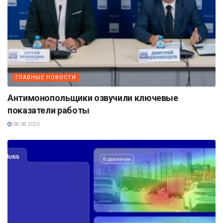
ГЛАВНЫЕ НОВОСТИ
Антимонопольщики озвучили ключевые
показатели работы
08.08.2026