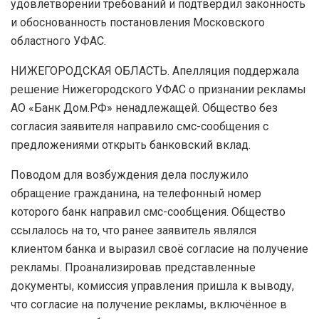
удовлетворении требований и подтвердил законность
и обоснованность постановления Московского
областного УФАС.
НИЖЕГОРОДСКАЯ ОБЛАСТЬ. Апелляция поддержала
решение Нижегородского УФАС о признании рекламы
АО «Банк Дом.РФ» ненадлежащей. Общество без
согласия заявителя направило смс-сообщения с
предложениями открыть банковский вклад.
Поводом для возбуждения дела послужило
обращение гражданина, на телефонный номер
которого банк направил смс-сообщения. Общество
ссылалось на то, что ранее заявитель являлся
клиентом банка и выразил своё согласие на получение
рекламы. Проанализировав представленные
документы, комиссия управления пришла к выводу,
что согласие на получение рекламы, включённое в