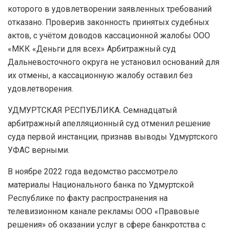
которого в удовлетворении заявленных требований
отказано. Проверив законность принятых судебных
актов, с учётом доводов кассационной жалобы ООО
«МКК «Деньги для всех» Арбитражный суд
Дальневосточного округа не установил оснований для
их отмены, а кассационную жалобу оставил без
удовлетворения.
УДМУРТСКАЯ РЕСПУБЛИКА. Семнадцатый
арбитражный апелляционный суд отменил решение
суда первой инстанции, признав выводы Удмуртского
УФАС верными.
В ноябре 2022 года ведомство рассмотрело
материалы Национального банка по Удмуртской
Республике по факту распространения на
телевизионном канале рекламы ООО «Правовые
решения» об оказании услуг в сфере банкротства с