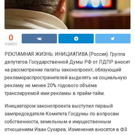
0
SHARES
РЕКЛАМНАЯ ЖИЗНЬ: ИНИЦИАТИВА (Россия). Группа
депутатов Государственной Думы РФ от ЛДПР вносит
на рассмотрение палаты законопроект, обязующий
рекламораспространителей выделять на социальную
рекламу не менее 20% годового объёма
транслируемой ими рекламы в прайм-тайм.
Инициатором законопроекта выступил первый
зампредседателя Комитета Госдумы по вопросам
собственности, земельным и имущественным
отношениям Иван Сухарев. Изменения вносятся в ФЗ