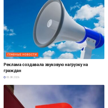
ГЛАВНЫЕ НОВОСТИ
Реклама создавала звуковую нагрузку на
граждан
05.08.2026