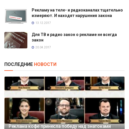
Рекламу на теле- и радиоканалах тщательно
измеряют. И находят нарушения закона
13.12.2017
Для ТВ и радио закон о рекламе не всегда
закон
20.04.2017
ПОСЛЕДНИЕ
НОВОСТИ
Реклама кофе принесла победу над знатоками