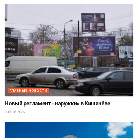
ГЛАВНЫЕ НОВОСТИ
Новый регламент «наружки» в Кишинёве
05.08.2026