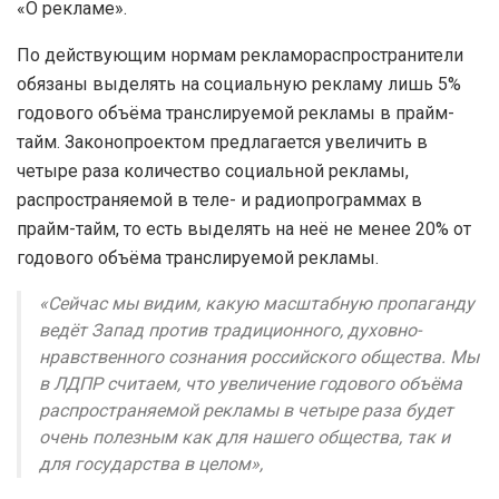
«О рекламе».
По действующим нормам рекламораспространители
обязаны выделять на социальную рекламу лишь 5%
годового объёма транслируемой рекламы в прайм-
тайм. Законопроектом предлагается увеличить в
четыре раза количество социальной рекламы,
распространяемой в теле- и радиопрограммах в
прайм-тайм, то есть выделять на неё не менее 20% от
годового объёма транслируемой рекламы.
«Сейчас мы видим, какую масштабную пропаганду
ведёт Запад против традиционного, духовно-
нравственного сознания российского общества. Мы
в ЛДПР считаем, что увеличение годового объёма
распространяемой рекламы в четыре раза будет
очень полезным как для нашего общества, так и
для государства в целом»,