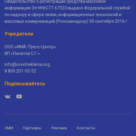
Свидетельство о регистрации средства массовой
информации Эл №ФС77-67323 выдано Федеральной службой
по надзору в сфере связи, информационных технологий и
массовых коммуникаций (Роскомнадзор) 30 сентября 2016 г.
Учредители
ООО «ИМА. Пресс-Центр»
ИП «Пилатов С.Г.»
info@sovetreklama.org
8 800 201-50-52
Подписывайтесь
СМИ
Партнеры
Реклама
Контакты