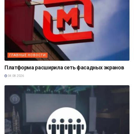
ГЛАВНЫЕ НОВОСТИ
Платформа расширила сеть фасадных экранов
04.08.2026