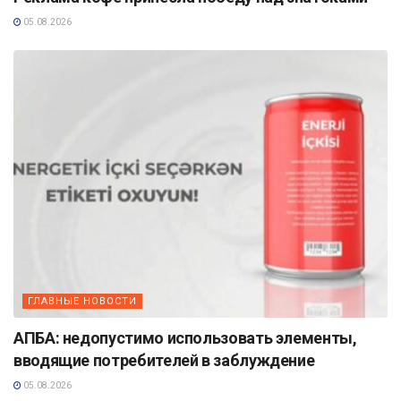
05.08.2026
ГЛАВНЫЕ НОВОСТИ
АПБА: недопустимо использовать элементы,
вводящие потребителей в заблуждение
05.08.2026