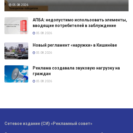
05.08.2026
АПБА: недопустимо использовать элементы,
вводящие потребителей в заблуждение
05.08.2026
Новый регламент «наружки» в Кишинёве
05.08.2026
Реклама создавала звуковую нагрузку на
граждан
05.08.2026
Сетевое издание (СИ) «Рекламный совет»