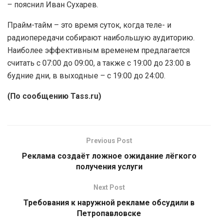
– пояснил Иван Сухарев.
Прайм-тайм – это время суток, когда теле- и
радиопередачи собирают наибольшую аудиторию.
Наиболее эффективным временем предлагается
считать с 07:00 до 09:00, а также с 19:00 до 23:00 в
будние дни, в выходные – с 19:00 до 24:00.
(По сообщению Tass.ru)
Previous Post
Реклама создаёт ложное ожидание лёгкого
получения услуги
Next Post
Требования к наружной рекламе обсудили в
Петропавловске