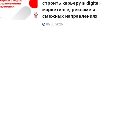
строить карьеру в digital-
маркетинге, рекламе и
смежных направлениях
06.08.2026