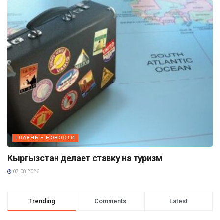
ГЛАВНЫЕ НОВОСТИ
Кыргызстан делает ставку на туризм
07.08.2026
Trending
Comments
Latest