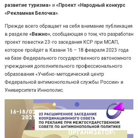
развитие туризма»
и
«Проект «Народный конкурс
«Рекламная Белочка»
.
Прежде всего обращает на себя внимание публикация
в разделе
«Важно»
, сообщающая о том, что разработан
проект повестки 23-го заседания КСР при МСАП,
которое пройдёт в Казани 16 – 18 февраля 2023 года
на базе Федерального государственного автономного
учреждения дополнительного профессионального
образования «Учебно-методический центр
Федеральной антимонопольной службы России» и
Университета Иннополис.