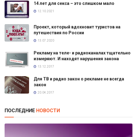
14 лет для секса – это слишком мало
12.10.2021
Проект, который вдохновит туристов на
путешествия по России
13.07.2020
Рекламу на теле- и радиоканалах тщательно
измеряют. И находят нарушения закона
13.12.2017
Для ТВ и радио закон о рекламе не всегда
закон
20.04.2017
ПОСЛЕДНИЕ
НОВОСТИ