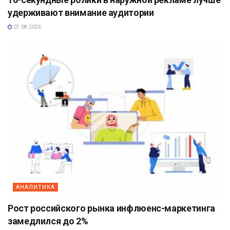
удерживают внимание аудитории
07.08.2026
АНАЛИТИКА
Рост российского рынка инфлюенс-маркетинга
замедлился до 2%