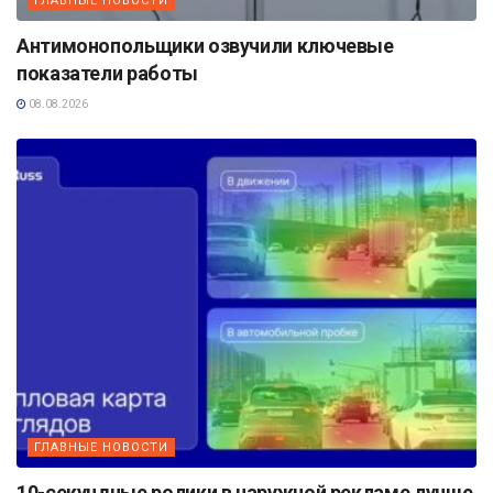
ГЛАВНЫЕ НОВОСТИ
Антимонопольщики озвучили ключевые
показатели работы
08.08.2026
ГЛАВНЫЕ НОВОСТИ
10-секундные ролики в наружной рекламе лучше