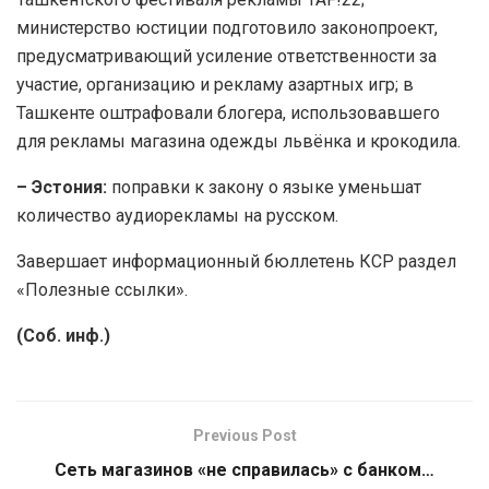
министерство юстиции подготовило законопроект,
предусматривающий усиление ответственности за
участие, организацию и рекламу азартных игр; в
Ташкенте оштрафовали блогера, использовавшего
для рекламы магазина одежды львёнка и крокодила.
– Эстония:
поправки к закону о языке уменьшат
количество аудиорекламы на русском.
Завершает информационный бюллетень КСР раздел
«Полезные ссылки».
(Соб. инф.)
Previous Post
Сеть магазинов «не справилась» с банком…