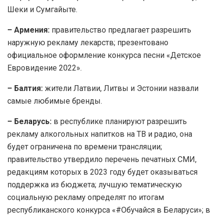
Шеки и Сумгайыте.
– Армения:
правительство предлагает разрешить
наружную рекламу лекарств; презентовано
официальное оформление конкурса песни «Детское
Евровидение 2022».
– Балтия:
жители Латвии, Литвы и Эстонии назвали
самые любимые бренды.
– Беларусь:
в республике планируют разрешить
рекламу алкогольных напитков на ТВ и радио, она
будет ограничена по времени трансляции;
правительство утвердило перечень печатных СМИ,
редакциям которых в 2023 году будет оказываться
поддержка из бюджета; лучшую тематическую
социальную рекламу определят по итогам
республиканского конкурса «#Обучайся в Беларуси»; в