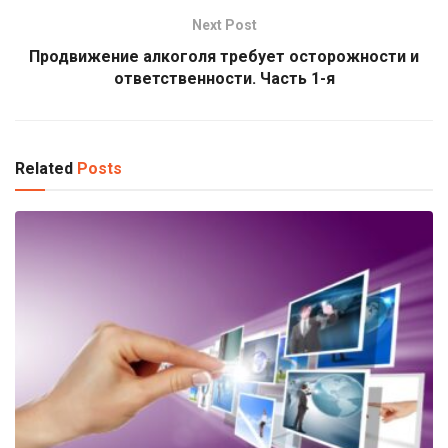
Next Post
Продвижение алкоголя требует осторожности и
ответственности. Часть 1-я
Related
Posts