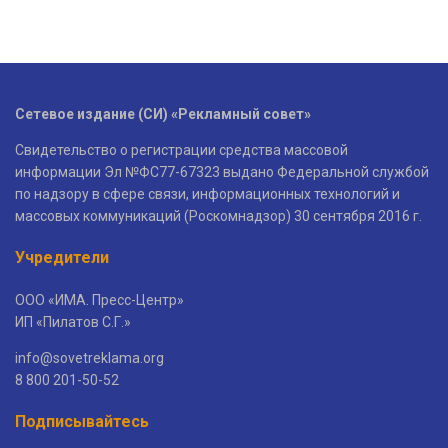
Сетевое издание (СИ) «Рекламный совет»
Свидетельство о регистрации средства массовой
информации Эл №ФС77-67323 выдано Федеральной службой
по надзору в сфере связи, информационных технологий и
массовых коммуникаций (Роскомнадзор) 30 сентября 2016 г.
Учредители
ООО «ИМА. Пресс-Центр»
ИП «Пилатов С.Г.»
info@sovetreklama.org
8 800 201-50-52
Подписывайтесь