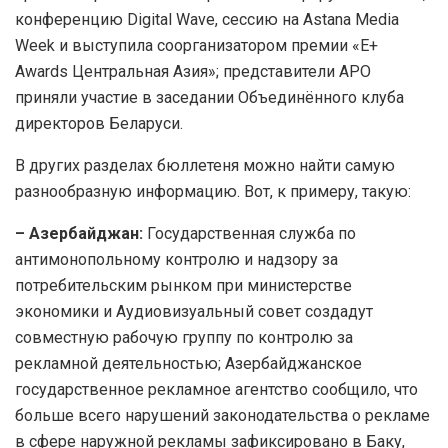
конференцию Digital Wave, сессию на Astana Media
Week и выступила соорганизатором премии «E+
Awards Центральная Азия»; представители АРО
приняли участие в заседании Объединённого клуба
директоров Беларуси.
В других разделах бюллетеня можно найти самую
разнообразную информацию. Вот, к примеру, такую:
– Азербайджан:
Государственная служба по
антимонопольному контролю и надзору за
потребительским рынком при министерстве
экономики и Аудиовизуальный совет создадут
совместную рабочую группу по контролю за
рекламной деятельностью; Азербайджанское
государственное рекламное агентство сообщило, что
больше всего нарушений законодательства о рекламе
в сфере наружной рекламы зафиксировано в Баку,