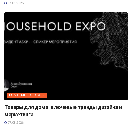
07.08.2026
ГЛАВНЫЕ НОВОСТИ
Товары для дома: ключевые тренды дизайна и
маркетинга
07.08.2026