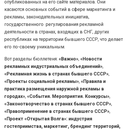
опубликованных на его сайте материалов. Они
касаются основных событий в сфере маркетинга и
рекламы, законодательных инициатив,
государственного регулирования рекламной
деятельности в странах, входящих в СНГ, других
республиках на территории бывшего СССР, что делает
его по-своему уникальным.
Вот разделы бюллетеня:
«Важно»
,
«Новости
рекламных индустриальных объединений»
,
«Рекламная жизнь в странах бывшего СССР»
,
«Проекты социальной рекламы»
,
«Правила и
практика размещения наружной рекламы в
городах»
,
«События. Мероприятия. Конкурсы»
,
«Законотворчество в странах бывшего СССР»
,
«Правоприменение в странах бывшего СССР»
,
«Проект «Открытая Волга»: индустрия
гостеприимства, маркетинг, брендинг территорий,