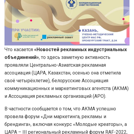
Что касается
«Новостей рекламных индустриальных
объединений»
, то здесь заметную активность
проявляли Центрально-Азиатская рекламная
ассоциация (ЦАРА, Казахстан, осенью она отметила
своё четырёхлетие), белорусские Ассоциация
коммуникационных и маркетинговых агентств (АКМА)
и Ассоциация рекламных организаций (АРО).
В частности сообщается о том, что АКМА успешно
провела форум «Дни маркетинга, рекламы и
брендинга», включая конкурс «Молодые креаторы», а
ЦАРА – III региональный рекламный форум RAF-2022,