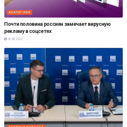
АНАЛИТИКА
Почти половина россиян замечает вирусную
рекламу в соцсетях
09.08.2026