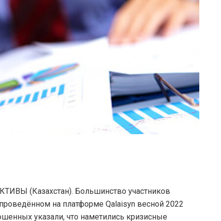
ВЫ (Казахстан). Большинство участников
 проведённом на платформе Qalaisyn весной 2022
рошенных указали, что наметились кризисные