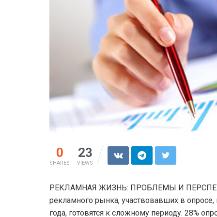
0
23
SHARES
VIEWS
РЕКЛАМНАЯ ЖИЗНЬ: ПРОБЛЕМЫ И ПЕРСПЕКТИ
рекламного рынка, участвовавших в опросе,
года, готовятся к сложному периоду. 28% оп