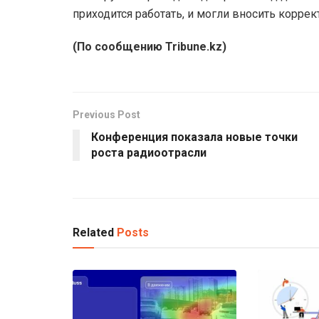
приходится работать, и могли вносить коррек
(По сообщению Tribune.kz)
Previous Post
Конференция показала новые точки
роста радиоотрасли
Related
Posts