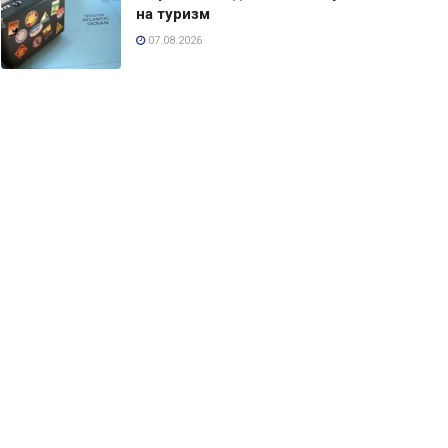
на туризм
07.08.2026