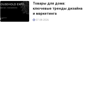
Товары для дома:
ключевые тренды дизайна
и маркетинга
07.08.2026