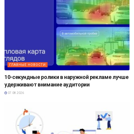
ГЛАВНЫЕ НОВОСТИ
10-секундные ролики в наружной рекламе лучше
удерживают внимание аудитории
07.08.2026