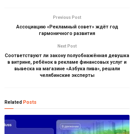
Previous Post
Ассоциацию «Рекламный совет» ждёт год
гармоничного развития
Next Post
Соответствуют ли закону полуобнажённая девушка
в витрине, ребёнок в рекламе финансовых услуг и
вывеска на магазине «Азбука пива», решали
челябинские эксперты
Related
Posts