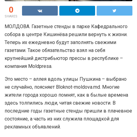
0
SHARES
МОЛДОВА. Газетные стенды в парке Кафедрального
собора в центре Кишинёва решили вернуть к жизни.
Теперь их ежедневно будут заполнять свежими
газетами. Такое обязательство взял на себя
крупнейший дистрибьютор прессы в республике –
компания Moldpresa.
Это место – аллея вдоль улицы Пушкина – выбрано
не случайно, поясняет Bloknot-moldova.md. Многие
жители города хорошо помнят, как в былые времена
здесь толпились люди, читая свежие новости. В
последние годы газетные стенды пришли в плачевное
состояние, а часть из них служила площадкой для
рекламных объявлений.