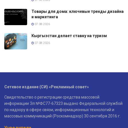
Товары для дома: ключевые тренды дизайна
и маркетинга
07.08.2026
Кыргызстан делает ставку на туризм
07.08.2026
Сетевое издание (СИ) «Рекламный совет»
Свидетельство о регистрации средства массовой
информации Эл №ФС77-67323 выдано Федеральной службой
по надзору в сфере связи, информационных технологий и
массовых коммуникаций (Роскомнадзор) 30 сентября 2016 г.
Учредители