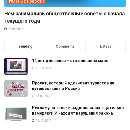
ГЛАВНЫЕ НОВОСТИ
Чем занимались общественные советы с начала
текущего года
06.08.2026
Trending
Comments
Latest
14 лет для секса – это слишком мало
12.10.2021
Проект, который вдохновит туристов на
путешествия по России
13.07.2020
Рекламу на теле- и радиоканалах тщательно
измеряют. И находят нарушения закона
13.12.2017