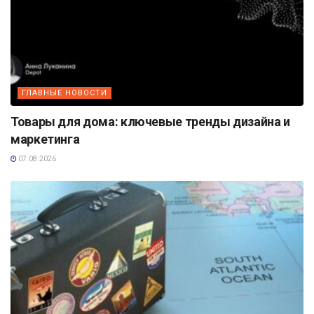
ГЛАВНЫЕ НОВОСТИ
Товары для дома: ключевые тренды дизайна и
маркетинга
07.08.2026