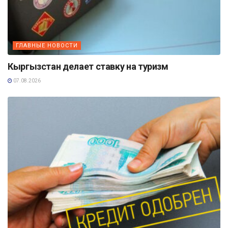
ГЛАВНЫЕ НОВОСТИ
Кыргызстан делает ставку на туризм
07.08.2026