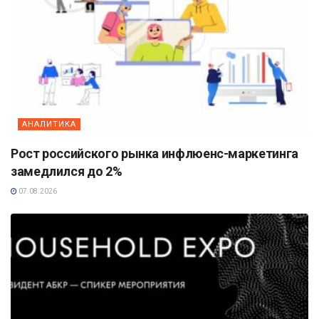
АНАЛИТИКА
Рост российского рынка инфлюенс-маркетинга
замедлился до 2%
07.08.2026