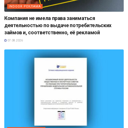
INDOOR РЕКЛАМА
Компания не имела права заниматься
деятельностью по выдаче потребительских
займов и, соответственно, её рекламой
07.08.2026