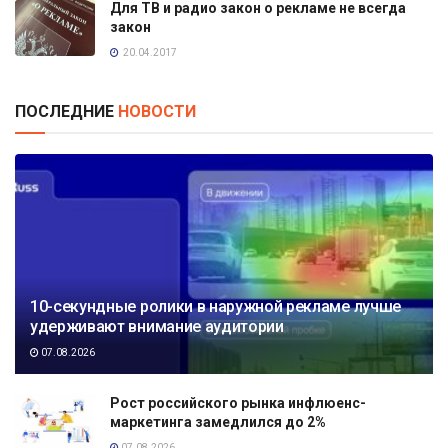
Для ТВ и радио закон о рекламе не всегда
закон
20.04.2017
ПОСЛЕДНИЕ
НОВОСТИ
10-секундные ролики в наружной рекламе лучше
удерживают внимание аудитории
07.08.2026
Рост российского рынка инфлюенс-
маркетинга замедлился до 2%
07.08.2026