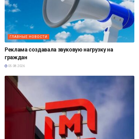
ГЛАВНЫЕ НОВОСТИ
Реклама создавала звуковую нагрузку на
граждан
05.08.2026