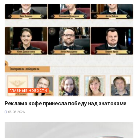
ГЛАВНЫЕ НОВОСТИ
Реклама кофе принесла победу над знатоками
05.08.2026