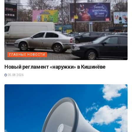
ГЛАВНЫЕ НОВОСТИ
Новый регламент «наружки» в Кишинёве
05.08.2026