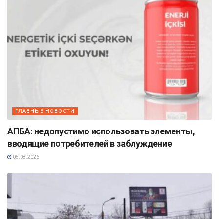
ГЛАВНЫЕ НОВОСТИ
АПБА: недопустимо использовать элементы,
вводящие потребителей в заблуждение
05.08.2026