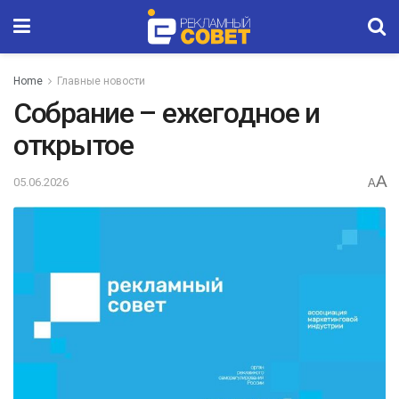
Home
Главные новости
Собрание – ежегодное и
открытое
A
05.06.2026
A