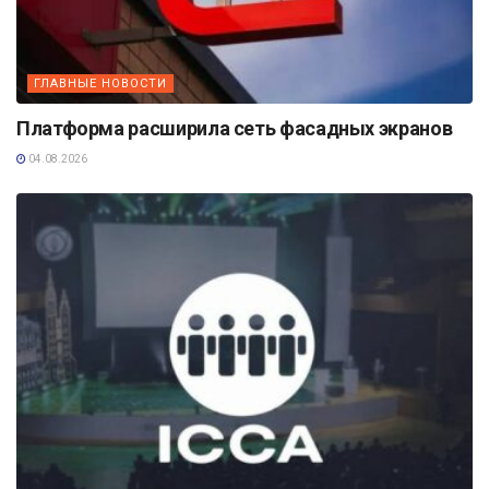
ГЛАВНЫЕ НОВОСТИ
Платформа расширила сеть фасадных экранов
04.08.2026