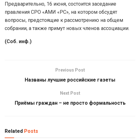
Предварительно, 16 июня, состоится заседание
правления СРО «АМИ «РС», на котором обсудят
вопросы, предстоящие к рассмотрению на общем
собрании, а также примут новых членов ассоциации.
(Соб. инф.)
Previous Post
Названы лучшие российские газеты
Next Post
Приёмы граждан – не просто формальность
Related
Posts