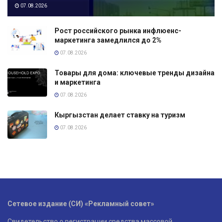
07.08.2026
Рост российского рынка инфлюенс-
маркетинга замедлился до 2%
07.08.2026
Товары для дома: ключевые тренды дизайна
и маркетинга
07.08.2026
Кыргызстан делает ставку на туризм
07.08.2026
Сетевое издание (СИ) «Рекламный совет»
Свидетельство о регистрации средства массовой