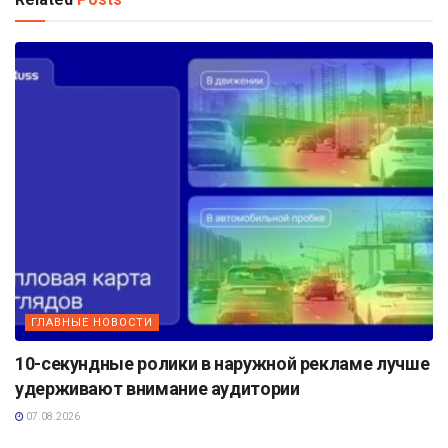
ГЛАВНЫЕ НОВОСТИ
10-секундные ролики в наружной рекламе лучше
удерживают внимание аудитории
07.08.2026