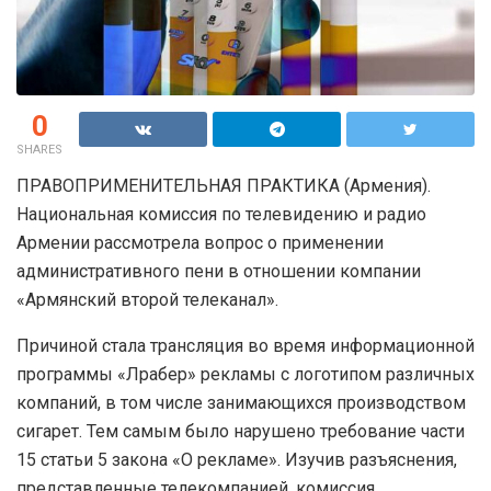
0
SHARES
ПРАВОПРИМЕНИТЕЛЬНАЯ ПРАКТИКА (Армения).
Национальная комиссия по телевидению и радио
Армении рассмотрела вопрос о применении
административного пени в отношении компании
«Армянский второй телеканал».
Причиной стала трансляция во время информационной
программы «Лрабер» рекламы с логотипом различных
компаний, в том числе занимающихся производством
сигарет. Тем самым было нарушено требование части
15 статьи 5 закона «О рекламе». Изучив разъяснения,
представленные телекомпанией, комиссия