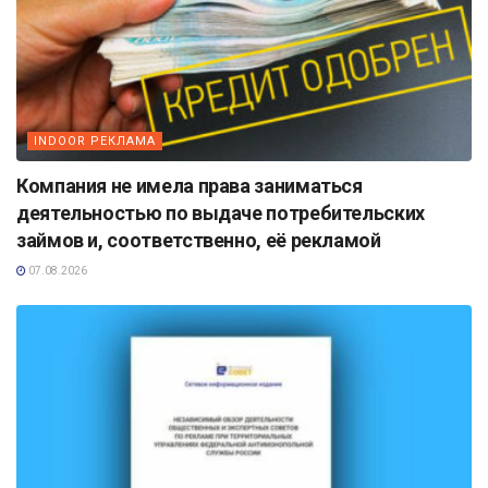
INDOOR РЕКЛАМА
Компания не имела права заниматься
деятельностью по выдаче потребительских
займов и, соответственно, её рекламой
07.08.2026