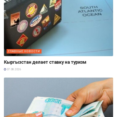
ГЛАВНЫЕ НОВОСТИ
Кыргызстан делает ставку на туризм
07.08.2026