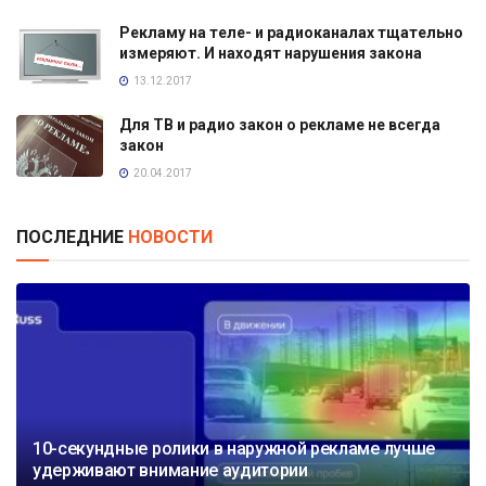
Рекламу на теле- и радиоканалах тщательно
измеряют. И находят нарушения закона
13.12.2017
Для ТВ и радио закон о рекламе не всегда
закон
20.04.2017
ПОСЛЕДНИЕ
НОВОСТИ
10-секундные ролики в наружной рекламе лучше
удерживают внимание аудитории