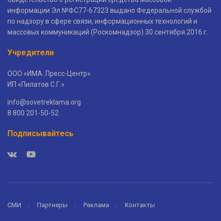
информации Эл №ФС77-67323 выдано Федеральной службой
по надзору в сфере связи, информационных технологий и
массовых коммуникаций (Роскомнадзор) 30 сентября 2016 г.
Учредители
ООО «ИМА. Пресс-Центр»
ИП «Пилатов С.Г.»
info@sovetreklama.org
8 800 201-50-52
Подписывайтесь
СМИ
Партнеры
Реклама
Контакты