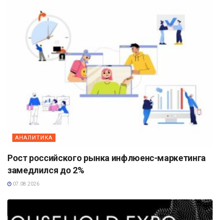
АНАЛИТИКА
Рост российского рынка инфлюенс-маркетинга
замедлился до 2%
07.08.2026