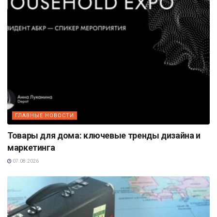
ГЛАВНЫЕ НОВОСТИ
Товары для дома: ключевые тренды дизайна и
маркетинга
07.08.2026