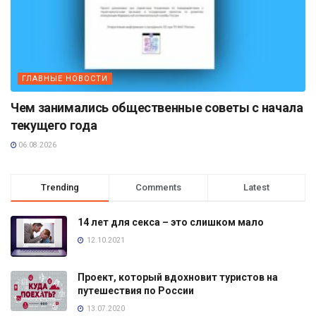
ГЛАВНЫЕ НОВОСТИ
Чем занимались общественные советы с начала
текущего года
06.08.2026
Trending
Comments
Latest
14 лет для секса – это слишком мало
12.10.2021
Проект, который вдохновит туристов на
путешествия по России
13.07.2020