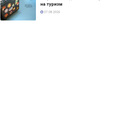
на туризм
07.08.2026