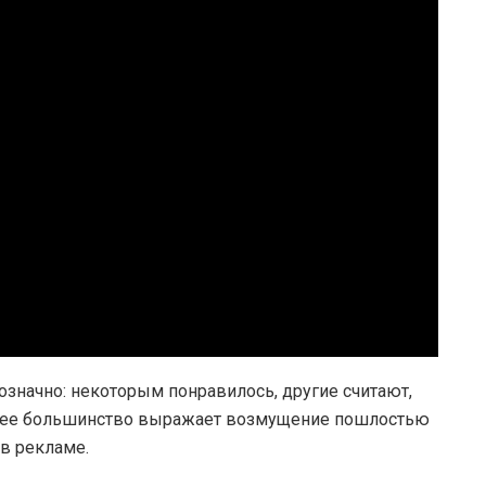
означно: некоторым понравилось, другие считают,
ющее большинство выражает возмущение пошлостью
в рекламе.