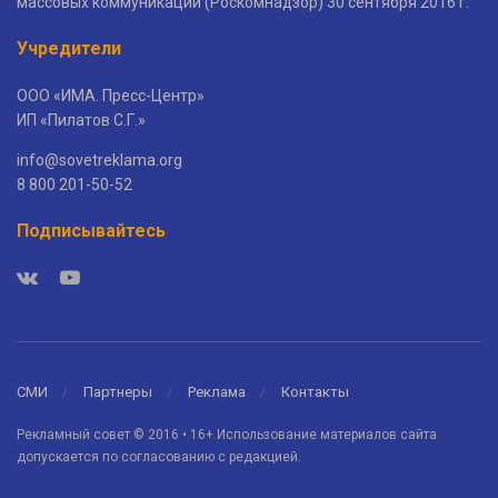
массовых коммуникаций (Роскомнадзор) 30 сентября 2016 г.
Учредители
ООО «ИМА. Пресс-Центр»
ИП «Пилатов С.Г.»
info@sovetreklama.org
8 800 201-50-52
Подписывайтесь
СМИ
Партнеры
Реклама
Контакты
Рекламный совет © 2016 • 16+ Использование материалов сайта
допускается по согласованию с редакцией.