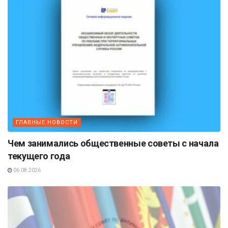
ГЛАВНЫЕ НОВОСТИ
Чем занимались общественные советы с начала
текущего года
06.08.2026