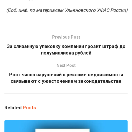
(Соб. инф. по материалам Ульяновского УФАС России)
Previous Post
За слизанную упаковку компании грозит штраф до
полумиллиона рублей
Next Post
Рост числа нарушений в рекламе недвижимости
связывают с ужесточением законодательства
Related
Posts