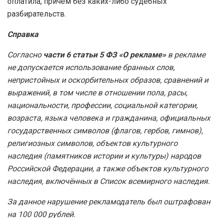
оплатила, причём без каких-либо судебных
разбирательств.
Справка
Согласно
части 6 статьи 5 ФЗ «О рекламе»
в рекламе
не допускается использование бранных слов,
непристойных и оскорбительных образов, сравнений и
выражений, в том числе в отношении пола, расы,
национальности, профессии, социальной категории,
возраста, языка человека и гражданина, официальных
государственных символов (флагов, гербов, гимнов),
религиозных символов, объектов культурного
наследия (памятников истории и культуры) народов
Российской Федерации, а также объектов культурного
наследия, включённых в Список всемирного наследия.
За данное нарушение рекламодатель был оштрафован
на 100 000 рублей.