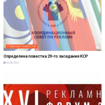
ГЛАВНЫЕ НОВОСТИ
Определена повестка 29-го заседания КСР
06.08.2026