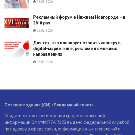
06.08.2026
Рекламный форум в Нижнем Новгороде – в
26-й раз
06.08.2026
Для тех, кто планирует строить карьеру в
digital-маркетинге, рекламе и смежных
направлениях
06.08.2026
Сетевое издание (СИ) «Рекламный совет»
Свидетельство о регистрации средства массовой
информации Эл №ФС77-67323 выдано Федеральной службой
по надзору в сфере связи, информационных технологий и