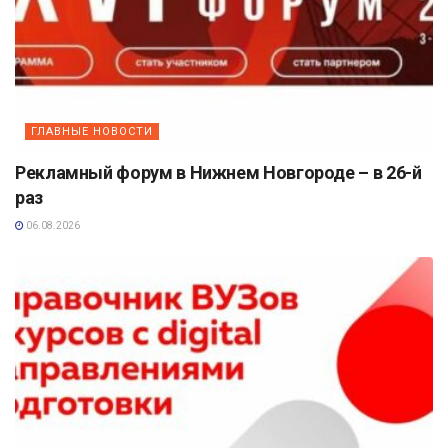
ГЛАВНЫЕ НОВОСТИ
Рекламный форум в Нижнем Новгороде – в 26-й
раз
06.08.2026