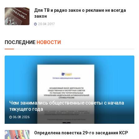
Для ТВ и радио закон о рекламе не всегда
закон
20.04.2017
ПОСЛЕДНИЕ
НОВОСТИ
Чем занимались общественные советы с начала
текущего года
06.08.2026
Определена повестка 29-го заседания КСР