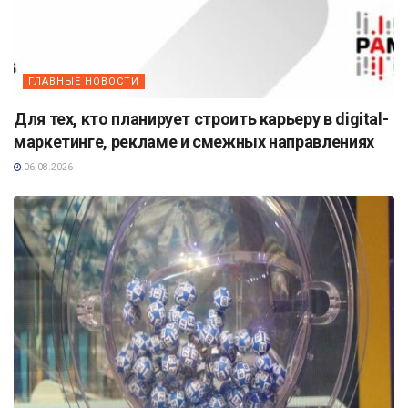
ГЛАВНЫЕ НОВОСТИ
Для тех, кто планирует строить карьеру в digital-
маркетинге, рекламе и смежных направлениях
06.08.2026