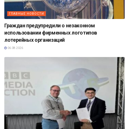
ГЛАВНЫЕ НОВОСТИ
Граждан предупредили о незаконном
использовании фирменных логотипов
лотерейных организаций
06.08.2026