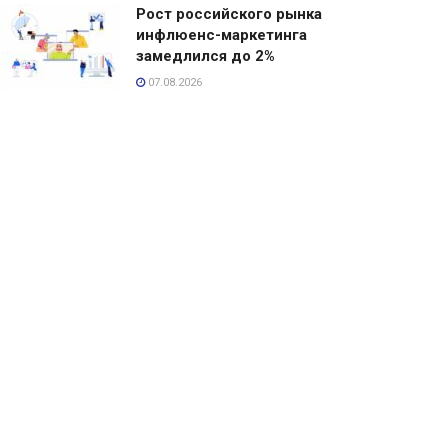
Рост российского рынка
инфлюенс-маркетинга
замедлился до 2%
07.08.2026