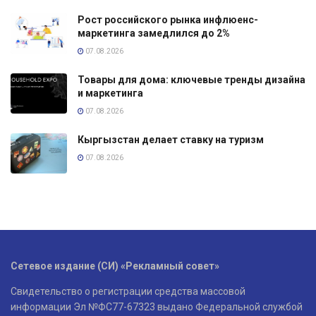
Рост российского рынка инфлюенс-
маркетинга замедлился до 2%
07.08.2026
Товары для дома: ключевые тренды дизайна
и маркетинга
07.08.2026
Кыргызстан делает ставку на туризм
07.08.2026
Сетевое издание (СИ) «Рекламный совет»
Свидетельство о регистрации средства массовой
информации Эл №ФС77-67323 выдано Федеральной службой