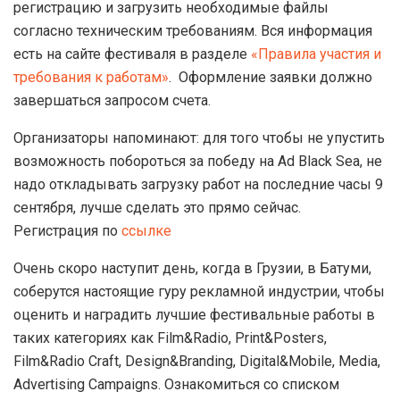
регистрацию и загрузить необходимые файлы
согласно техническим требованиям. Вся информация
есть на сайте фестиваля в разделе
«Правила участия и
требования к работам»
.
Оформление заявки должно
завершаться запросом счета.
Организаторы напоминают: для того чтобы не упустить
возможность побороться за победу на Ad Black Sea, не
надо откладывать загрузку работ на последние часы 9
сентября, лучше сделать это прямо сейчас.
Регистрация по
ссылке
Очень скоро наступит день, когда в Грузии, в Батуми,
соберутся настоящие гуру рекламной индустрии, чтобы
оценить и наградить лучшие фестивальные работы в
таких категориях как Film&Radio, Print&Posters,
Film&Radio Craft, Design&Branding, Digital&Mobile, Media,
Advertising Campaigns. Ознакомиться со списком