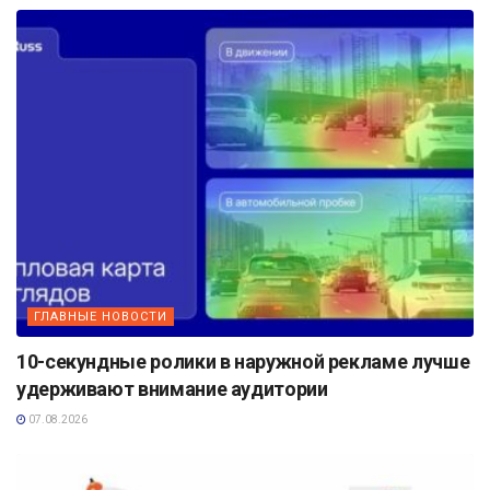
ГЛАВНЫЕ НОВОСТИ
10-секундные ролики в наружной рекламе лучше
удерживают внимание аудитории
07.08.2026