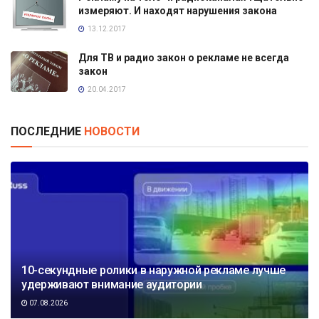
измеряют. И находят нарушения закона
13.12.2017
Для ТВ и радио закон о рекламе не всегда
закон
20.04.2017
ПОСЛЕДНИЕ
НОВОСТИ
10-секундные ролики в наружной рекламе лучше
удерживают внимание аудитории
07.08.2026