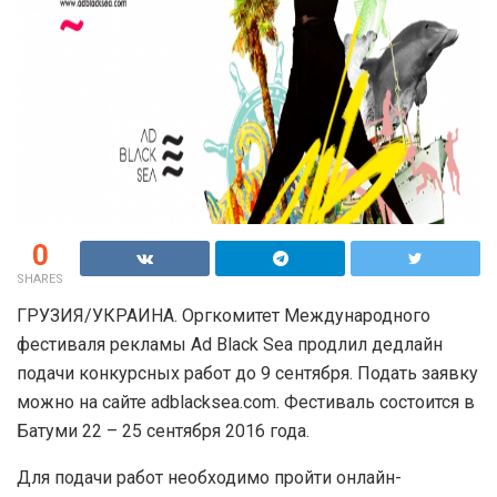
0
SHARES
ГРУЗИЯ/УКРАИНА. Оргкомитет Международного
фестиваля рекламы Ad Black Sea продлил дедлайн
подачи конкурсных работ до 9 сентября. Подать заявку
можно на сайте adblacksea.com. Фестиваль состоится в
Батуми 22 – 25 сентября 2016 года.
Для подачи работ необходимо пройти онлайн-