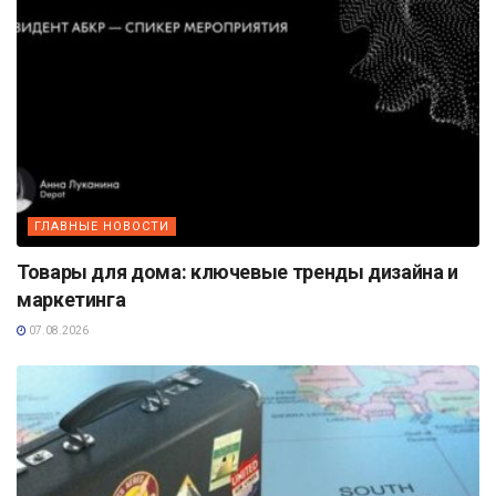
ГЛАВНЫЕ НОВОСТИ
Товары для дома: ключевые тренды дизайна и
маркетинга
07.08.2026