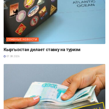
ГЛАВНЫЕ НОВОСТИ
Кыргызстан делает ставку на туризм
07.08.2026