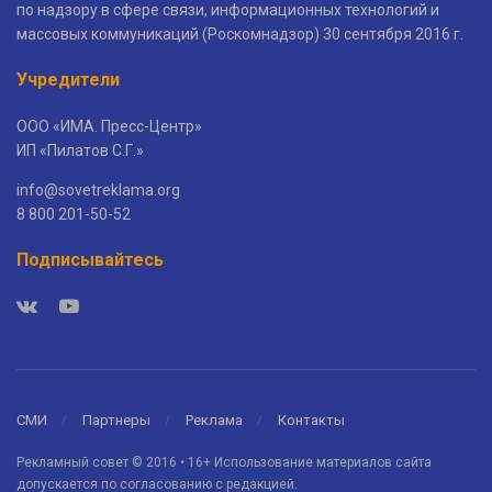
по надзору в сфере связи, информационных технологий и
массовых коммуникаций (Роскомнадзор) 30 сентября 2016 г.
Учредители
ООО «ИМА. Пресс-Центр»
ИП «Пилатов С.Г.»
info@sovetreklama.org
8 800 201-50-52
Подписывайтесь
СМИ
Партнеры
Реклама
Контакты
Рекламный совет © 2016 • 16+ Использование материалов сайта
допускается по согласованию с редакцией.