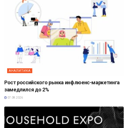
АНАЛИТИКА
Рост российского рынка инфлюенс-маркетинга
замедлился до 2%
07.08.2026