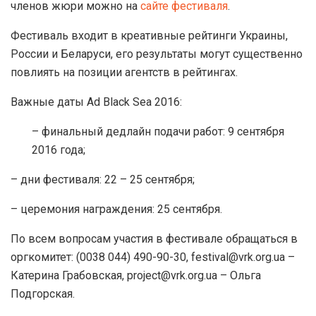
членов жюри можно на
сайте фестиваля
.
Фестиваль входит в креативные рейтинги Украины,
России и Беларуси, его результаты могут существенно
повлиять на позиции агентств в рейтингах.
Важные даты Ad Black Sea 2016:
– финальный дедлайн подачи работ: 9 сентября
2016 года;
– дни фестиваля: 22 – 25 сентября;
– церемония награждения: 25 сентября.
По всем вопросам участия в фестивале обращаться в
оргкомитет: (0038 044) 490-90-30, festival@vrk.org.ua –
Катерина Грабовская, project@vrk.org.ua – Ольга
Подгорская.