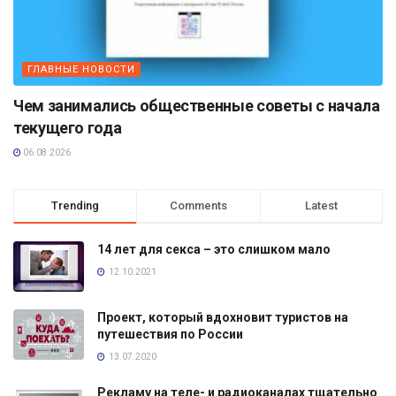
ГЛАВНЫЕ НОВОСТИ
Чем занимались общественные советы с начала
текущего года
06.08.2026
Trending
Comments
Latest
14 лет для секса – это слишком мало
12.10.2021
Проект, который вдохновит туристов на
путешествия по России
13.07.2020
Рекламу на теле- и радиоканалах тщательно