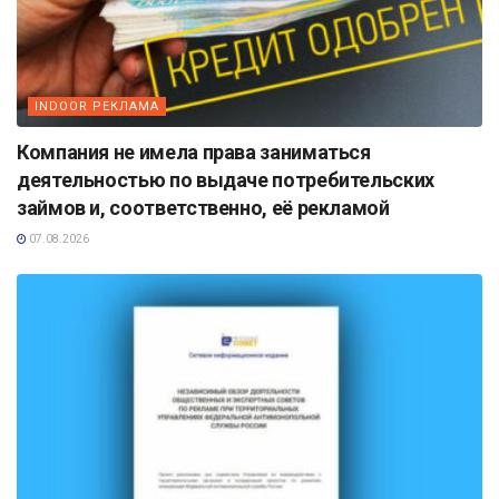
INDOOR РЕКЛАМА
Компания не имела права заниматься
деятельностью по выдаче потребительских
займов и, соответственно, её рекламой
07.08.2026