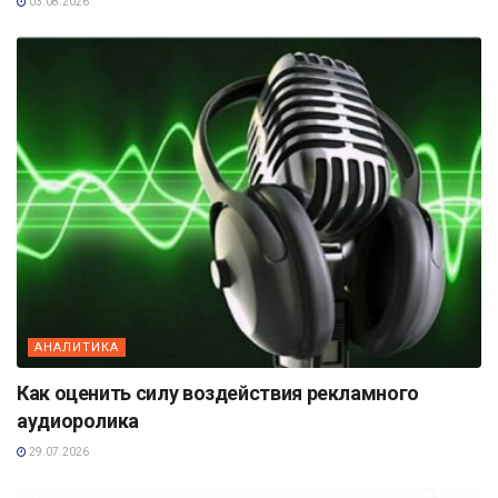
03.08.2026
АНАЛИТИКА
Как оценить силу воздействия рекламного
аудиоролика
29.07.2026