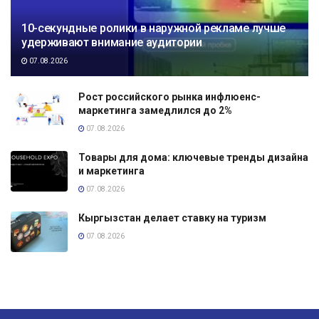
10-секундные ролики в наружной рекламе лучше
удерживают внимание аудитории
07.08.2026
Рост российского рынка инфлюенс-
маркетинга замедлился до 2%
07.08.2026
Товары для дома: ключевые тренды дизайна
и маркетинга
07.08.2026
Кыргызстан делает ставку на туризм
07.08.2026