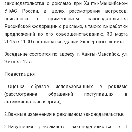
законодательства о рекламе при Ханты-Мансийском
УФАС России, в целях рассмотрения вопросов,
связанных с применением законодательства
Российской Федерации о рекламе, а также выработки
предложений по его совершенствованию, 30 марта
2015 в 11.00 состоится заседание Экспертного совета.
Заседание состоится по адресу: г. Ханты-Мансийск, ул.
Чехова, 12 а.
Повестка дня:
1.Оценка образов использованных в рекламе
(рассмотрение обращений поступивших в
антимонопольный орган);
2.Важные изменения в рекламном законодательстве;
3.Нарушения рекламного законодательства в I