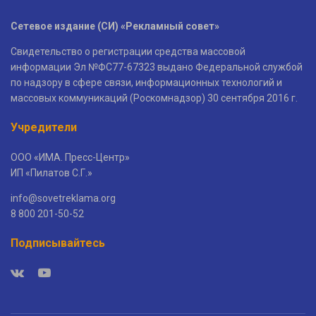
Сетевое издание (СИ) «Рекламный совет»
Свидетельство о регистрации средства массовой
информации Эл №ФС77-67323 выдано Федеральной службой
по надзору в сфере связи, информационных технологий и
массовых коммуникаций (Роскомнадзор) 30 сентября 2016 г.
Учредители
ООО «ИМА. Пресс-Центр»
ИП «Пилатов С.Г.»
info@sovetreklama.org
8 800 201-50-52
Подписывайтесь