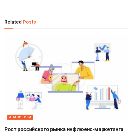
Related
Posts
АНАЛИТИКА
Рост российского рынка инфлюенс-маркетинга