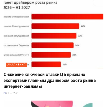
АНАЛИТИКА
Снижение ключевой ставки ЦБ признано
экспертами главным драйвером роста рынка
интернет-рекламы
28.07.2026