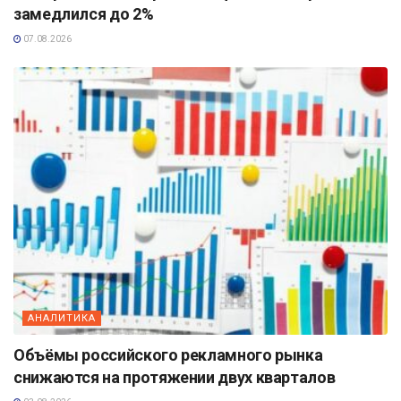
замедлился до 2%
07.08.2026
АНАЛИТИКА
Объёмы российского рекламного рынка
снижаются на протяжении двух кварталов