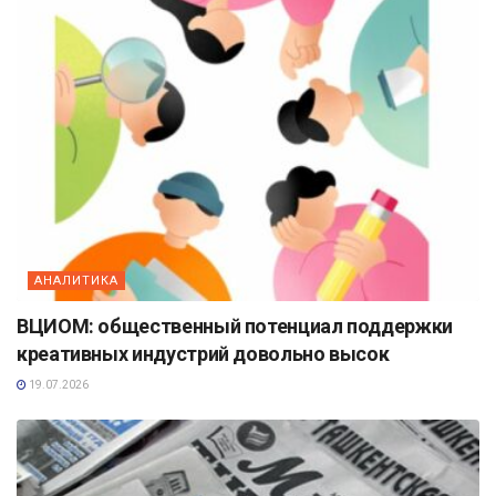
АНАЛИТИКА
ВЦИОМ: общественный потенциал поддержки
креативных индустрий довольно высок
19.07.2026