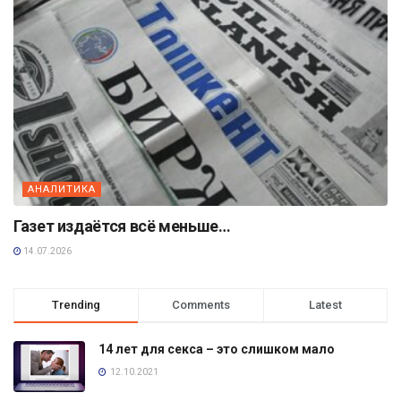
АНАЛИТИКА
Газет издаётся всё меньше…
14.07.2026
Trending
Comments
Latest
14 лет для секса – это слишком мало
12.10.2021