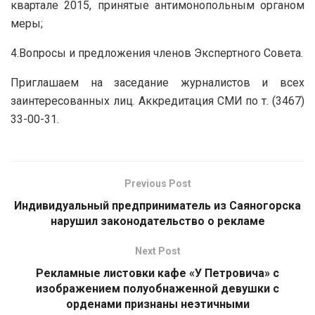
квартале 2015, принятые антимонопольным органом
меры;
4.Вопросы и предложения членов Экспертного Совета.
Приглашаем на заседание журналистов и всех
заинтересованных лиц. Аккредитация СМИ по т. (3467)
33-00-31.
Previous Post
Индивидуальный предприниматель из Саяногорска
нарушил законодательство о рекламе
Next Post
Рекламные листовки кафе «У Петровича» с
изображением полуобнаженной девушки с
орденами признаны неэтичными