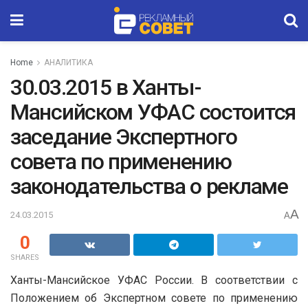
Home
АНАЛИТИКА
30.03.2015 в Ханты-
Мансийском УФАС состоится
заседание Экспертного
совета по применению
законодательства о рекламе
A
24.03.2015
A
0
SHARES
Ханты-Мансийское УФАС России. В соответствии с
Положением об Экспертном совете по применению