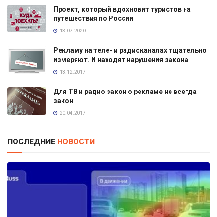
Проект, который вдохновит туристов на
путешествия по России
13.07.2020
Рекламу на теле- и радиоканалах тщательно
измеряют. И находят нарушения закона
13.12.2017
Для ТВ и радио закон о рекламе не всегда
закон
20.04.2017
ПОСЛЕДНИЕ
НОВОСТИ