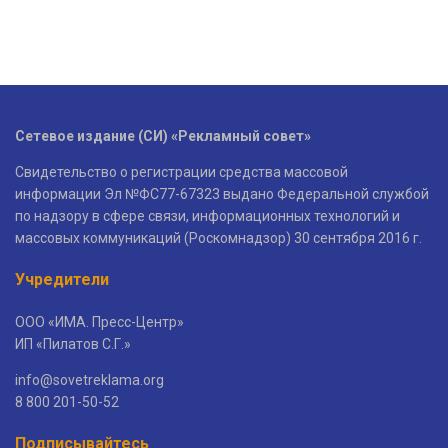
Сетевое издание (СИ) «Рекламный совет»
Свидетельство о регистрации средства массовой
информации Эл №ФС77-67323 выдано Федеральной службой
по надзору в сфере связи, информационных технологий и
массовых коммуникаций (Роскомнадзор) 30 сентября 2016 г.
Учредители
ООО «ИМА. Пресс-Центр»
ИП «Пилатов С.Г.»
info@sovetreklama.org
8 800 201-50-52
Подписывайтесь