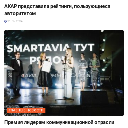
АКАР представила рейтинги, пользующиеся
авторитетом
21.05.2026
ГЛАВНЫЕ НОВОСТИ
Премия лидерам коммуникационной отрасли