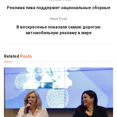
Реклама пива поддержит национальные сборные
Next Post
В воскресенье показали самую дорогую
автомобильную рекламу в мире
Related
Posts