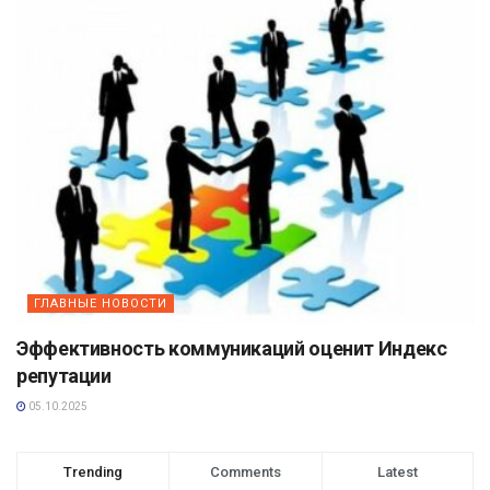
ГЛАВНЫЕ НОВОСТИ
Эффективность коммуникаций оценит Индекс
репутации
05.10.2025
Trending
Comments
Latest