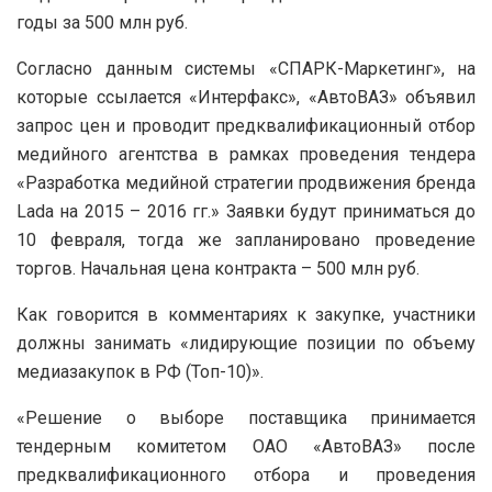
годы за 500 млн руб.
Согласно данным системы «СПАРК-Маркетинг», на
которые ссылается «Интерфакс», «АвтоВАЗ» объявил
запрос цен и проводит предквалификационный отбор
медийного агентства в рамках проведения тендера
«Разработка медийной стратегии продвижения бренда
Lada на 2015 – 2016 гг.» Заявки будут приниматься до
10 февраля, тогда же запланировано проведение
торгов. Начальная цена контракта – 500 млн руб.
Как говорится в комментариях к закупке, участники
должны занимать «лидирующие позиции по объему
медиазакупок в РФ (Топ-10)».
«Решение о выборе поставщика принимается
тендерным комитетом ОАО «АвтоВАЗ» после
предквалификационного отбора и проведения