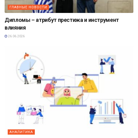
ГЛАВНЫЕ НОВОСТИ
Дипломы – атрибут престижа и инструмент
влияния
26.06.2026
АНАЛИТИКА