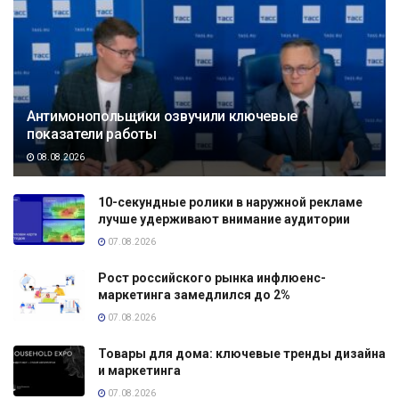
Антимонопольщики озвучили ключевые
показатели работы
08.08.2026
10-секундные ролики в наружной рекламе
лучше удерживают внимание аудитории
07.08.2026
Рост российского рынка инфлюенс-
маркетинга замедлился до 2%
07.08.2026
Товары для дома: ключевые тренды дизайна
и маркетинга
07.08.2026