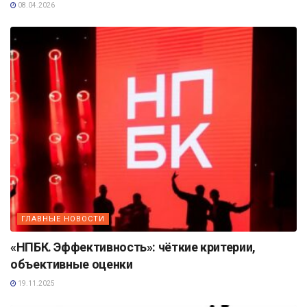
08.04.2026
ГЛАВНЫЕ НОВОСТИ
«НПБК. Эффективность»: чёткие критерии,
объективные оценки
19.11.2025