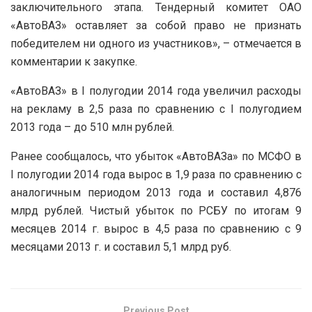
заключительного этапа. Тендерный комитет ОАО
«АвтоВАЗ» оставляет за собой право не признать
победителем ни одного из участников», – отмечается в
комментарии к закупке.
«АвтоВАЗ» в I полугодии 2014 года увеличил расходы
на рекламу в 2,5 раза по сравнению с I полугодием
2013 года – до 510 млн рублей.
Ранее сообщалось, что убыток «АвтоВАЗа» по МСФО в
I полугодии 2014 года вырос в 1,9 раза по сравнению с
аналогичным периодом 2013 года и составил 4,876
млрд рублей. Чистый убыток по РСБУ по итогам 9
месяцев 2014 г. вырос в 4,5 раза по сравнению с 9
месяцами 2013 г. и составил 5,1 млрд руб.
Previous Post