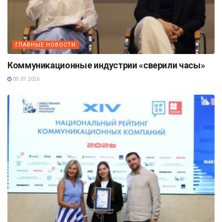
ГЛАВНЫЕ НОВОСТИ
Коммуникационные индустрии «сверили часы»
09.07.2026