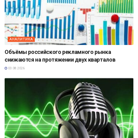
АНАЛИТИКА
Объёмы российского рекламного рынка
снижаются на протяжении двух кварталов
03.08.2026