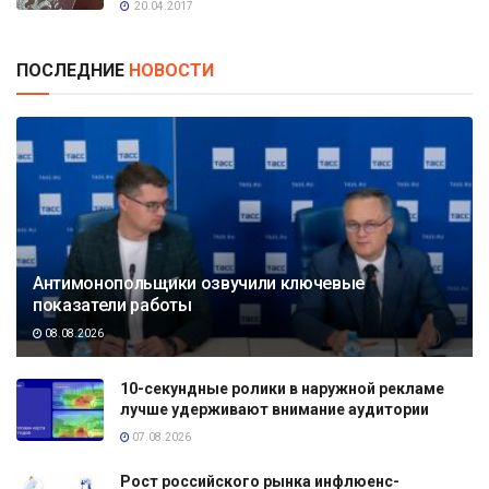
20.04.2017
ПОСЛЕДНИЕ
НОВОСТИ
Антимонопольщики озвучили ключевые
показатели работы
08.08.2026
10-секундные ролики в наружной рекламе
лучше удерживают внимание аудитории
07.08.2026
Рост российского рынка инфлюенс-