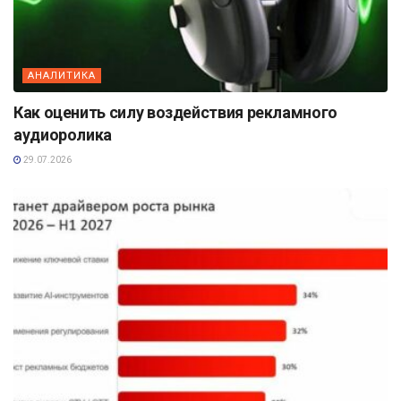
АНАЛИТИКА
Как оценить силу воздействия рекламного
аудиоролика
29.07.2026