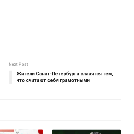
Next Post
Жители Санкт-Петербурга славятся тем,
что считают себя грамотными