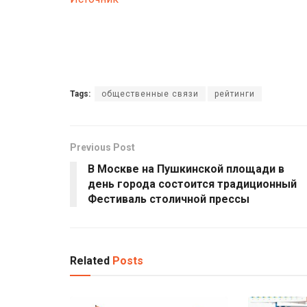
Tags:
общественные связи
рейтинги
Previous Post
В Москве на Пушкинской площади в
день города состоится традиционный
Фестиваль столичной прессы
Related
Posts