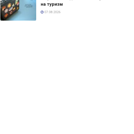
на туризм
07.08.2026