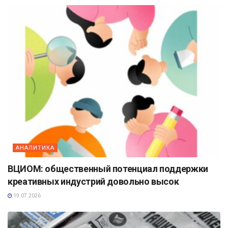
АНАЛИТИКА
ВЦИОМ: общественный потенциал поддержки
креативных индустрий довольно высок
19.07.2026