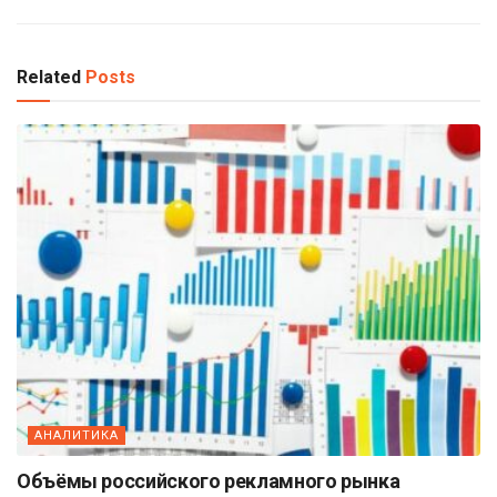
Related
Posts
АНАЛИТИКА
Объёмы российского рекламного рынка