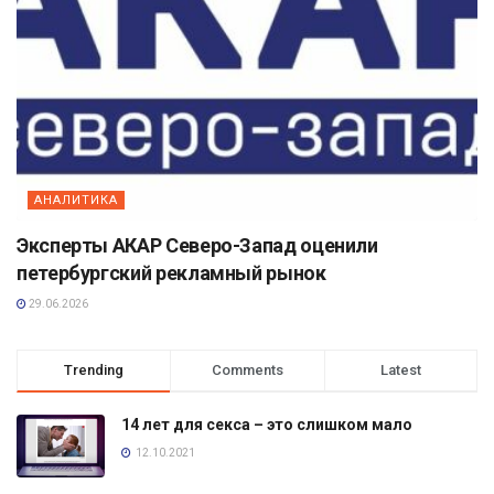
АНАЛИТИКА
Эксперты АКАР Северо-Запад оценили
петербургский рекламный рынок
29.06.2026
Trending
Comments
Latest
14 лет для секса – это слишком мало
12.10.2021