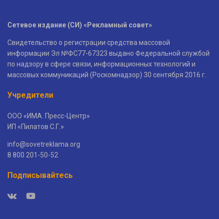
Сетевое издание (СИ) «Рекламный совет»
Свидетельство о регистрации средства массовой
информации Эл №ФС77-67323 выдано Федеральной службой
по надзору в сфере связи, информационных технологий и
массовых коммуникаций (Роскомнадзор) 30 сентября 2016 г.
Учредители
ООО «ИМА. Пресс-Центр»
ИП «Пилатов С.Г.»
info@sovetreklama.org
8 800 201-50-52
Подписывайтесь