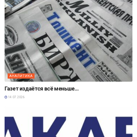
АНАЛИТИКА
Газет издаётся всё меньше…
14.07.2026