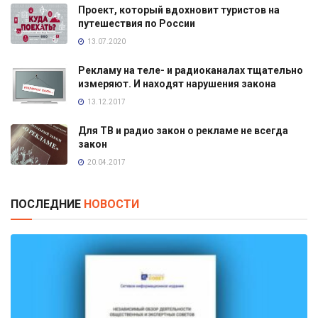
Проект, который вдохновит туристов на
путешествия по России
13.07.2020
Рекламу на теле- и радиоканалах тщательно
измеряют. И находят нарушения закона
13.12.2017
Для ТВ и радио закон о рекламе не всегда
закон
20.04.2017
ПОСЛЕДНИЕ
НОВОСТИ