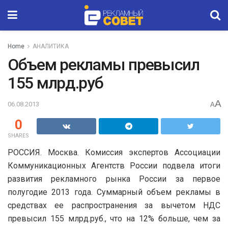
Home
АНАЛИТИКА
Объем рекламы превысил
155 млрд.руб
A
06.08.2013
A
0
SHARES
РОССИЯ. Москва. Комиссия экспертов Ассоциации
Коммуникационных Агентств России подвела итоги
развития рекламного рынка России за первое
полугодие 2013 года. Суммарный объем рекламы в
средствах ее распространения за вычетом НДС
превысил 155 млрд.руб., что на 12% больше, чем за