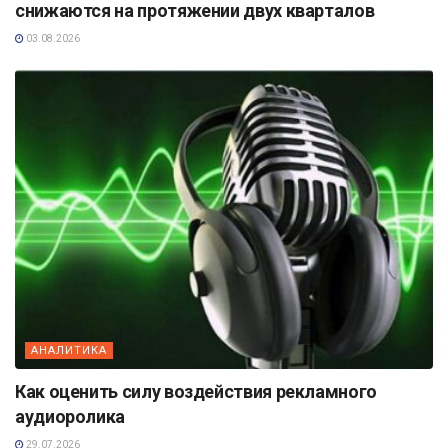
снижаются на протяжении двух кварталов
03.08.2026
АНАЛИТИКА
Как оценить силу воздействия рекламного
аудиоролика
29.07.2026