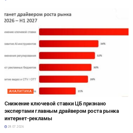
АНАЛИТИКА
Снижение ключевой ставки ЦБ признано
экспертами главным драйвером роста рынка
интернет-рекламы
28.07.2026