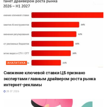
АНАЛИТИКА
Снижение ключевой ставки ЦБ признано
экспертами главным драйвером роста рынка
интернет-рекламы
28.07.2026