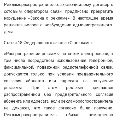
Рекламораспространителю, заключившему договор с
сотовым оператором связи, предписано прекратить
нарушение «Закона о рекламе». В настоящее время
решается вопрос о возбуждении административного
дела.
Статья 18 Федерального закона «О рекламе»:
«Распространение рекламы по сетям электросвязи, в
том числе посредством использования телефонной,
факсимильной, подвижной радиотелефонной связи,
допускается только при условии предварительного
согласия абонента или адресата на получение
рекламы. При этом реклама признается
распространенной без предварительного согласия
абонента или адресата, если рекламораспространитель
не докажет, что такое согласие было получено.
Рекламораспространитель обязан немедленно