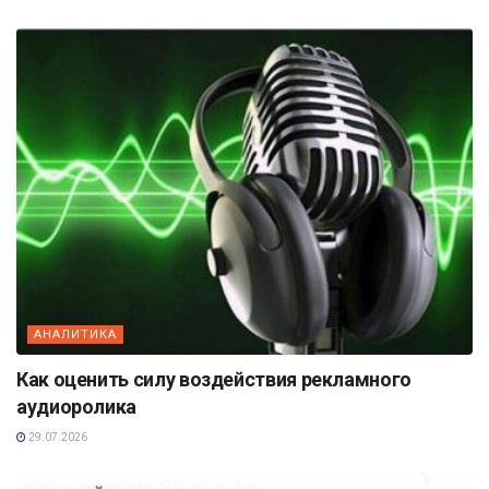
АНАЛИТИКА
Как оценить силу воздействия рекламного
аудиоролика
29.07.2026