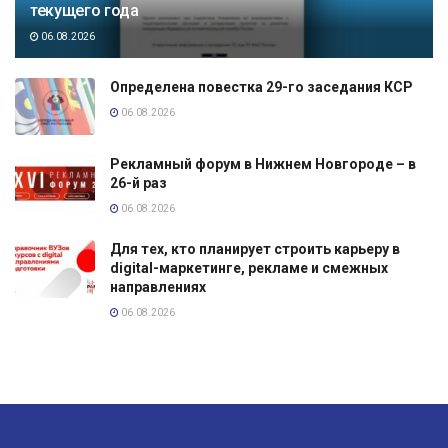
текущего года
06.08.2026
Определена повестка 29-го заседания КСР
06.08.2026
Рекламный форум в Нижнем Новгороде – в
26-й раз
06.08.2026
Для тех, кто планирует строить карьеру в
digital-маркетинге, рекламе и смежных
направлениях
06.08.2026