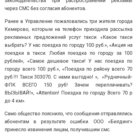
законодательства при распространении рекламы
через СМС без согласия абонентов.
Ранее в Управление пожаловались три жителя города
Кемерово, которым на телефон приходила рассылка
рекламных предложений услуг такси: «Какое такси
выбрать? У нас поездка по городу 100 руб.», «Акция на
поездки в такси. Любая поездка по городу за 100
рублей», «Самое дешевое такси! У нас поездка по
городу всего 100 руб.», «Поездка по району всего 70
руб.!!! Такси 303070. С нами выгодно! », «Рудничный-
ФПК ВСЕГО 150 руб! Зачем переплачивать?
ВЫЗЫВАЙ!», «Attention! Поездка по городу Всего 70 р
до 4 км».
Само общество пояснило, что сообщения отправлялись
абонентам в результате ошибки. ООО «Билдинг»
принесло извинения лицам, получившим смс.