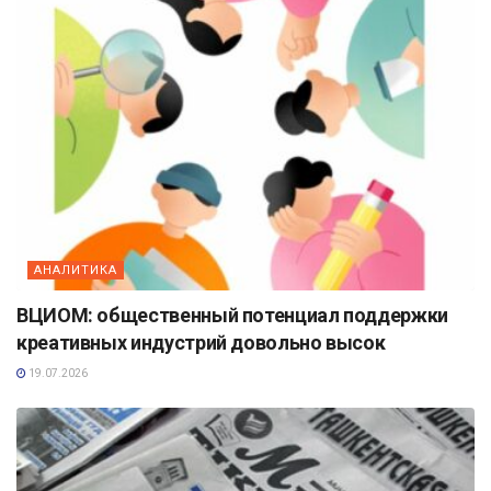
АНАЛИТИКА
ВЦИОМ: общественный потенциал поддержки
креативных индустрий довольно высок
19.07.2026