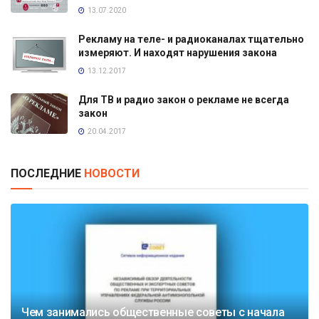
13.07.2020
Рекламу на теле- и радиоканалах тщательно
измеряют. И находят нарушения закона
13.12.2017
Для ТВ и радио закон о рекламе не всегда
закон
20.04.2017
ПОСЛЕДНИЕ
НОВОСТИ
Чем занимались общественные советы с начала