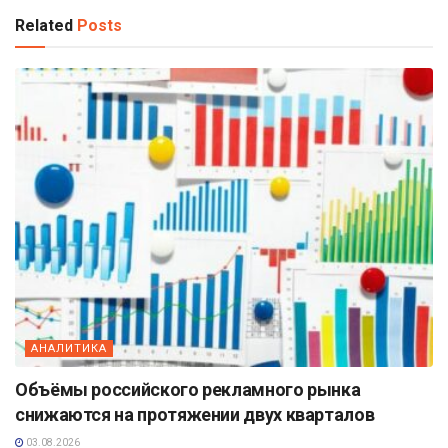
Related
Posts
АНАЛИТИКА
Объёмы российского рекламного рынка
снижаются на протяжении двух кварталов
03.08.2026