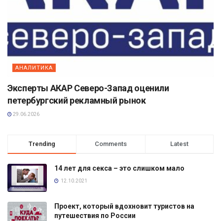
АНАЛИТИКА
Эксперты АКАР Северо-Запад оценили
петербургский рекламный рынок
29.06.2026
Trending
Comments
Latest
14 лет для секса – это слишком мало
12.10.2021
Проект, который вдохновит туристов на
путешествия по России