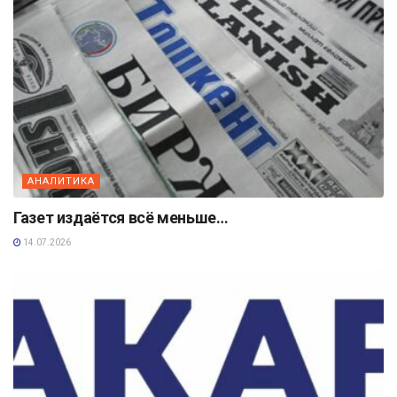
АНАЛИТИКА
Газет издаётся всё меньше…
14.07.2026