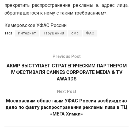
прекратить распространение рекламы в адрес лица,
обратившегося к нему с таким требованием».
Кемеровское УФАС России
Tags:
Интернет
Нарушения
смс
ФАС
Previous Post
АКМР ВЫСТУПАЕТ СТРАТЕГИЧЕСКИМ ПАРТНЕРОМ
IV ФЕСТИВАЛЯ CANNES CORPORATE MEDIA & TV
AWARDS
Next Post
Московским областным УФАС России возбуждено
дело по факту распространения рекламы пива в ТЦ
«МЕГА Химки»