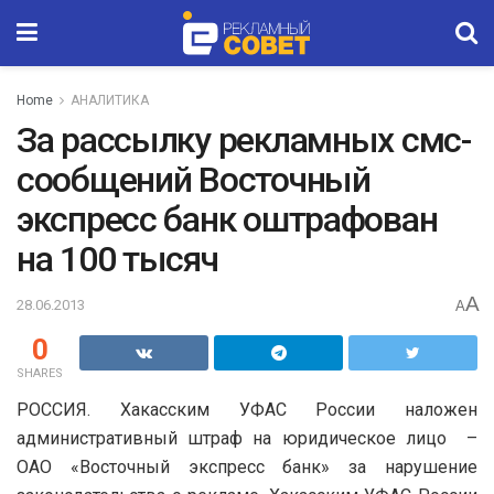
Home
АНАЛИТИКА
За рассылку рекламных смс-
сообщений Восточный
экспресс банк оштрафован
на 100 тысяч
A
28.06.2013
A
0
SHARES
РОССИЯ. Хакасским УФАС России наложен
административный штраф на юридическое лицо –
ОАО «Восточный экспресс банк» за нарушение