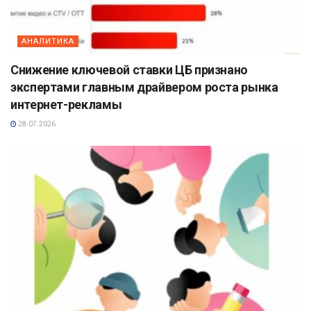
АНАЛИТИКА
Снижение ключевой ставки ЦБ признано
экспертами главным драйвером роста рынка
интернет-рекламы
28.07.2026