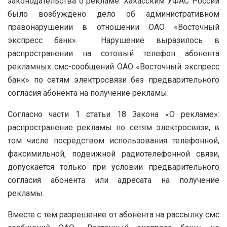
законодательства о рекламе. Хакасским УФАС России
было возбуждено дело об административном
правонарушении в отношении ОАО «Восточный
экспресс банк».
Нарушение выразилось в
распространении на сотовый телефон абонента
рекламных смс-сообщений ОАО «Восточный экспресс
банк» по сетям электросвязи без предварительного
согласия абонента на получение рекламы.
Согласно части 1 статьи 18 Закона «О рекламе»:
распространение рекламы по сетям электросвязи, в
том числе посредством использования телефонной,
факсимильной, подвижной радиотелефонной связи,
допускается только при условии предварительного
согласия абонента или адресата на получение
рекламы.
Вместе с тем разрешение от абонента на рассылку смс