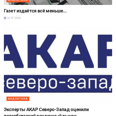
АНАЛИТИКА
Газет издаётся всё меньше…
14.07.2026
АНАЛИТИКА
Эксперты АКАР Северо-Запад оценили
петербургский рекламный рынок