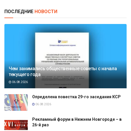
ПОСЛЕДНИЕ
НОВОСТИ
Чем занимались общественные советы с начала
текущего года
06.08.2026
Определена повестка 29-го заседания КСР
06.08.2026
Рекламный форум в Нижнем Новгороде – в
26-й раз