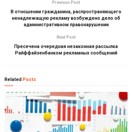
Previous Post
В отношении гражданина, распространяющего
ненадлежащую рекламу возбуждено дело об
административном правонарушении
Next Post
Пресечена очередная незаконная рассылка
Райффайзенбанком рекламных сообщений
Related
Posts