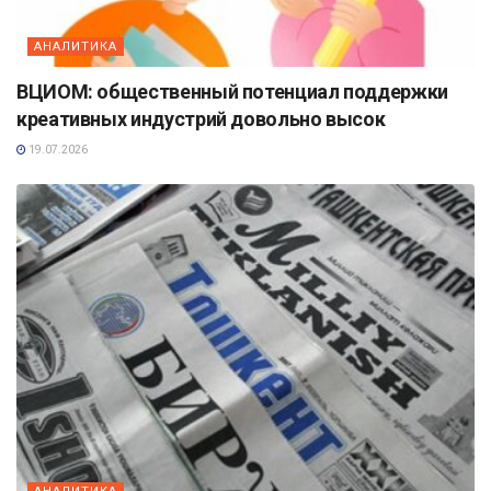
АНАЛИТИКА
ВЦИОМ: общественный потенциал поддержки
креативных индустрий довольно высок
19.07.2026