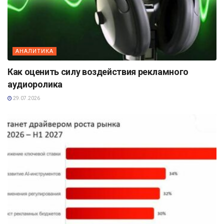
АНАЛИТИКА
Как оценить силу воздействия рекламного
аудиоролика
29.07.2026