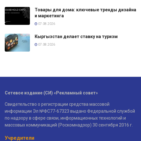
Товары для дома: ключевые тренды дизайна
и маркетинга
07.08.2026
Кыргызстан делает ставку на туризм
07.08.2026
Сетевое издание (СИ) «Рекламный совет»
Свидетельство о регистрации средства массовой
информации Эл №ФС77-67323 выдано Федеральной службой
по надзору в сфере связи, информационных технологий и
массовых коммуникаций (Роскомнадзор) 30 сентября 2016 г.
Учредители