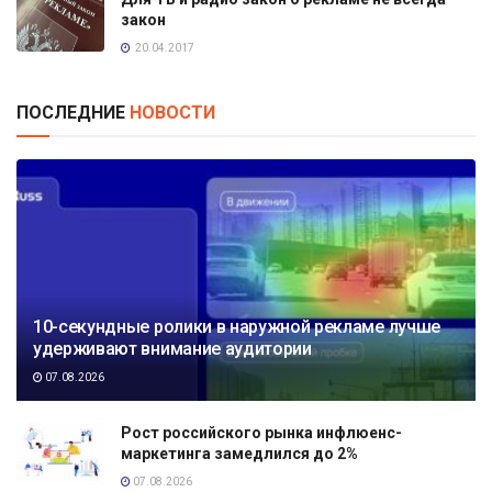
закон
20.04.2017
ПОСЛЕДНИЕ
НОВОСТИ
10-секундные ролики в наружной рекламе лучше
удерживают внимание аудитории
07.08.2026
Рост российского рынка инфлюенс-
маркетинга замедлился до 2%
07.08.2026