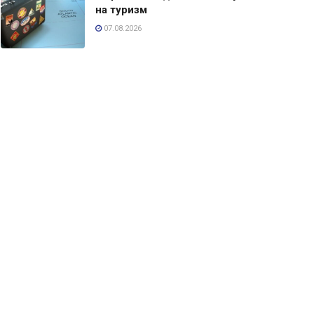
на туризм
07.08.2026