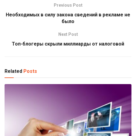
Previous Post
Необходимых в силу закона сведений в рекламе не
было
Next Post
Топ-блогеры скрыли миллиарды от налоговой
Related
Posts