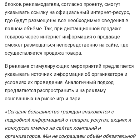
блоков рекламодатели, согласно проекту, смогут
указывать ссылку на официальный интернет-ресурс,
где будут размещены все необходимые сведения в
полном объёме. Так, при дистанционной продаже
товаров через интернет информация о продавце
сможет размещаться непосредственно на сайте, где
осуществляется продажа товара.
В рекламе стимулирующих мероприятий предлагается
указывать источник информации об организаторе и
условиях их проведения. Аналогичный подход
предлагается распространить и на рекламу
основанных на риске игр и пари.
«Сегодня большинство граждан знакомятся с
подробной информацией о товарах, услугах, акциях и
конкурсах именно на сайтах компаний и
организаторов. Мы не сокращаем объём обязательной