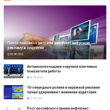
Почти половина россиян замечает вирусную
рекламу в соцсетях
09.08.2026
Антимонопольщики озвучили ключевые
показатели работы
08.08.2026
10-секундные ролики в наружной рекламе
лучше удерживают внимание аудитории
07.08.2026
Рост российского рынка инфлюенс-