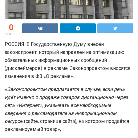
0
SHARES
РОССИЯ. В Государственную Думу внесён
законопроект, который направлен на оптимизацию
обязательных информационных сообщений
(дисклеймеров) в рекламе. Законопроектом вносятся
изменения в ФЗ «О рекламе».
«Законопроектом предлагается в случае, если речь
идёт именно о продаже товаров дистанционно через
сеть «Интернет», указывать все необходимые
сведения о рекламодателе на информационном
рес
урсе (сайте, странице сайта), на котором продаётся
рекламируемый товар»,