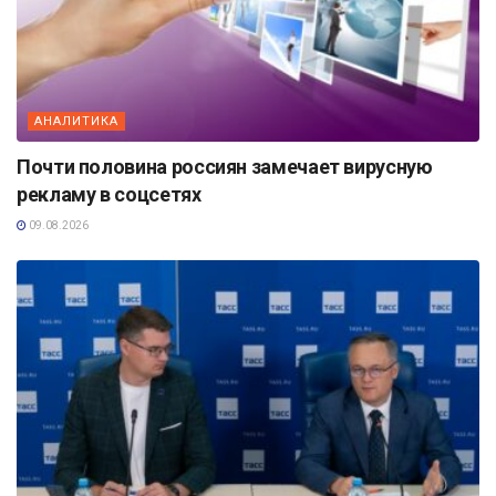
АНАЛИТИКА
Почти половина россиян замечает вирусную
рекламу в соцсетях
09.08.2026