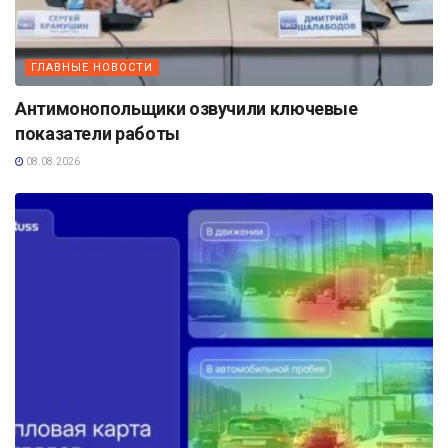
ГЛАВНЫЕ НОВОСТИ
Антимонопольщики озвучили ключевые
показатели работы
08.08.2026