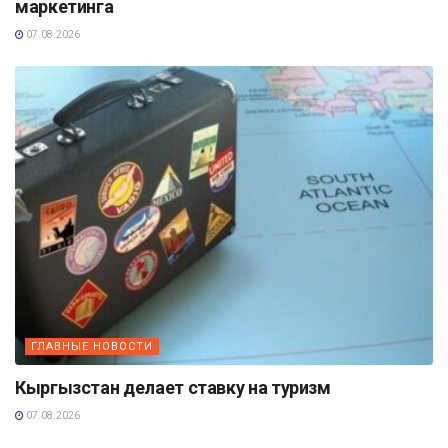
маркетинга
07.08.2026
ГЛАВНЫЕ НОВОСТИ
Кыргызстан делает ставку на туризм
07.08.2026