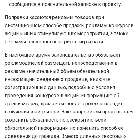
– сообщается в пояснительной записке к проекту.
Поправки касаются рекламы товаров при
дистанционном способе продажи, рекламы конкурсов,
акций и иных стимулирующих мероприятий, а также
рекламы основанных на риске игр и пари.
В настоящее время законодательство обязывает
рекламодателей размещать непосредственно в
рекламе значительный объём обязательной
информации: сведения о продавце, включая
регистрационные данные, подробные условия
проведения конкурсов и акций, информацию об
организаторах, призовом фонде, сроках и порядке
получения выигрышей. Законопроектом предлагается
сохранить обязанность по раскрытию всей
обязательной информации, но изменить способ её
доведения до граждан. Вместо длинных текстовых