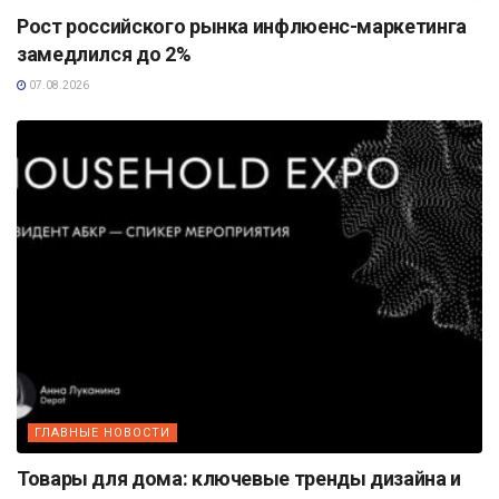
Рост российского рынка инфлюенс-маркетинга
замедлился до 2%
07.08.2026
ГЛАВНЫЕ НОВОСТИ
Товары для дома: ключевые тренды дизайна и