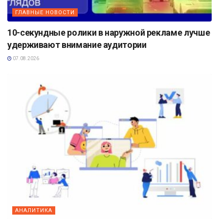
ГЛАВНЫЕ НОВОСТИ
10-секундные ролики в наружной рекламе лучше
удерживают внимание аудитории
07.08.2026
АНАЛИТИКА