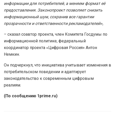
информации для потребителей, а меняем формат её
предоставления. Законопроект позволяет снизить
информационный шум, сохранив все гарантии
прозрачности и ответственности рекламодателей»,
– сказал соавтор проекта, член Комитета Госдумы по
информационной политике, федеральный
координатор проекта «Цифровая Россия» Антон
Немкин.
Он подчеркнул, что инициатива учитывает изменения в
потребительском поведении и адаптирует
законодательство к современным цифровым
реалиям.
(По сообщению 1prime.ru)