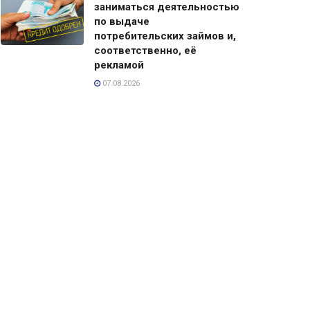
заниматься деятельностью
по выдаче
потребительских займов и,
соответственно, её
рекламой
07.08.2026