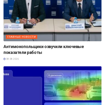
ГЛАВНЫЕ НОВОСТИ
Антимонопольщики озвучили ключевые
показатели работы
08.08.2026