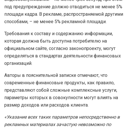
под предупреждение должно отводиться не менее 5%
площади кадра. В рекламе, распространяемой другими
способами, – не менее 5% рекламной площади.
Требования к составу и содержанию информации,
которая должна быть доступна потребителю на
официальном сайте, согласно законопроекту, могут
определяться в стандартах деятельности финансовых
организаций.
Авторы в пояснительной записке отмечают, что
современные финансовые продукты, как правило,
представляют собой сложные комплексные услуги,
параметры которых в совокупности могут влиять на
размер доходов или расходов клиента.
«Указание всех таких параметров непосредственно в
рекламных материалах зачастую невозможно по