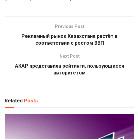
Previous Post
Рекламный рынок Казахстана растёт в
соответствии с ростом ВВП
Next Post
АКАР представила рейтинги, пользующиеся
авторитетом
Related
Posts