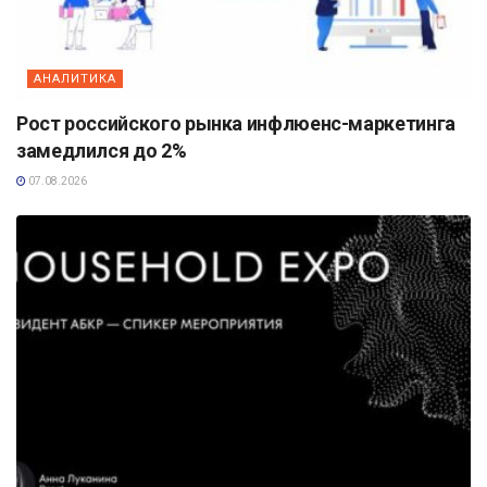
АНАЛИТИКА
Рост российского рынка инфлюенс-маркетинга
замедлился до 2%
07.08.2026