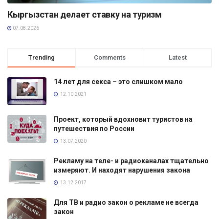
Кыргызстан делает ставку на туризм
07.08.2026
Trending
Comments
Latest
14 лет для секса – это слишком мало
12.10.2021
Проект, который вдохновит туристов на
путешествия по России
13.07.2020
Рекламу на теле- и радиоканалах тщательно
измеряют. И находят нарушения закона
13.12.2017
Для ТВ и радио закон о рекламе не всегда
закон