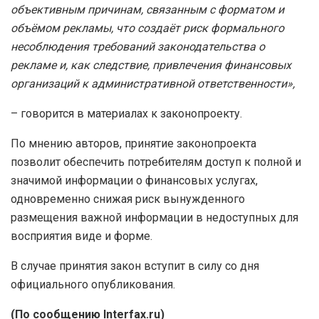
объективным причинам, связанным с форматом и
объёмом рекламы, что создаёт риск формального
несоблюдения требований законодательства о
рекламе и, как следствие, привлечения финансовых
организаций к административной ответственности»,
– говорится в материалах к законопроекту.
По мнению авторов, принятие законопроекта
позволит обеспечить потребителям доступ к полной и
значимой информации о финансовых услугах,
одновременно снижая риск вынужденного
размещения важной информации в недоступных для
восприятия виде и форме.
В случае принятия закон вступит в силу со дня
официального опубликования.
(По сообщению Interfax.ru)