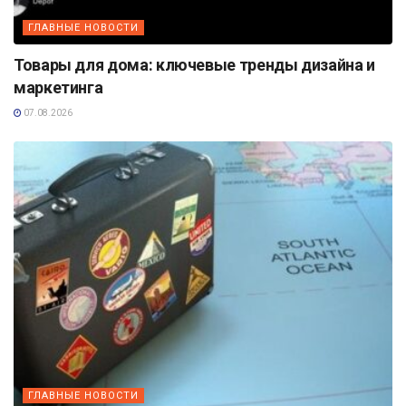
ГЛАВНЫЕ НОВОСТИ
Товары для дома: ключевые тренды дизайна и
маркетинга
07.08.2026
ГЛАВНЫЕ НОВОСТИ