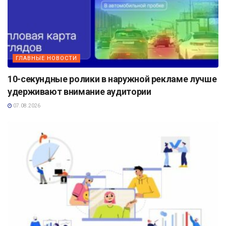
ГЛАВНЫЕ НОВОСТИ
10-секундные ролики в наружной рекламе лучше
удерживают внимание аудитории
07.08.2026