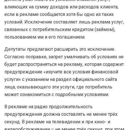
влияющих на сумму доходов или расходов клиента,
если в рекламе сообщается хотя бы одно из таких
условий. Исключение составляет лишь реклама услуг,
связанных с потребительским кредитом (займом),
пользованием им и его погашением.
Депутаты предлагают расширить это исключение.
Согласно поправке, запрет умалчивать об условиях не
будет распространяться на рекламу, которая содержит
предупреждение «изучите все условия финансовой
услуги» с указанием на раздел официального сайта
лица, оказывающего эти услуги, где потребитель
может ознакомиться с подробными условиями.
В рекламе на радио продолжительность
предупреждения должна составлять не менее трёх
секунд. В рекламе на телевидении и при кино- и
видеообслуживании – не менее трёх секунд, при этом