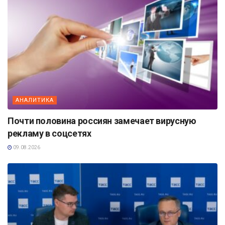
АНАЛИТИКА
Почти половина россиян замечает вирусную
рекламу в соцсетях
09.08.2026