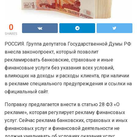
0
SHARES
РОССИЯ. Группа депутатов Государственной Думы РФ
внесла законопроект, который позволит
рекламировать банковские, страховые и иные
финансовые услуги без указания всех условий,
влияющих на доходы и расходы клиента, при наличии
в рекламе специального предупреждения и ссылки на
официальный сайт.
Поправку предлагается внести в статью 28 ФЗ «О
рекламе», которая регулирует рекламу финансовых
услуг. Сейчас реклама банковских, страховых и иных
финансовых услуг и финансовой деятельности не
должна умалчивать об условиях оказания услуг,