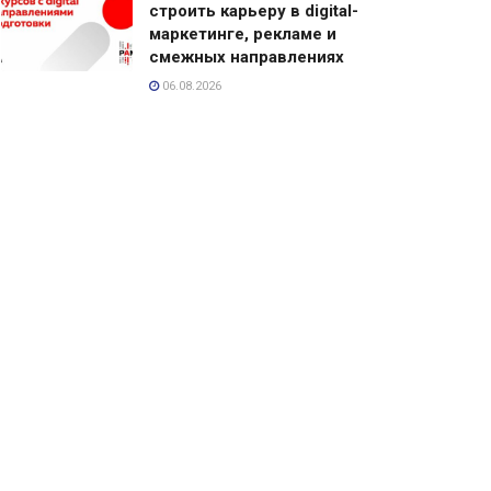
строить карьеру в digital-
маркетинге, рекламе и
смежных направлениях
06.08.2026