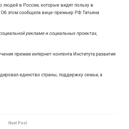
людей в России, которые видят пользу в
. Об этом сообщила вице-премьер РФ Татьяна
социальной рекламе и социальных проектах,
учения премии интернет-контента Института развития
ндировал единство страны, поддержку семьи, а
Next Post