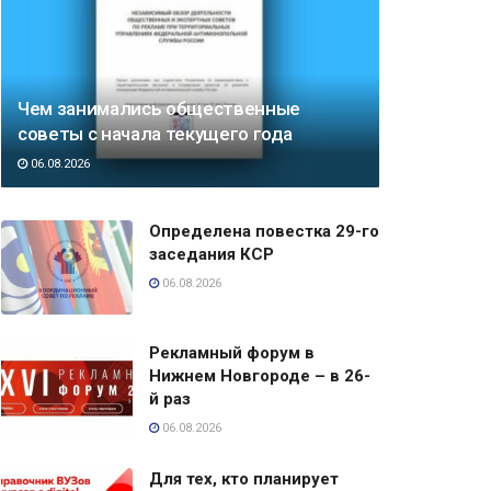
Чем занимались общественные
советы с начала текущего года
06.08.2026
Определена повестка 29-го
заседания КСР
06.08.2026
Рекламный форум в
Нижнем Новгороде – в 26-
й раз
06.08.2026
Для тех, кто планирует