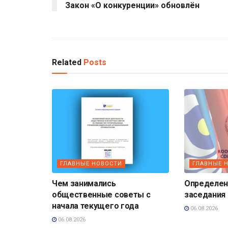
Закон «О конкуренции» обновлён
Related
Posts
ГЛАВНЫЕ НОВОСТИ
ГЛАВНЫЕ 
Чем занимались
Определена
общественные советы с
заседания
начала текущего года
06.08.2026
06.08.2026