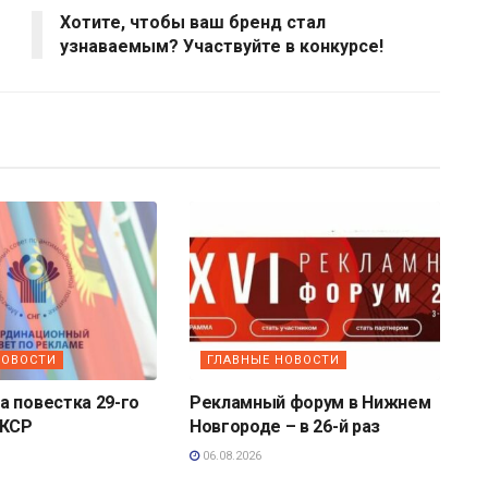
Хотите, чтобы ваш бренд стал
узнаваемым? Участвуйте в конкурсе!
НОВОСТИ
ГЛАВНЫЕ НОВОСТИ
 повестка 29-го
Рекламный форум в Нижнем
 КСР
Новгороде – в 26-й раз
06.08.2026