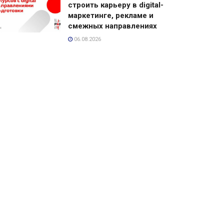
строить карьеру в digital-
маркетинге, рекламе и
смежных направлениях
06.08.2026