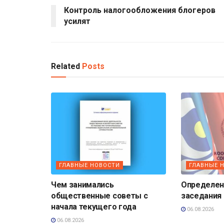
Контроль налогообложения блогеров
усилят
Related
Posts
ГЛАВНЫЕ НОВОСТИ
ГЛАВНЫЕ 
Чем занимались
Определена
общественные советы с
заседания
начала текущего года
06.08.2026
06.08.2026