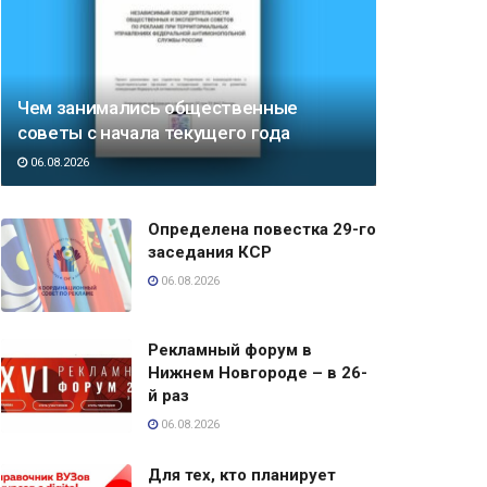
Чем занимались общественные
советы с начала текущего года
06.08.2026
Определена повестка 29-го
заседания КСР
06.08.2026
Рекламный форум в
Нижнем Новгороде – в 26-
й раз
06.08.2026
Для тех, кто планирует