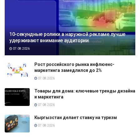
10-секундные ролики в наружной рекламе лучше
удерживают внимание аудитории
07.08.2026
Рост российского рынка инфлюенс-
маркетинга замедлился до 2%
07.08.2026
Товары для дома: ключевые тренды дизайна
и маркетинга
07.08.2026
Кыргызстан делает ставку на туризм
07.08.2026