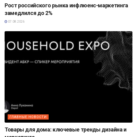
Рост российского рынка инфлюенс-маркетинга
замедлился до 2%
07.08.2026
ГЛАВНЫЕ НОВОСТИ
Товары для дома: ключевые тренды дизайна и