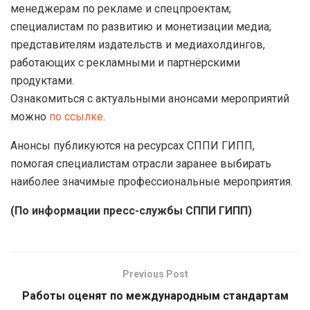
менеджерам по рекламе и спецпроектам;
специалистам по развитию и монетизации медиа;
представителям издательств и медиахолдингов,
работающих с рекламными и партнёрскими
продуктами.
Ознакомиться с актуальными анонсами мероприятий
можно
по ссылке
.
Анонсы публикуются на ресурсах СППИ ГИПП,
помогая специалистам отрасли заранее выбирать
наиболее значимые профессиональные мероприятия.
(По информации пресс-службы СППИ ГИПП)
Previous Post
Работы оценят по международным стандартам