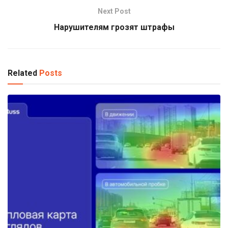
Next Post
Нарушителям грозят штрафы
Related
Posts