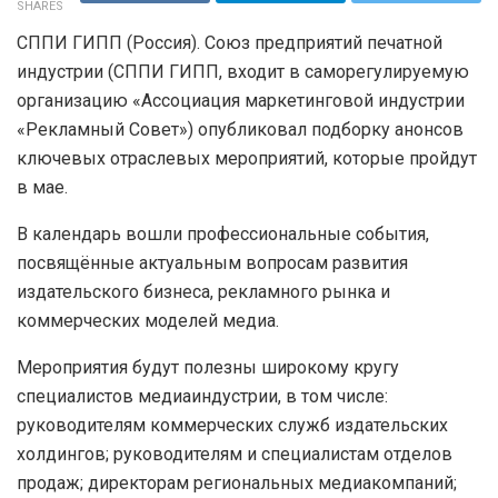
SHARES
СППИ ГИПП (Россия). Союз предприятий печатной
индустрии (СППИ ГИПП, входит в саморегулируемую
организацию «Ассоциация маркетинговой индустрии
«Рекламный Совет») опубликовал подборку анонсов
ключевых отраслевых мероприятий, которые пройдут
в мае.
В календарь вошли профессиональные события,
посвящённые актуальным вопросам развития
издательского бизнеса, рекламного рынка и
коммерческих моделей медиа.
Мероприятия будут полезны широкому кругу
специалистов медиаиндустрии, в том числе:
руководителям коммерческих служб издательских
холдингов; руководителям и специалистам отделов
продаж; директорам региональных медиакомпаний;