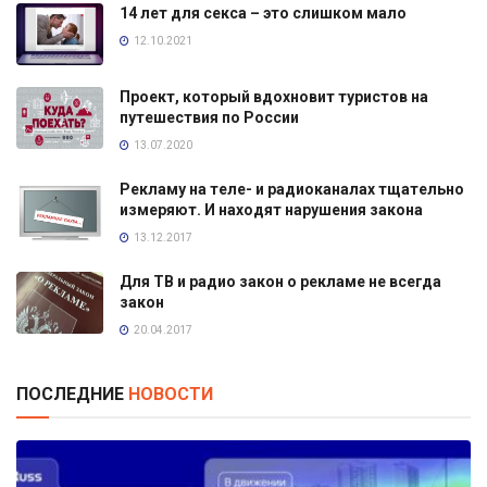
14 лет для секса – это слишком мало
12.10.2021
Проект, который вдохновит туристов на
путешествия по России
13.07.2020
Рекламу на теле- и радиоканалах тщательно
измеряют. И находят нарушения закона
13.12.2017
Для ТВ и радио закон о рекламе не всегда
закон
20.04.2017
ПОСЛЕДНИЕ
НОВОСТИ