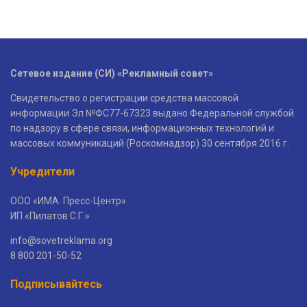
Сетевое издание (СИ) «Рекламный совет»
Свидетельство о регистрации средства массовой
информации Эл №ФС77-67323 выдано Федеральной службой
по надзору в сфере связи, информационных технологий и
массовых коммуникаций (Роскомнадзор) 30 сентября 2016 г.
Учредители
ООО «ИМА. Пресс-Центр»
ИП «Пилатов С.Г.»
info@sovetreklama.org
8 800 201-50-52
Подписывайтесь