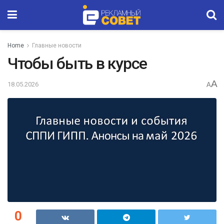
Home
Главные новости
Чтобы быть в курсе
A
18.05.2026
A
0