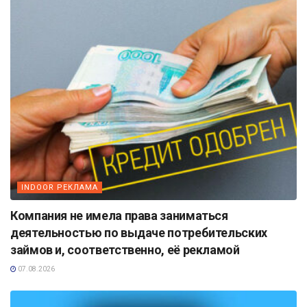
INDOOR РЕКЛАМА
Компания не имела права заниматься
деятельностью по выдаче потребительских
займов и, соответственно, её рекламой
07.08.2026