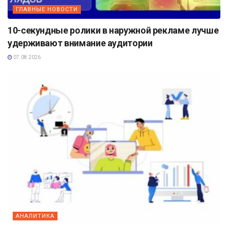
ГЛАВНЫЕ НОВОСТИ
10-секундные ролики в наружной рекламе лучше
удерживают внимание аудитории
07.08.2026
АНАЛИТИКА