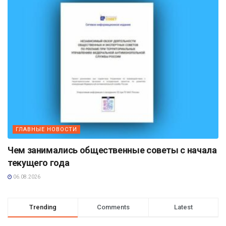
ГЛАВНЫЕ НОВОСТИ
Чем занимались общественные советы с начала
текущего года
06.08.2026
Trending
Comments
Latest