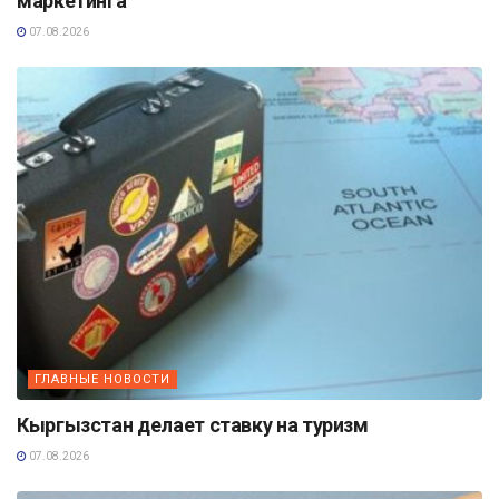
маркетинга
07.08.2026
ГЛАВНЫЕ НОВОСТИ
Кыргызстан делает ставку на туризм
07.08.2026