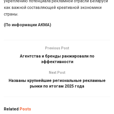
укреплению потенциала рекламной отрасли Беларуси
как важной составляющей креативной экономики
страны.
(По информации АКМА)
Previous Post
Агентства и бренды ранжировали по
эффективности
Next Post
Названы крупнейшие региональные рекламные
рынки по итогам 2025 года
Related
Posts