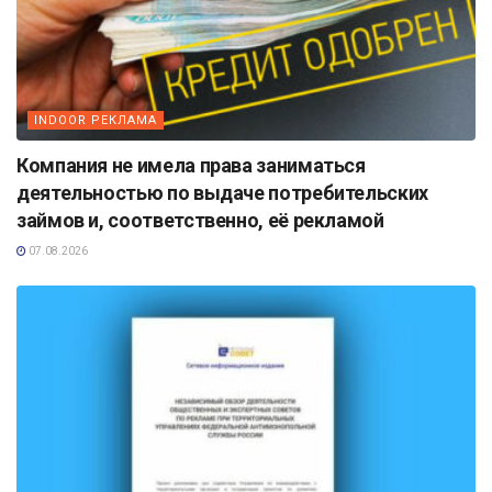
INDOOR РЕКЛАМА
Компания не имела права заниматься
деятельностью по выдаче потребительских
займов и, соответственно, её рекламой
07.08.2026