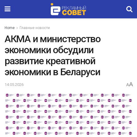
Home
Главные новости
АКМА и министерство
экономики обсудили
развитие креативной
экономики в Беларуси
A
14.05.2026
A