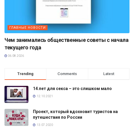
ГЛАВНЫЕ НОВОСТИ
Чем занимались общественные советы с начала
текущего года
06.08.2026
Trending
Comments
Latest
14 лет для секса – это слишком мало
12.10.2021
Проект, который вдохновит туристов на
путешествия по России
13.07.2020