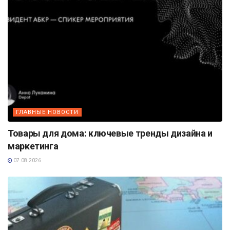
ГЛАВНЫЕ НОВОСТИ
Товары для дома: ключевые тренды дизайна и
маркетинга
07.08.2026