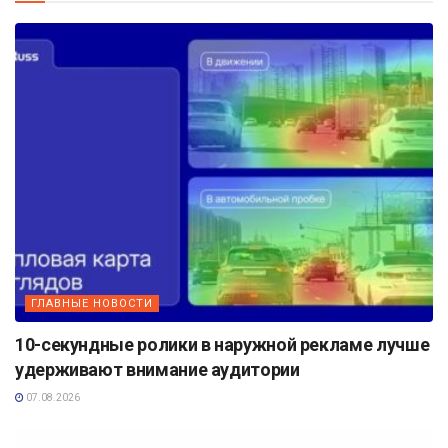
ГЛАВНЫЕ НОВОСТИ
10-секундные ролики в наружной рекламе лучше
удерживают внимание аудитории
07.08.2026