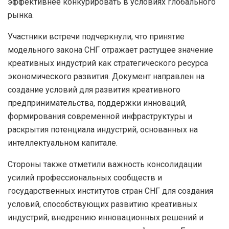
эффективнее конкурировать в условиях глобального
рынка.
Участники встречи подчеркнули, что принятие
модельного закона СНГ отражает растущее значение
креативных индустрий как стратегического ресурса
экономического развития. Документ направлен на
создание условий для развития креативного
предпринимательства, поддержки инноваций,
формирования современной инфраструктуры и
раскрытия потенциала индустрий, основанных на
интеллектуальном капитале.
Стороны также отметили важность консолидации
усилий профессиональных сообществ и
государственных институтов стран СНГ для создания
условий, способствующих развитию креативных
индустрий, внедрению инновационных решений и