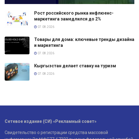
Рост российского рынка инфлюенс-
маркетинга замедлился до 2%
07.08.2026
Товары для дома: ключевые тренды дизайна
и маркетинга
07.08.2026
Кыргызстан делает ставку на туризм
07.08.2026
Сетевое издание (СИ) «Рекламный совет»
Свидетельство о регистрации средства массовой