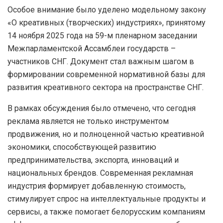
Особое внимание было уделено модельному закону
«О креативных (творческих) индустриях», принятому
14 ноября 2025 года на 59-м пленарном заседании
Межпарламентской Ассамблеи государств –
участников СНГ. Документ стал важным шагом в
формировании современной нормативной базы для
развития креативного сектора на пространстве СНГ.
В рамках обсуждения было отмечено, что сегодня
реклама является не только инструментом
продвижения, но и полноценной частью креативной
экономики, способствующей развитию
предпринимательства, экспорта, инноваций и
национальных брендов. Современная рекламная
индустрия формирует добавленную стоимость,
стимулирует спрос на интеллектуальные продукты и
сервисы, а также помогает белорусским компаниям