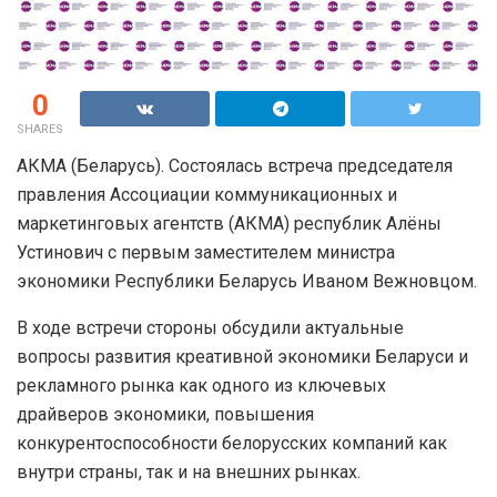
0
SHARES
АКМА (Беларусь). Состоялась встреча председателя
правления Ассоциации коммуникационных и
маркетинговых агентств (АКМА) республик Алёны
Устинович с первым заместителем министра
экономики Республики Беларусь Иваном Вежновцом.
В ходе встречи стороны обсудили актуальные
вопросы развития креативной экономики Беларуси и
рекламного рынка как одного из ключевых
драйверов экономики, повышения
конкурентоспособности белорусских компаний как
внутри страны, так и на внешних рынках.