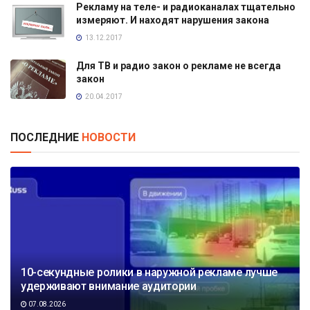
Рекламу на теле- и радиоканалах тщательно
измеряют. И находят нарушения закона
13.12.2017
Для ТВ и радио закон о рекламе не всегда
закон
20.04.2017
ПОСЛЕДНИЕ
НОВОСТИ
10-секундные ролики в наружной рекламе лучше
удерживают внимание аудитории
07.08.2026