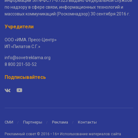
информации Эл №ФС77-67323 выдано Федеральной службой
по надзору в сфере связи, информационных технологий и
массовых коммуникаций (Роскомнадзор) 30 сентября 2016 г.
Учредители
ООО «ИМА. Пресс-Центр»
ИП «Пилатов С.Г.»
info@sovetreklama.org
8 800 201-50-52
Подписывайтесь
СМИ
Партнеры
Реклама
Контакты
Рекламный совет © 2016 • 16+ Использование материалов сайта