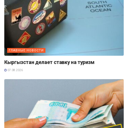
ГЛАВНЫЕ НОВОСТИ
Кыргызстан делает ставку на туризм
07.08.2026