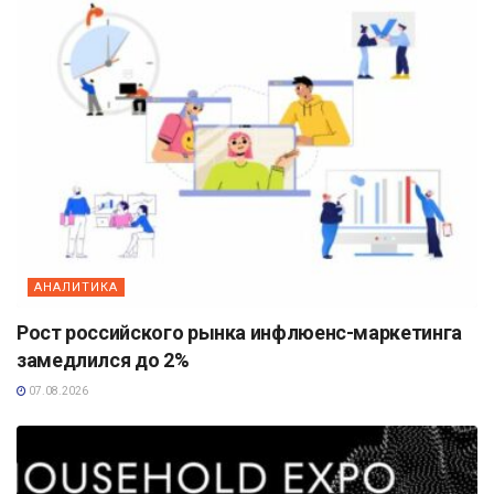
АНАЛИТИКА
Рост российского рынка инфлюенс-маркетинга
замедлился до 2%
07.08.2026