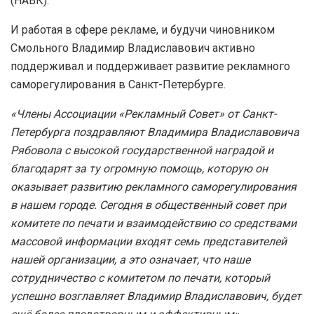
(НАВК).
И работая в сфере рекламе, и будучи чиновником
Смольного Владимир Владиславович активно
поддерживал и поддерживает развитие рекламного
саморегулирования в Санкт-Петербурге.
«Члены Ассоциации «Рекламный Совет» от Санкт-
Петербурга поздравляют Владимира Владиславовича
Рябовола с высокой государственной наградой и
благодарят за ту огромную помощь, которую он
оказывает развитию рекламного саморегулирования
в нашем городе. Сегодня в общественный совет при
комитете по печати и взаимодействию со средствами
массовой информации входят семь представителей
нашей организации, а это означает, что наше
сотрудничество с комитетом по печати, который
успешно возглавляет Владимир Владиславович, будет