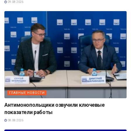
09.08.2026
ГЛАВНЫЕ НОВОСТИ
Антимонопольщики озвучили ключевые
показатели работы
08.08.2026