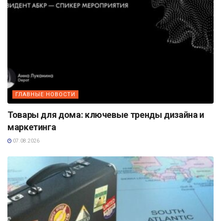
ГЛАВНЫЕ НОВОСТИ
Товары для дома: ключевые тренды дизайна и
маркетинга
07.08.2026