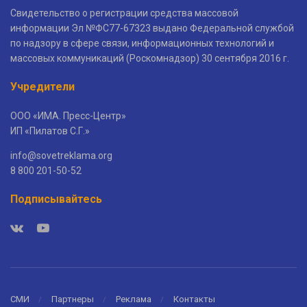
Свидетельство о регистрации средства массовой
информации Эл №ФС77-67323 выдано Федеральной службой
по надзору в сфере связи, информационных технологий и
массовых коммуникаций (Роскомнадзор) 30 сентября 2016 г.
Учредители
ООО «ИМА. Пресс-Центр»
ИП «Пилатов С.Г.»
info@sovetreklama.org
8 800 201-50-52
Подписывайтесь
СМИ
Партнеры
Реклама
Контакты