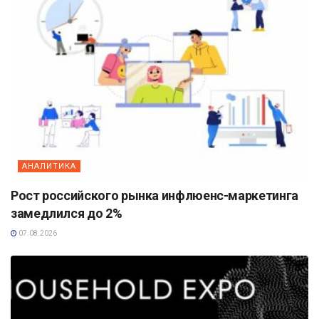
АНАЛИТИКА
Рост российского рынка инфлюенс-маркетинга
замедлился до 2%
07.08.2026