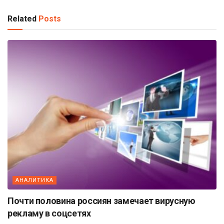
Related
Posts
АНАЛИТИКА
Почти половина россиян замечает вирусную
рекламу в соцсетях