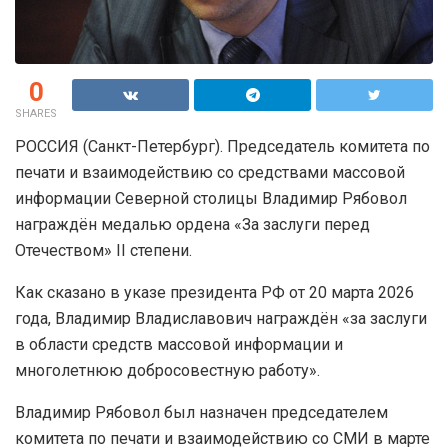
0
SHARES
РОССИЯ (Санкт-Петербург). Председатель комитета по
печати и взаимодействию со средствами массовой
информации Северной столицы Владимир Рябовол
награждён медалью ордена «За заслуги перед
Отечеством» II степени.
Как сказано в указе президента РФ от 20 марта 2026
года, Владимир Владиславович награждён «за заслуги
в области средств массовой информации и
многолетнюю добросовестную работу».
Владимир Рябовол был назначен председателем
комитета по печати и взаимодействию со СМИ в марте