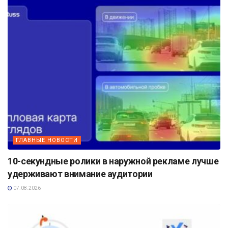
ГЛАВНЫЕ НОВОСТИ
10-секундные ролики в наружной рекламе лучше
удерживают внимание аудитории
07.08.2026