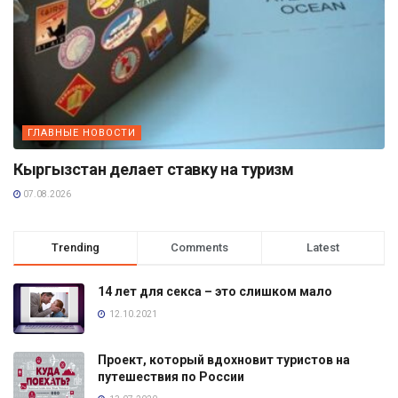
ГЛАВНЫЕ НОВОСТИ
Кыргызстан делает ставку на туризм
07.08.2026
Trending
Comments
Latest
14 лет для секса – это слишком мало
12.10.2021
Проект, который вдохновит туристов на
путешествия по России