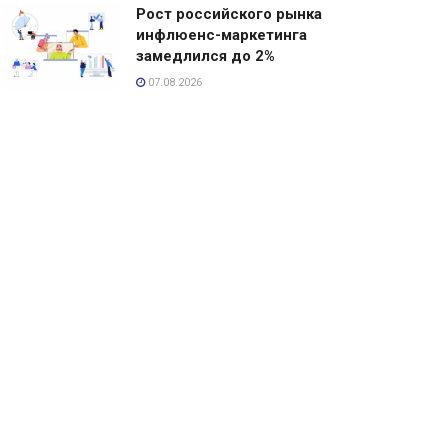
Рост российского рынка
инфлюенс-маркетинга
замедлился до 2%
07.08.2026