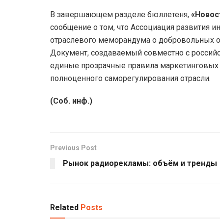
В завершающем разделе бюллетеня,
«Новос
сообщение о том, что Ассоциация развития и
отраслевого меморандума о добровольных 
Документ, создаваемый совместно с россий
единые прозрачные правила маркетинговых 
полноценного саморегулирования отрасли.
(Соб. инф.)
Previous Post
Рынок радиорекламы: объём и тренды
Related
Posts