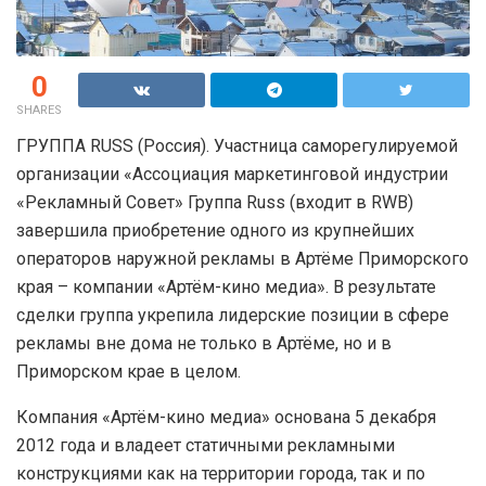
0
SHARES
ГРУППА RUSS (Россия). Участница саморегулируемой
организации «Ассоциация маркетинговой индустрии
«Рекламный Совет» Группа Russ (входит в RWB)
завершила приобретение одного из крупнейших
операторов наружной рекламы в Артёме Приморского
края – компании «Артём-кино медиа». В результате
сделки группа укрепила лидерские позиции в сфере
рекламы вне дома не только в Артёме, но и в
Приморском крае в целом.
Компания «Артём-кино медиа» основана 5 декабря
2012 года и владеет статичными рекламными
конструкциями как на территории города, так и по