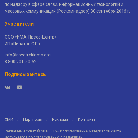
по надзору в сфере связи, информационных технологий и
массовых коммуникаций (Роскомнадзор) 30 сентября 2016 г.
Учредители
ООО «ИМА. Пресс-Центр»
ИП «Пилатов С.Г.»
info@sovetreklama.org
8 800 201-50-52
Подписывайтесь
СМИ
Партнеры
Реклама
Контакты
Рекламный совет © 2016 • 16+ Использование материалов сайта
допускается по согласованию с редакцией.