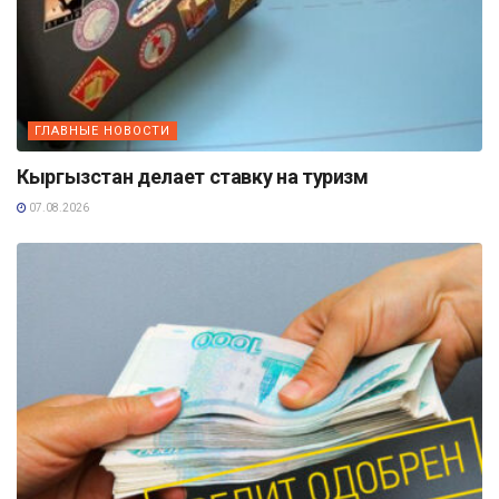
ГЛАВНЫЕ НОВОСТИ
Кыргызстан делает ставку на туризм
07.08.2026