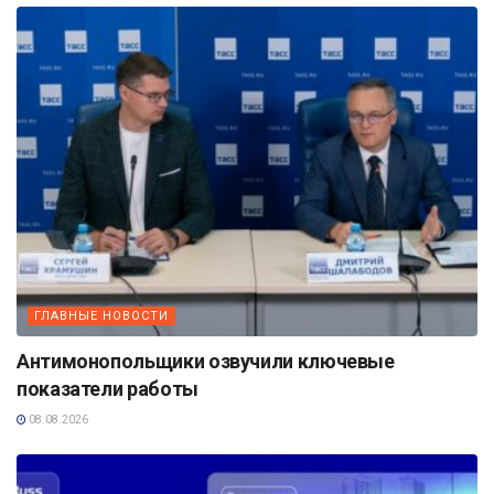
ГЛАВНЫЕ НОВОСТИ
Антимонопольщики озвучили ключевые
показатели работы
08.08.2026