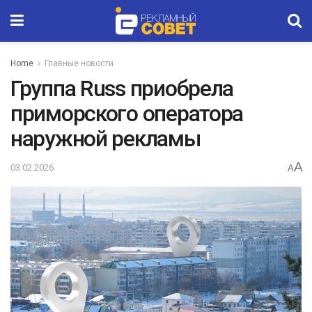
Home
Главные новости
Группа Russ приобрела
приморского оператора
наружной рекламы
A
03.02.2026
A