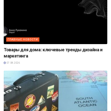
ГЛАВНЫЕ НОВОСТИ
Товары для дома: ключевые тренды дизайна и
маркетинга
07.08.2026