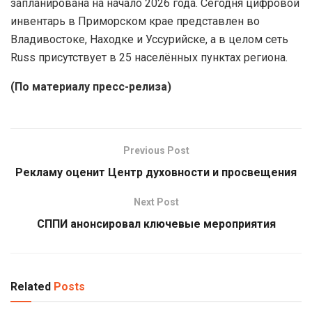
запланирована на начало 2026 года. Сегодня цифровой
инвентарь в Приморском крае представлен во
Владивостоке, Находке и Уссурийске, а в целом сеть
Russ присутствует в 25 населённых пунктах региона.
(По материалу пресс-релиза)
Previous Post
Рекламу оценит Центр духовности и просвещения
Next Post
СППИ анонсировал ключевые мероприятия
Related
Posts