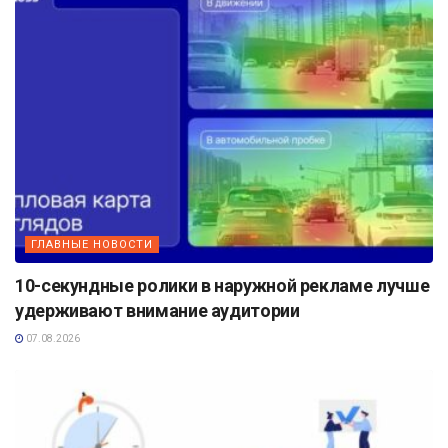
ГЛАВНЫЕ НОВОСТИ
10-секундные ролики в наружной рекламе лучше
удерживают внимание аудитории
07.08.2026