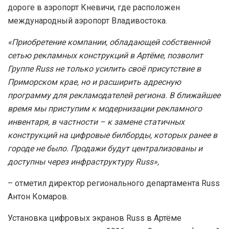
дороге в аэропорт Кневичи, где расположен
международный аэропорт Владивостока.
«Приобретение компании, обладающей собственной
сетью рекламных конструкций в Артёме, позволит
Группе Russ не только усилить своё присутствие в
Приморском крае, но и расширить адресную
программу для рекламодателей региона. В ближайшее
время мы приступим к модернизации рекламного
инвентаря, в частности – к замене статичных
конструкций на цифровые билборды, которых ранее в
городе не было. Продажи будут централизованы и
доступны через инфраструктуру Russ»,
– отметил директор регионального департамента Russ
Антон Комаров.
Установка цифровых экранов Russ в Артёме