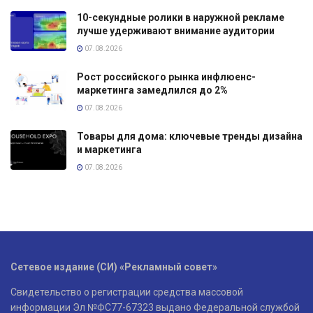
10-секундные ролики в наружной рекламе
лучше удерживают внимание аудитории
07.08.2026
Рост российского рынка инфлюенс-
маркетинга замедлился до 2%
07.08.2026
Товары для дома: ключевые тренды дизайна
и маркетинга
07.08.2026
Сетевое издание (СИ) «Рекламный совет»
Свидетельство о регистрации средства массовой
информации Эл №ФС77-67323 выдано Федеральной службой