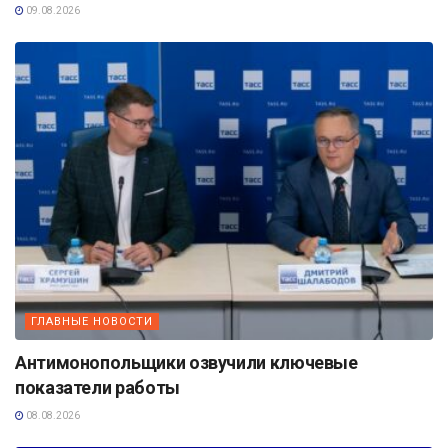
09.08.2026
ГЛАВНЫЕ НОВОСТИ
Антимонопольщики озвучили ключевые
показатели работы
08.08.2026