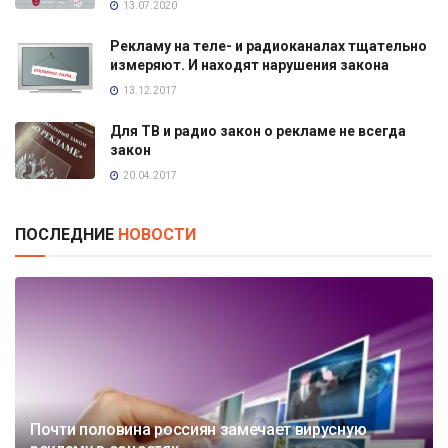
13.07.2020
Рекламу на теле- и радиоканалах тщательно
измеряют. И находят нарушения закона
13.12.2017
Для ТВ и радио закон о рекламе не всегда
закон
20.04.2017
ПОСЛЕДНИЕ
НОВОСТИ
Почти половина россиян замечает вирусную