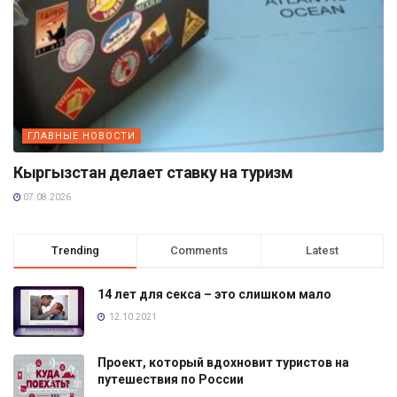
ГЛАВНЫЕ НОВОСТИ
Кыргызстан делает ставку на туризм
07.08.2026
Trending
Comments
Latest
14 лет для секса – это слишком мало
12.10.2021
Проект, который вдохновит туристов на
путешествия по России