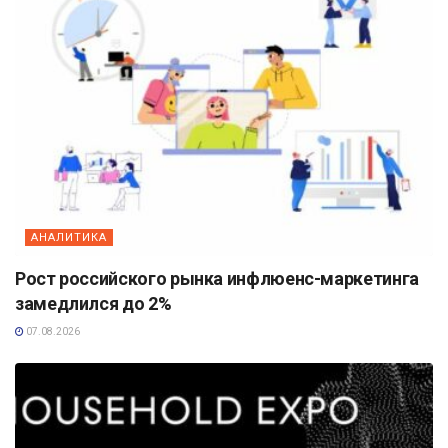
АНАЛИТИКА
Рост российского рынка инфлюенс-маркетинга
замедлился до 2%
07.08.2026