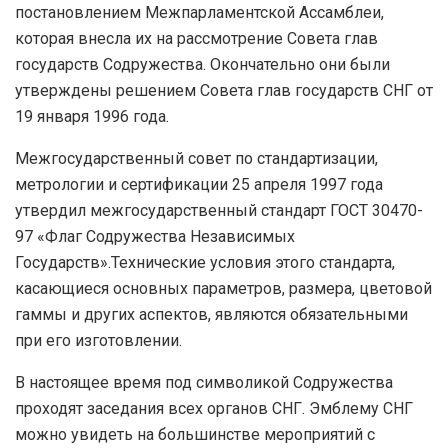
постановлением Межпарламентской Ассамблеи,
которая внесла их на рассмотрение Совета глав
государств Содружества. Окончательно они были
утверждены решением Совета глав государств СНГ от
19 января 1996 года.
Межгосударственный совет по стандартизации,
метрологии и сертификации 25 апреля 1997 года
утвердил межгосударственный стандарт ГОСТ 30470-
97 «Флаг Содружества Независимых
Государств».Технические условия этого стандарта,
касающиеся основных параметров, размера, цветовой
гаммы и других аспектов, являются обязательными
при его изготовлении.
В настоящее время под символикой Содружества
проходят заседания всех органов СНГ. Эмблему СНГ
можно увидеть на большинстве мероприятий с