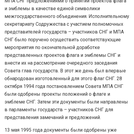
МПА СНГ предложениями о принятии проектов флага
и эмблемы в качестве единой символики
межгосударственного объединения. Исполнительному
секретариату Содружества с участием полномочных
представителей государств – участников СНГ и МПА
СНГ было поручено осуществить соответствующие
мероприятия по окончательной доработке
представленных проектов флага и эмблемы СНГ и
внести их на рассмотрение очередного заседания
Совета глав государств. В этот же день был впервые
обнародован изготовленный для этого флаг СНГ. 28
октября 1994 года постановлением Совета МПА СНГ
были одобрены проекты положений о флаге и
эмблеме СНГ. Затем эти документы были направлены
в парламенты государств – участников СНГ для
представления замечаний и предложений.
13 мая 1995 года документы были одобрены уже