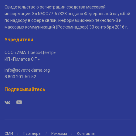
Свидетельство о регистрации средства массовой
информации Эл №ФС77-67323 выдано Федеральной службой
по надзору в сфере связи, информационных технологий и
массовых коммуникаций (Роскомнадзор) 30 сентября 2016 г.
Учредители
ООО «ИМА. Пресс-Центр»
ИП «Пилатов С.Г.»
info@sovetreklama.org
8 800 201-50-52
Подписывайтесь
СМИ
Партнеры
Реклама
Контакты