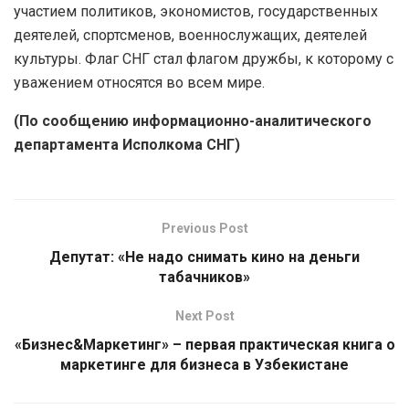
участием политиков, экономистов, государственных
деятелей, спортсменов, военнослужащих, деятелей
культуры. Флаг СНГ стал флагом дружбы, к которому с
уважением относятся во всем мире.
(По сообщению информационно-аналитического
департамента Исполкома СНГ)
Previous Post
Депутат: «Не надо снимать кино на деньги
табачников»
Next Post
«Бизнес&Маркетинг» – первая практическая книга о
маркетинге для бизнеса в Узбекистане