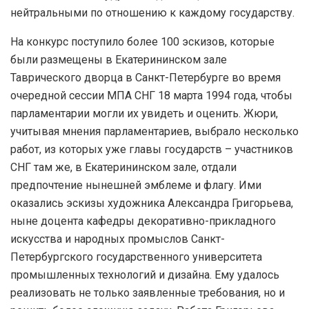
нейтральными по отношению к каждому государству.
На конкурс поступило более 100 эскизов, которые
были размещены в Екатерининском зале
Таврического дворца в Санкт-Петербурге во время
очередной сессии МПА СНГ 18 марта 1994 года, чтобы
парламентарии могли их увидеть и оценить. Жюри,
учитывая мнения парламентариев, выбрало несколько
работ, из которых уже главы государств – участников
СНГ там же, в Екатерининском зале, отдали
предпочтение нынешней эмблеме и флагу. Ими
оказались эскизы художника Александра Григорьева,
ныне доцента кафедры декоративно-прикладного
искусства и народных промыслов Санкт-
Петербургского государственного университета
промышленных технологий и дизайна. Ему удалось
реализовать не только заявленные требования, но и