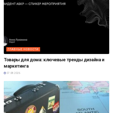
ГЛАВНЫЕ НОВОСТИ
Товары для дома: ключевые тренды дизайна и
маркетинга
07.08.2026