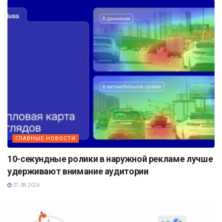
ГЛАВНЫЕ НОВОСТИ
10-секундные ролики в наружной рекламе лучше
удерживают внимание аудитории
07.08.2026