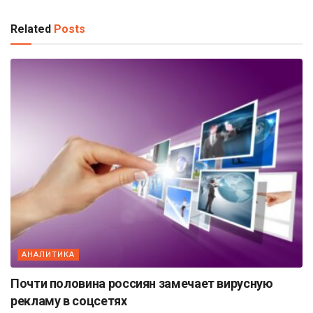
Related
Posts
АНАЛИТИКА
Почти половина россиян замечает вирусную
рекламу в соцсетях