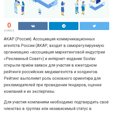
0
SHARES
АКАР (Россия). Ассоциация коммуникационных
агентств России (АКАР, входит в саморегулируемую
организацию «ассоциация маркетинговой индустрии
«Рекламный Совет») и интернет-издание Sostav
открыли приём заявок для участия в ежегодном
рейтинге российских медиаагентств и холдингов.
Рейтинг выполняет роль основного ориентира для
рекламодателей при проведении тендеров, оценке
компаний и их экспертизы.
Для участия компаниям необходимо подтвердить своё
членство в группах или независимый статус в