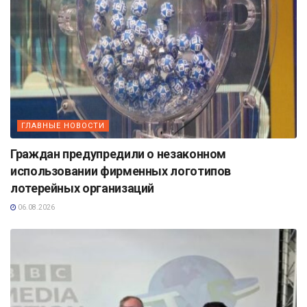
ГЛАВНЫЕ НОВОСТИ
Граждан предупредили о незаконном
использовании фирменных логотипов
лотерейных организаций
06.08.2026