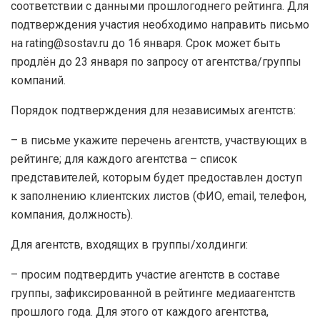
соответствии с данными прошлогоднего рейтинга. Для
подтверждения участия необходимо направить письмо
на rating@sostav.ru до 16 января. Срок может быть
продлён до 23 января по запросу от агентства/группы
компаний.
Порядок подтверждения для независимых агентств:
– в письме укажите перечень агентств, участвующих в
рейтинге; для каждого агентства – список
представителей, которым будет предоставлен доступ
к заполнению клиентских листов (ФИО, email, телефон,
компания, должность).
Для агентств, входящих в группы/холдинги:
– просим подтвердить участие агентств в составе
группы, зафиксированной в рейтинге медиаагентств
прошлого года. Для этого от каждого агентства,