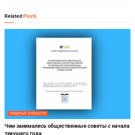
Related
Posts
ГЛАВНЫЕ НОВОСТИ
Чем занимались общественные советы с начала
текущего года