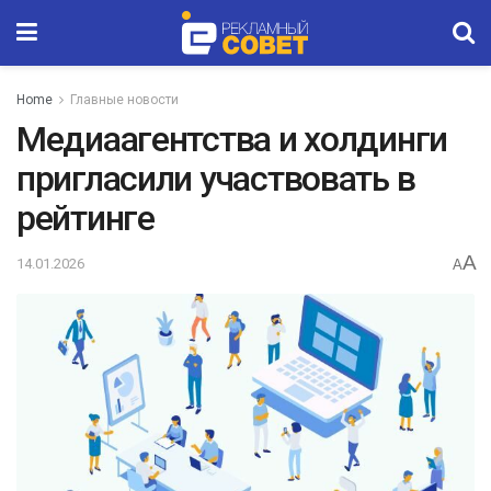
Home
Главные новости
Медиаагентства и холдинги
пригласили участвовать в
рейтинге
A
14.01.2026
A