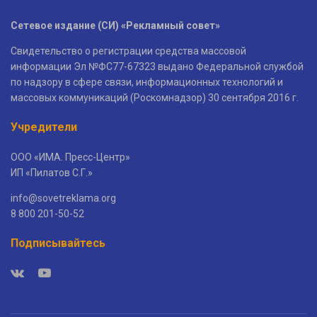
Сетевое издание (СИ) «Рекламный совет»
Свидетельство о регистрации средства массовой
информации Эл №ФС77-67323 выдано Федеральной службой
по надзору в сфере связи, информационных технологий и
массовых коммуникаций (Роскомнадзор) 30 сентября 2016 г.
Учредители
ООО «ИМА. Пресс-Центр»
ИП «Пилатов С.Г.»
info@sovetreklama.org
8 800 201-50-52
Подписывайтесь