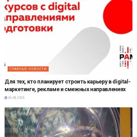
ГЛАВНЫЕ НОВОСТИ
Для тех, кто планирует строить карьеру в digital-
маркетинге, рекламе и смежных направлениях
06.08.2026