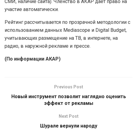
СМИ, наличие сайта). Членство в АКАР даёт право на
участие автоматически.
Рейтинг рассчитывается по прозрачной методологии с
использованием данных Mediascope и Digital Budget,
учитывающих размещение на ТВ, в интернете, на
радио, в наружной рекламе и прессе.
(По информации АКАР)
Previous Post
Новый инструмент позволит наглядно оценить
эффект от рекламы
Next Post
Шурале вернули народу