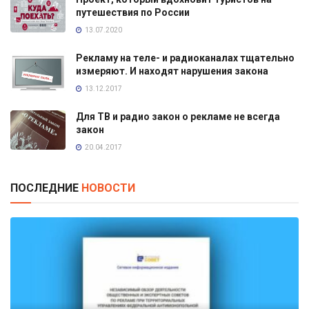
путешествия по России
13.07.2020
Рекламу на теле- и радиоканалах тщательно
измеряют. И находят нарушения закона
13.12.2017
Для ТВ и радио закон о рекламе не всегда
закон
20.04.2017
ПОСЛЕДНИЕ
НОВОСТИ