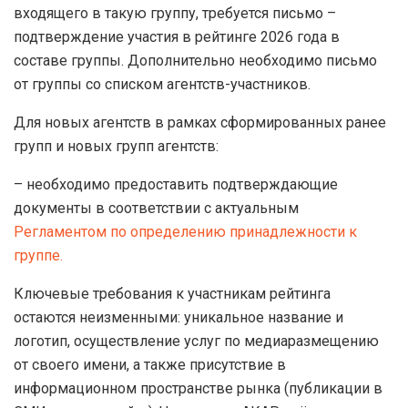
входящего в такую группу, требуется письмо –
подтверждение участия в рейтинге 2026 года в
составе группы. Дополнительно необходимо письмо
от группы со списком агентств-участников.
Для новых агентств в рамках сформированных ранее
групп и новых групп агентств:
– необходимо предоставить подтверждающие
документы в соответствии с актуальным
Регламентом по определению принадлежности к
группе.
Ключевые требования к участникам рейтинга
остаются неизменными: уникальное название и
логотип, осуществление услуг по медиаразмещению
от своего имени, а также присутствие в
информационном пространстве рынка (публикации в