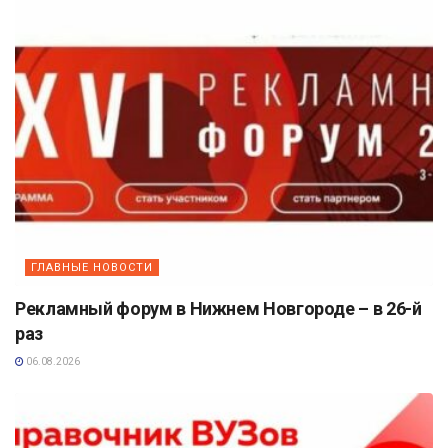
ГЛАВНЫЕ НОВОСТИ
Рекламный форум в Нижнем Новгороде – в 26-й
раз
06.08.2026