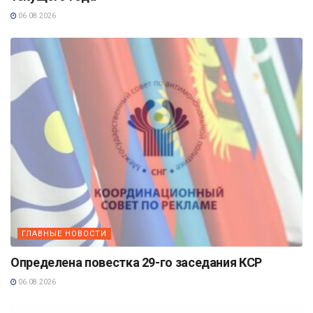
06.08.2026
ГЛАВНЫЕ НОВОСТИ
Определена повестка 29-го заседания КСР
06.08.2026