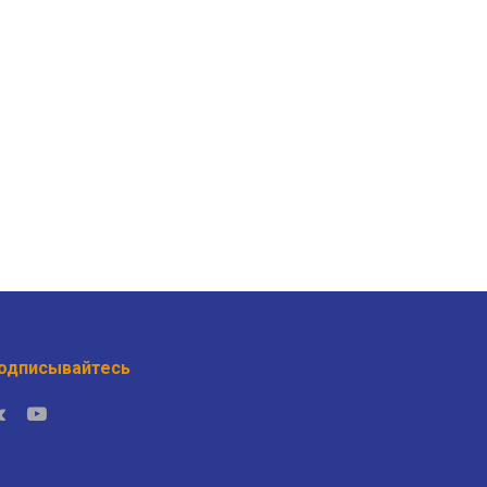
одписывайтесь