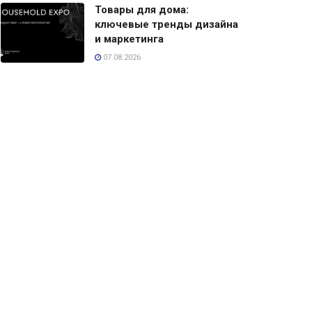
Товары для дома:
ключевые тренды дизайна
и маркетинга
07.08.2026