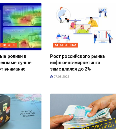
НОВОСТИ
АНАЛИТИКА
ые ролики в
Рост российского рынка
рекламе лучше
инфлюенс-маркетинга
т внимание
замедлился до 2%
07.08.2026