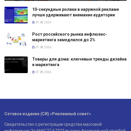
10-секундные ролики в наружной рекламе
лучше удерживают внимание аудитории
07.08.2026
Рост российского рынка инфлюенс-
маркетинга замедлился до 2%
07.08.2026
Товары для дома: ключевые тренды дизайна
и маркетинга
07.08.2026
Сетевое издание (СИ) «Рекламный совет»
Свидетельство о регистрации средства массовой
информации Эл №ФС77-67323 выдано Федеральной службой