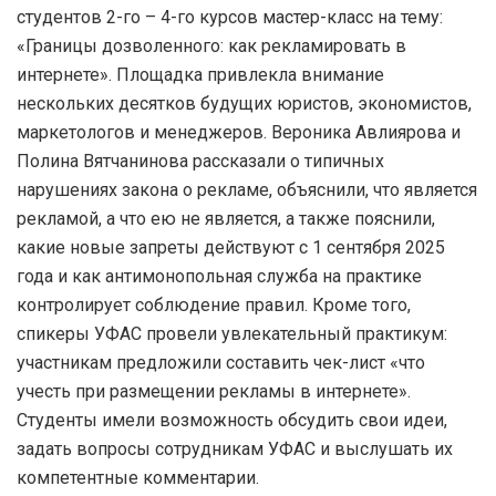
студентов 2-го – 4-го курсов мастер-класс на тему:
«Границы дозволенного: как рекламировать в
интернете». Площадка привлекла внимание
нескольких десятков будущих юристов, экономистов,
маркетологов и менеджеров. Вероника Авлиярова и
Полина Вятчанинова рассказали о типичных
нарушениях закона о рекламе, объяснили, что является
рекламой, а что ею не является, а также пояснили,
какие новые запреты действуют с 1 сентября 2025
года и как антимонопольная служба на практике
контролирует соблюдение правил. Кроме того,
спикеры УФАС провели увлекательный практикум:
участникам предложили составить чек-лист «что
учесть при размещении рекламы в интернете».
Студенты имели возможность обсудить свои идеи,
задать вопросы сотрудникам УФАС и выслушать их
компетентные комментарии.