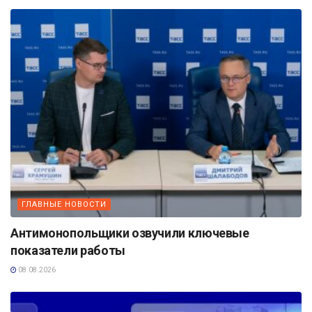
ГЛАВНЫЕ НОВОСТИ
Антимонопольщики озвучили ключевые
показатели работы
08.08.2026