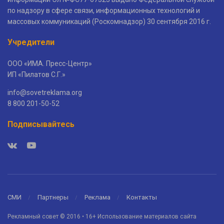
по надзору в сфере связи, информационных технологий и
массовых коммуникаций (Роскомнадзор) 30 сентября 2016 г.
Учредители
ООО «ИМА. Пресс-Центр»
ИП «Пилатов С.Г.»
info@sovetreklama.org
8 800 201-50-52
Подписывайтесь
СМИ
Партнеры
Реклама
Контакты
Рекламный совет © 2016 • 16+ Использование материалов сайта