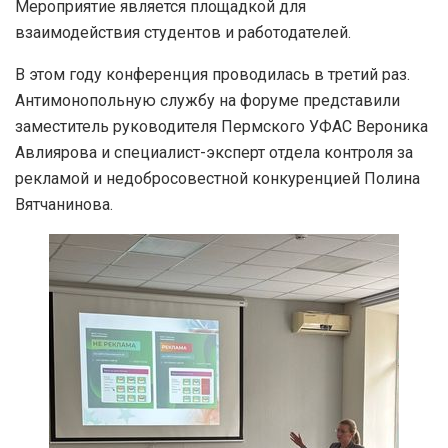
Мероприятие является площадкой для
взаимодействия студентов и работодателей.
В этом году конференция проводилась в третий раз.
Антимонопольную службу на форуме представили
заместитель руководителя Пермского УФАС Вероника
Авлиярова и специалист-эксперт отдела контроля за
рекламой и недобросовестной конкуренцией Полина
Вятчанинова.