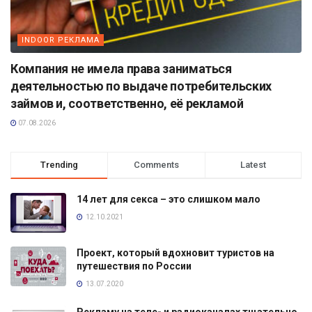
INDOOR РЕКЛАМА
Компания не имела права заниматься
деятельностью по выдаче потребительских
займов и, соответственно, её рекламой
07.08.2026
Trending
Comments
Latest
14 лет для секса – это слишком мало
12.10.2021
Проект, который вдохновит туристов на
путешествия по России
13.07.2020