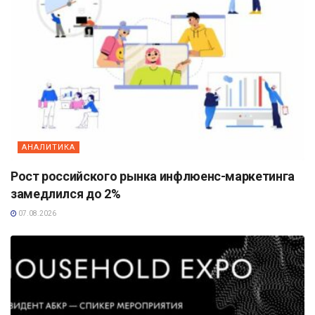
АНАЛИТИКА
Рост российского рынка инфлюенс-маркетинга
замедлился до 2%
07.08.2026