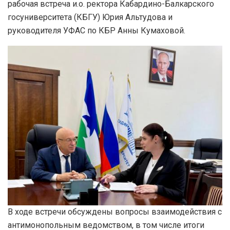
рабочая встреча и.о. ректора Кабардино-Балкарского
госуниверситета (КБГУ) Юрия Альтудова и
руководителя УФАС по КБР Анны Кумаховой.
В ходе встречи обсуждены вопросы взаимодействия с
антимонопольным ведомством, в том числе итоги