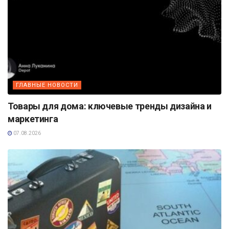
ГЛАВНЫЕ НОВОСТИ
Товары для дома: ключевые тренды дизайна и
маркетинга
07.08.2026