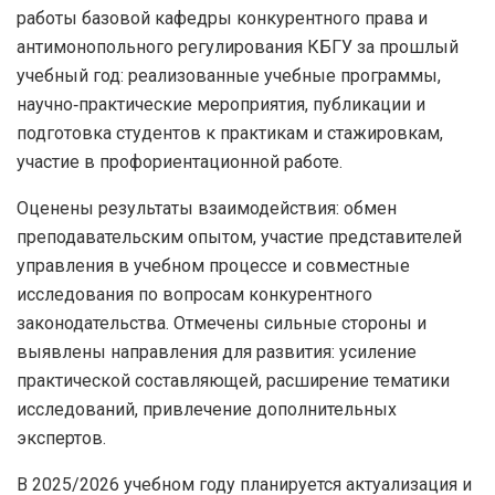
работы базовой кафедры конкурентного права и
антимонопольного регулирования КБГУ за прошлый
учебный год: реализованные учебные программы,
научно‑практические мероприятия, публикации и
подготовка студентов к практикам и стажировкам,
участие в профориентационной работе.
Оценены результаты взаимодействия: обмен
преподавательским опытом, участие представителей
управления в учебном процессе и совместные
исследования по вопросам конкурентного
законодательства. Отмечены сильные стороны и
выявлены направления для развития: усиление
практической составляющей, расширение тематики
исследований, привлечение дополнительных
экспертов.
В 2025/2026 учебном году планируется актуализация и