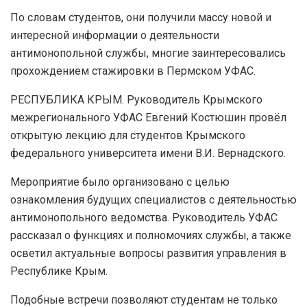
По словам студентов, они получили массу новой и
интересной информации о деятельности
антимонопольной службы, многие заинтересовались
прохождением стажировки в Пермском УФАС.
РЕСПУБЛИКА КРЫМ. Руководитель Крымского
межрегионального УФАС Евгений Костюшин провёл
открытую лекцию для студентов Крымского
федерального университета имени В.И. Вернадского.
Мероприятие было организовано с целью
ознакомления будущих специалистов с деятельностью
антимонопольного ведомства. Руководитель УФАС
рассказал о функциях и полномочиях службы, а также
осветил актуальные вопросы развития управления в
Республике Крым.
Подобные встречи позволяют студентам не только