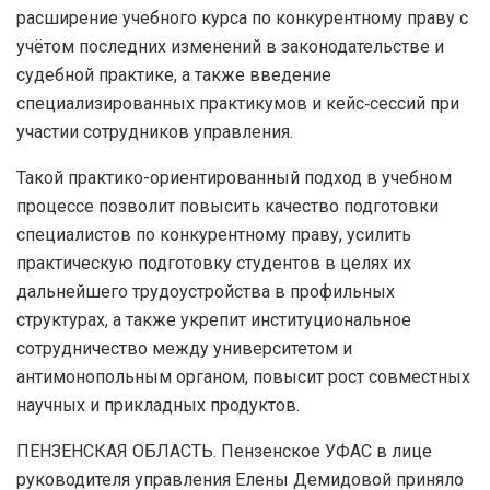
расширение учебного курса по конкурентному праву с
учётом последних изменений в законодательстве и
судебной практике, а также введение
специализированных практикумов и кейс‑сессий при
участии сотрудников управления.
Такой практико-ориентированный подход в учебном
процессе позволит повысить качество подготовки
специалистов по конкурентному праву, усилить
практическую подготовку студентов в целях их
дальнейшего трудоустройства в профильных
структурах, а также укрепит институциональное
сотрудничество между университетом и
антимонопольным органом, повысит рост совместных
научных и прикладных продуктов.
ПЕНЗЕНСКАЯ ОБЛАСТЬ. Пензенское УФАС в лице
руководителя управления Елены Демидовой приняло