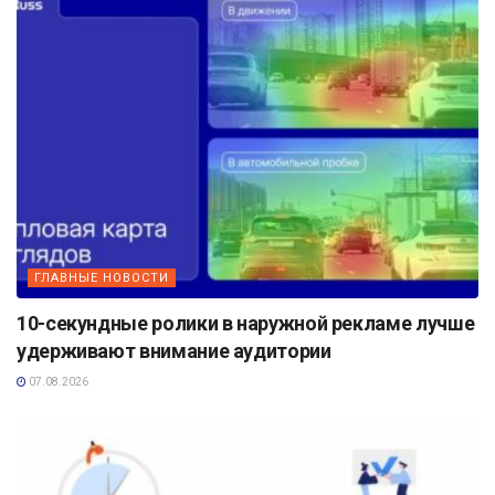
ГЛАВНЫЕ НОВОСТИ
10-секундные ролики в наружной рекламе лучше
удерживают внимание аудитории
07.08.2026