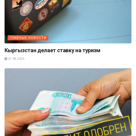
ГЛАВНЫЕ НОВОСТИ
Кыргызстан делает ставку на туризм
07.08.2026