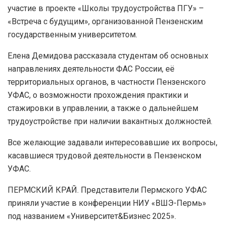
участие в проекте «Школы трудоустройства ПГУ» –
«Встреча с будущим», организованной Пензенским
государственным университетом.
Елена Демидова рассказала студентам об основных
направлениях деятельности ФАС России, её
территориальных органов, в частности Пензенского
УФАС, о возможности прохождения практики и
стажировки в управлении, а также о дальнейшем
трудоустройстве при наличии вакантных должностей.
Все желающие задавали интересовавшие их вопросы,
касавшиеся трудовой деятельности в Пензенском
УФАС.
ПЕРМСКИЙ КРАЙ. Представители Пермского УФАС
приняли участие в конференции НИУ «ВШЭ-Пермь»
под названием «Университет&Бизнес 2025».