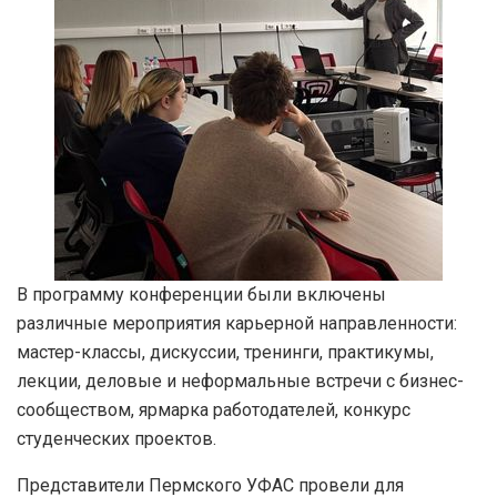
В программу конференции были включены
различные мероприятия карьерной направленности:
мастер-классы, дискуссии, тренинги, практикумы,
лекции, деловые и неформальные встречи с бизнес-
сообществом, ярмарка работодателей, конкурс
студенческих проектов.
Представители Пермского УФАС провели для