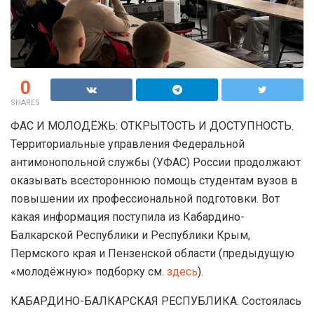
0
SHARES
ФАС И МОЛОДЁЖЬ: ОТКРЫТОСТЬ И ДОСТУПНОСТЬ.
Территориальные управления Федеральной
антимонопольной службы (УФАС) России продолжают
оказывать всестороннюю помощь студентам вузов в
повышении их профессиональной подготовки. Вот
какая информация поступила из Кабардино-
Балкарской Республики и Республики Крым,
Пермского края и Пензенской области (предыдущую
«молодёжную» подборку см.
здесь
).
КАБАРДИНО-БАЛКАРСКАЯ РЕСПУБЛИКА. Состоялась