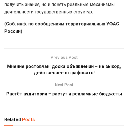
получить знания, но и понять реальные механизмы
деятельности государственных структур.
(Соб. инф. по сообщениям территориальных УФАС
России)
Previous Post
Мнение ростовчан: доска объявлений – не выход,
действеннее штрафовать!
Next Post
Растёт аудитория – растут и рекламные бюджеты
Related
Posts