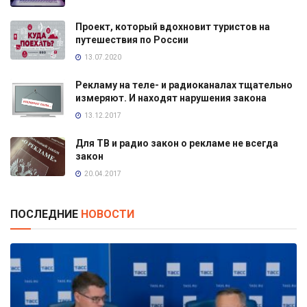
Проект, который вдохновит туристов на
путешествия по России
13.07.2020
Рекламу на теле- и радиоканалах тщательно
измеряют. И находят нарушения закона
13.12.2017
Для ТВ и радио закон о рекламе не всегда
закон
20.04.2017
ПОСЛЕДНИЕ
НОВОСТИ