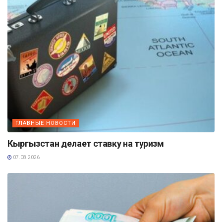
ГЛАВНЫЕ НОВОСТИ
Кыргызстан делает ставку на туризм
07.08.2026