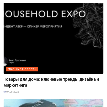
ГЛАВНЫЕ НОВОСТИ
Товары для дома: ключевые тренды дизайна и
маркетинга
07.08.2026