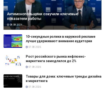
Антимонопольщики озвучили ключевые
показатели работы
08.08.2026
10-секундные ролики в наружной рекламе
лучше удерживают внимание аудитории
07.08.2026
Рост российского рынка инфлюенс-
маркетинга замедлился до 2%
07.08.2026
Товары для дома: ключевые тренды дизайна
и маркетинга
07.08.2026