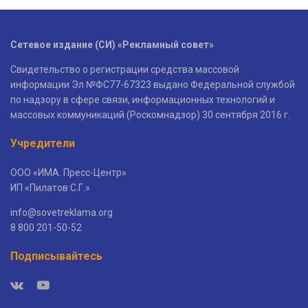
Сетевое издание (СИ) «Рекламный совет»
Свидетельство о регистрации средства массовой
информации Эл №ФС77-67323 выдано Федеральной службой
по надзору в сфере связи, информационных технологий и
массовых коммуникаций (Роскомнадзор) 30 сентября 2016 г.
Учредители
ООО «ИМА. Пресс-Центр»
ИП «Пилатов С.Г.»
info@sovetreklama.org
8 800 201-50-52
Подписывайтесь