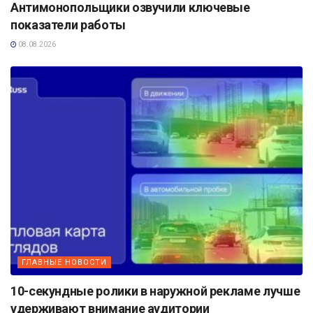
Антимонопольщики озвучили ключевые
показатели работы
08.08.2026
ГЛАВНЫЕ НОВОСТИ
10-секундные ролики в наружной рекламе лучше
удерживают внимание аудитории