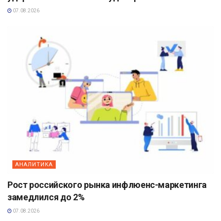
07.08.2026
АНАЛИТИКА
Рост российского рынка инфлюенс-маркетинга
замедлился до 2%
07.08.2026