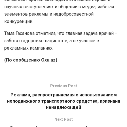
научных выступлениях и общении с медиа, избегая
элементов рекламы и недобросовестной
конкуренции.
Тама Гасанова отметила, что главная задача врачей –
забота о здоровье пациентов, а не участие в
рекламных кампаниях.
(По сообщению Oxu.az)
Previous Post
Реклама, распространяемая с использованием
неподвижного транспортного средства, признана
ненадлежащей
Next Post