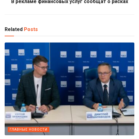
В рекламе финансовых услуг сообщат о рисках
Related
Posts
ГЛАВНЫЕ НОВОСТИ