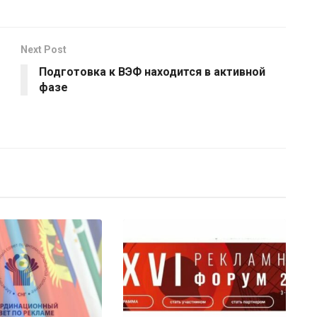
Next Post
Подготовка к ВЭФ находится в активной
фазе