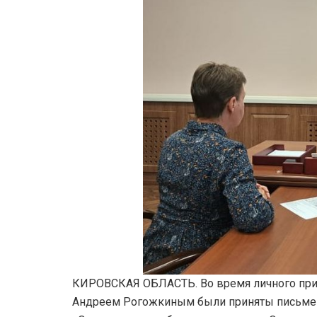
КИРОВСКАЯ ОБЛАСТЬ. Во время личного при
Андреем Рогожкиным были приняты письмен