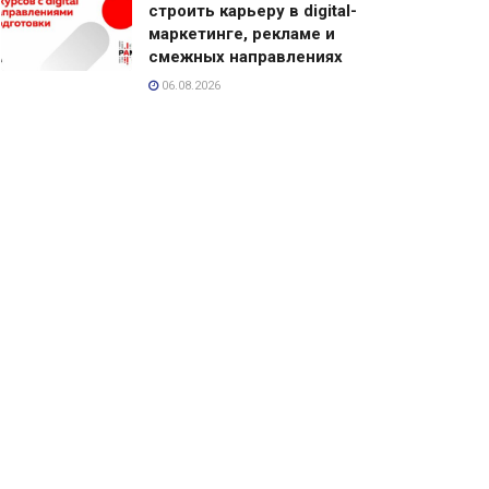
строить карьеру в digital-
маркетинге, рекламе и
смежных направлениях
06.08.2026