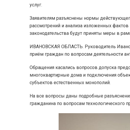
услуг.
Заявителям разъяснены нормы действующего
рассмотрений и анализа изложенных фактов
законодательства будут приняты меры в рам
ИВАНОВСКАЯ ОБЛАСТЬ. Руководитель Иванов
приём граждан по вопросам деятельности ан
Обращения касались вопросов допуска предс
многоквартирные дома и подключения объек
субъектов естественных монополий.
На все вопросы даны подробные разъяснени
гражданина по вопросам технологического п