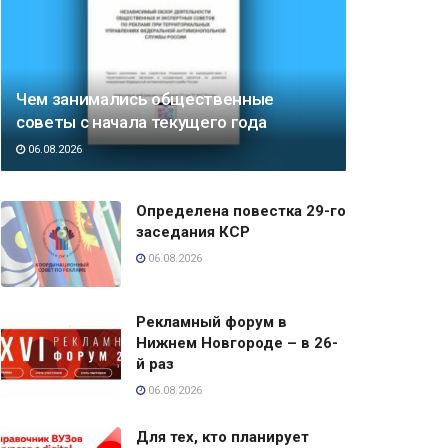
Чем занимались общественные
советы с начала текущего года
06.08.2026
Определена повестка 29-го
заседания КСР
06.08.2026
Рекламный форум в
Нижнем Новгороде – в 26-
й раз
06.08.2026
Для тех, кто планирует