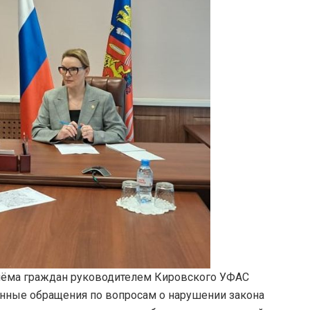
ёма граждан руководителем Кировского УФАС
ные обращения по вопросам о нарушении закона