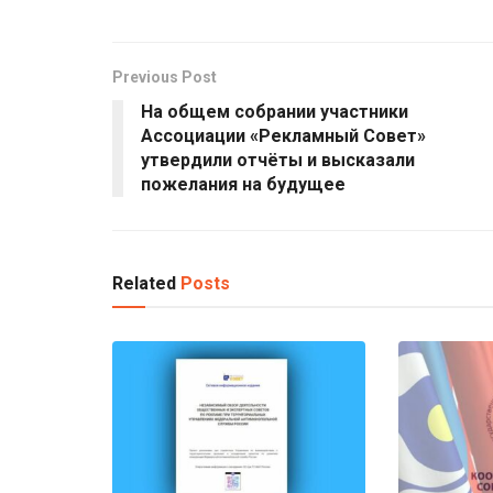
Previous Post
На общем собрании участники
Ассоциации «Рекламный Совет»
утвердили отчёты и высказали
пожелания на будущее
Related
Posts