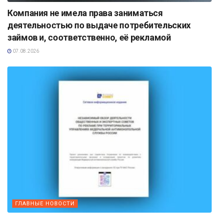
Компания не имела права заниматься
деятельностью по выдаче потребительских
займов и, соответственно, её рекламой
07.08.2026
ГЛАВНЫЕ НОВОСТИ