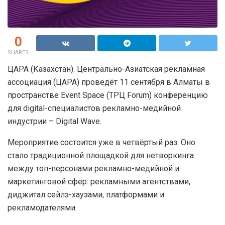
0
SHARES
ЦАРА (Казахстан). Центрально-Азиатская рекламная
ассоциация (ЦАРА) проведёт 11 сентября в Алматы в
пространстве Event Space (ТРЦ Forum) конференцию
для digital-специалистов рекламно-медийной
индустрии – Digital Wave.
Мероприятие состоится уже в четвёртый раз. Оно
стало традиционной площадкой для нетворкинга
между топ-персонами рекламно-медийной и
маркетинговой сфер: рекламными агентствами,
диджитал сейлз-хаузами, платформами и
рекламодателями.