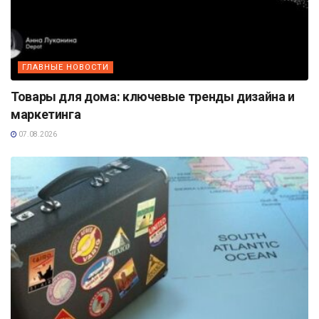
ГЛАВНЫЕ НОВОСТИ
Товары для дома: ключевые тренды дизайна и
маркетинга
07.08.2026