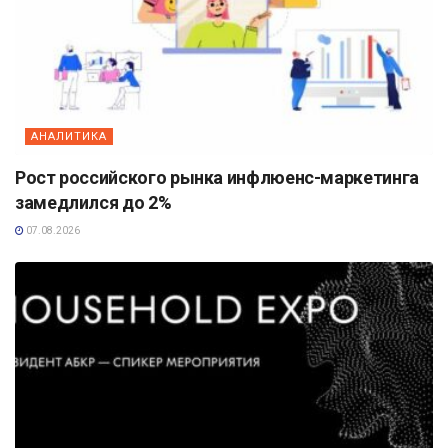
АНАЛИТИКА
Рост российского рынка инфлюенс-маркетинга
замедлился до 2%
07.08.2026