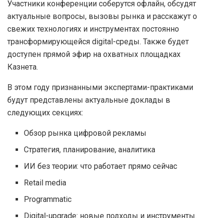
Участники конференции соберутся офлайн, обсудят
актуальные вопросы, вызовы рынка и расскажут о
свежих технологиях и инструментах постоянно
трансформирующейся digital-среды. Также будет
доступен прямой эфир на охватных площадках
Казнета.
В этом году признанными экспертами-практиками
будут представлены актуальные доклады в
следующих секциях:
Обзор рынка цифровой рекламы
Стратегия, планирование, аналитика
ИИ без теории: что работает прямо сейчас
Retail media
Programmatic
Digital-upgrade: новые подходы и инструменты.