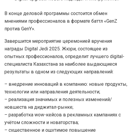
В конце деловой программы состоится обмен
мнениями профессионалов в формате баттл «GenZ
против GenY».
Завершится мероприятие церемонией вручения
награды Digital Jedi 2025. Жюри, состоящее из
опытных профессионалов, определит лучшего digital-
специалиста Казахстана за наиболее выдающиеся
результаты в одном из следующих направлений:
– внедрение инноваций в компанию: новые продукты,
технологии или направления деятельности;
– реализация значимых и полезных изменений/
новшеств на диджитал-рынке;
– разработка wow-кейсов в рекламных кампаниях с
учётом сложности и новаторства;
– существенное и ощутимое повышение