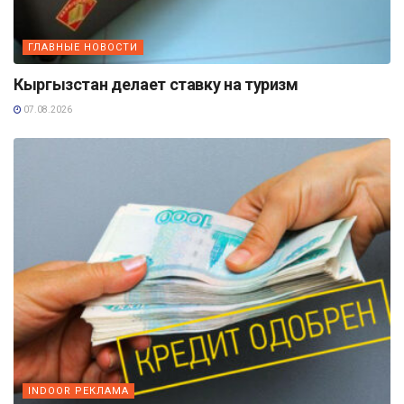
ГЛАВНЫЕ НОВОСТИ
Кыргызстан делает ставку на туризм
07.08.2026
INDOOR РЕКЛАМА