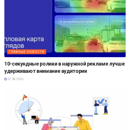
ГЛАВНЫЕ НОВОСТИ
10-секундные ролики в наружной рекламе лучше
удерживают внимание аудитории
07.08.2026