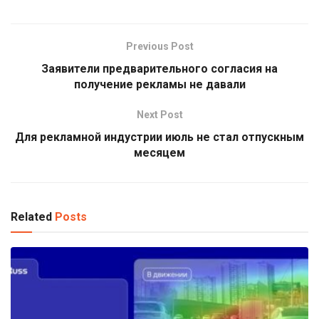
Previous Post
Заявители предварительного согласия на
получение рекламы не давали
Next Post
Для рекламной индустрии июль не стал отпускным
месяцем
Related
Posts