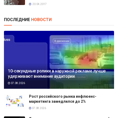
20.04.2017
ПОСЛЕДНИЕ
НОВОСТИ
10-секундные ролики в наружной рекламе лучше
удерживают внимание аудитории
07.08.2026
Рост российского рынка инфлюенс-
маркетинга замедлился до 2%
07.08.2026