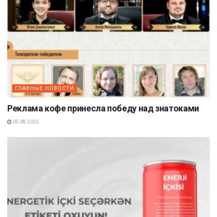
ГЛАВНЫЕ НОВОСТИ
Реклама кофе принесла победу над знатоками
05.08.2026