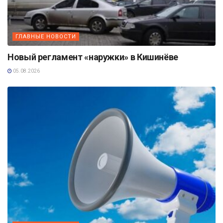
ГЛАВНЫЕ НОВОСТИ
Новый регламент «наружки» в Кишинёве
05.08.2026