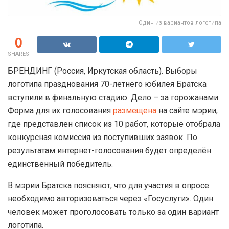
Один из вариантов логотипа
0
SHARES
БРЕНДИНГ (Россия, Иркутская область). Выборы
логотипа празднования 70-летнего юбилея Братска
вступили в финальную стадию. Дело – за горожанами.
Форма для их голосования
размещена
на сайте мэрии,
где представлен список из 10 работ, которые отобрала
конкурсная комиссия из поступивших заявок. По
результатам интернет-голосования будет определён
единственный победитель.
В мэрии Братска поясняют, что для участия в опросе
необходимо авторизоваться через «Госуслуги». Один
человек может проголосовать только за один вариант
логотипа.