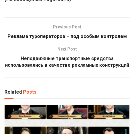
Previous Post
Реклама туроператоров – под особым контролем
Next Post
Неподвижные транспортные средства
использовались в качестве рекламных конструкций
Related
Posts