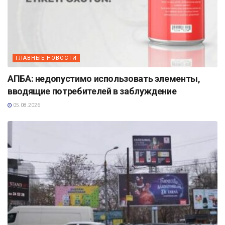
ГЛАВНЫЕ НОВОСТИ
АПБА: недопустимо использовать элементы,
вводящие потребителей в заблуждение
05.08.2026