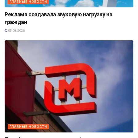
ГЛАВНЫЕ НОВОСТИ
Реклама создавала звуковую нагрузку на
граждан
05.08.2026
ГЛАВНЫЕ НОВОСТИ