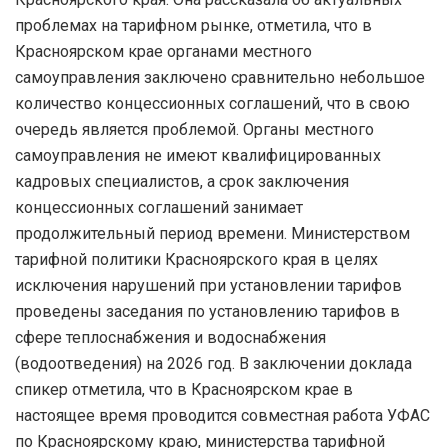
проблемах на тарифном рынке, отметила, что в
Красноярском крае органами местного
самоуправления заключено сравнительно небольшое
количество концессионных соглашений, что в свою
очередь является проблемой. Органы местного
самоуправления не имеют квалифицированных
кадровых специалистов, а срок заключения
концессионных соглашений занимает
продолжительный период времени. Министерством
тарифной политики Красноярского края в целях
исключения нарушений при установлении тарифов
проведены заседания по установлению тарифов в
сфере теплоснабжения и водоснабжения
(водоотведения) на 2026 год. В заключении доклада
спикер отметила, что в Красноярском крае в
настоящее время проводится совместная работа УФАС
по Красноярскому краю, министерства тарифной