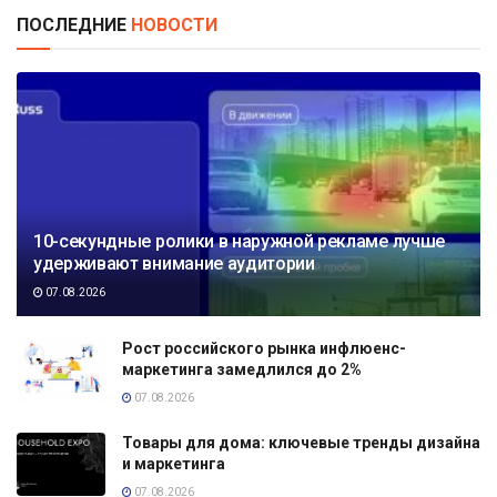
ПОСЛЕДНИЕ
НОВОСТИ
10-секундные ролики в наружной рекламе лучше
удерживают внимание аудитории
07.08.2026
Рост российского рынка инфлюенс-
маркетинга замедлился до 2%
07.08.2026
Товары для дома: ключевые тренды дизайна
и маркетинга
07.08.2026