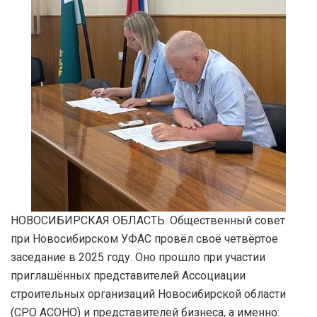
НОВОСИБИРСКАЯ ОБЛАСТЬ. Общественный совет
при Новосибирском УФАС провёл своё четвёртое
заседание в 2025 году. Оно прошло при участии
приглашённых представителей Ассоциации
строительных организаций Новосибирской области
(СРО АСОНО) и представителей бизнеса, а именно: