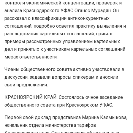
контроля экономической концентрации, проверок и
анализа Краснодарского УФАС Оганес Мурадян. Он
рассказал о классификации антиконкурентных
соглашений, подробно осветил практику выявления и
расследования картельных соглашений, привел
примеры рассмотренных управлением картельных
дел и принятых к участникам картельных соглашений
мерах ответственности.
Члены общественного совета активно участвовали в
дискуссии, задавали вопросы спикерам и вносили
свои предложения.
КРАСНОЯРСКИЙ КРАЙ. Состоялось очное заседание
общественного совета при Красноярском УФАС.
Первой свой доклад представила Марина Калмыкова,
начальник отдела министерства тарифов
Красноярского края. Она рассказала об актуальных