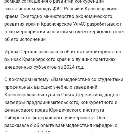
рамках соглашения о развитии конкуренции,
заключённом между ФАС России и Красноярским
краем. Ежегодно министерство экономического
развития края и Красноярское УФАС разрабатывают
план мероприятий и по итогам года утверждают отчёт
об его исполнении.
Ирина Сергань рассказала об итогах мониторинга на
рынках Красноярского края и о лучших практиках
внедрённых субъектов за 2024 год.
С докладом на тему: «Взаимодействие со студентами
профильных высших учебных заведений
Красноярска» выступила Ольга Деревягина, доцент
кафедры предпринимательского, конкурентного и
финансового права Юридического института
Сибирского федерального университета. Она
рассказала о об опыте взаимодействия кафедры с