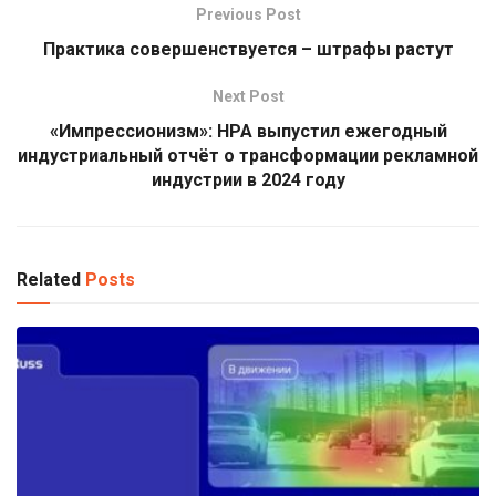
Previous Post
Практика совершенствуется – штрафы растут
Next Post
«Импрессионизм»: НРА выпустил ежегодный
индустриальный отчёт о трансформации рекламной
индустрии в 2024 году
Related
Posts