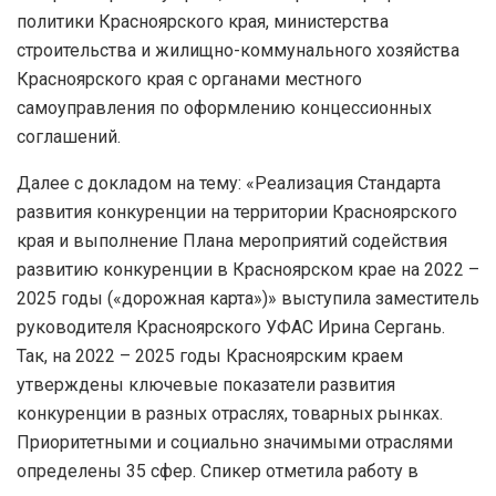
политики Красноярского края, министерства
строительства и жилищно-коммунального хозяйства
Красноярского края с органами местного
самоуправления по оформлению концессионных
соглашений.
Далее с докладом на тему: «Реализация Стандарта
развития конкуренции на территории Красноярского
края и выполнение Плана мероприятий содействия
развитию конкуренции в Красноярском крае на 2022 –
2025 годы («дорожная карта»)» выступила заместитель
руководителя Красноярского УФАС Ирина Сергань.
Так, на 2022 – 2025 годы Красноярским краем
утверждены ключевые показатели развития
конкуренции в разных отраслях, товарных рынках.
Приоритетными и социально значимыми отраслями
определены 35 сфер. Спикер отметила работу в