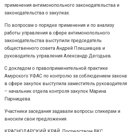
применения антимонопольного законодательства и
законодательства о закупках.
По вопросам о порядке применения и по анализу
работы управления в сфере антимонопольного
законодательства выступили председатель
общественного совета Андрей Плешивцев и
руководитель управления Александр Дегодьев.
С докладом о правоприменительной практике
Амурского УФАС по контролю за соблюдением закона
в сфере закупок выступила заместитель руководителя
– начальник отдела контроля закупок Марина
Парнищева.
Участники заседания задавали вопросы спикерам и
вносили свои предложения.
КРАСНОДАРСКИЙ КРАЙ. Посредством ВКС