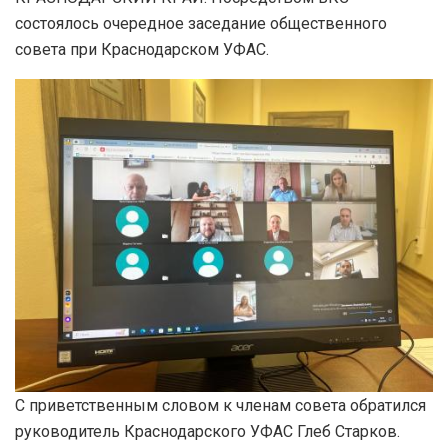
состоялось очередное заседание общественного
совета при Краснодарском УФАС.
С приветственным словом к членам совета обратился
руководитель Краснодарского УФАС Глеб Старков.