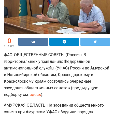
0
SHARES
ФАС: ОБЩЕСТВЕННЫЕ СОВЕТЫ (Россия). В
территориальных управлениях Федеральной
антимонопольной службы (УФАС) России по Амурской
и Новосибирской областям, Краснодарскому и
Красноярскому краям состоялись очередные
заседания общественных советов (предыдущую
подборку см.
здесь
).
АМУРСКАЯ ОБЛАСТЬ. На заседании общественного
совета при Амурском УФАС обсудили порядок