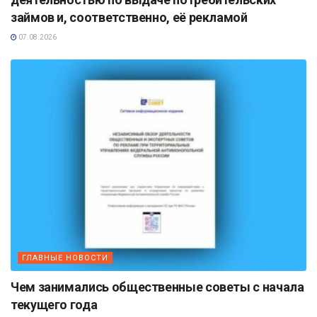
займов и, соответственно, её рекламой
07.08.2026
ГЛАВНЫЕ НОВОСТИ
Чем занимались общественные советы с начала
текущего года