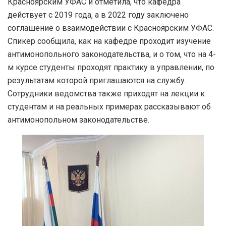
Красноярским УФАС и отметила, что кафедра
действует с 2019 года, а в 2022 году заключено
соглашение о взаимодействии с Красноярским УФАС.
Спикер сообщила, как на кафедре проходит изучение
антимонопольного законодательства, и о том, что на 4-
м курсе студенты проходят практику в управлении, по
результатам которой приглашаются на службу.
Сотрудники ведомства также приходят на лекции к
студентам и на реальных примерах рассказывают об
антимонопольном законодательстве.