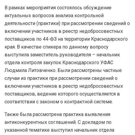
В рамках мероприятия состоялось обсуждение
актуальных вопросов анализа контрольной
деятельности (практики) при рассмотрении сведений о
включении участников в реестр недобросовестных
поставщиков по 44-ФЗ на территории Краснодарского
края. В качестве спикера по данному вопросу
выступила заместитель руководителя – начальник
отдела контроля закупок Краснодарского УФАС
Людмила Литовченко. Были рассмотрены частные
случаи из практики при рассмотрении сведений о
включении участников в реестр недобросовестных
поставщиков, ведение которого осуществляется в
соответствии с законом о контрактной системе.
Также была рассмотрена практика выявления
антиконкурентных соглашений. С докладом по
указанной тематике выступил начальник отдела