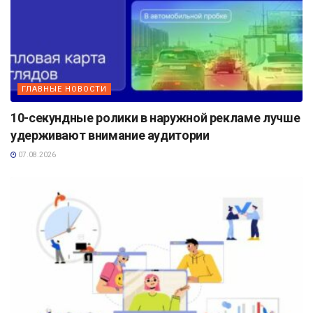
ГЛАВНЫЕ НОВОСТИ
10-секундные ролики в наружной рекламе лучше
удерживают внимание аудитории
07.08.2026