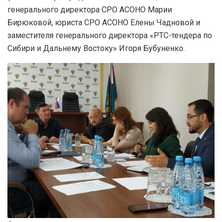
генерального директора СРО АСОНО Марии
Бирюковой, юриста СРО АСОНО Елены Чадновой и
заместителя генерального директора «РТС-тендера по
Сибири и Дальнему Востоку» Игоря Бубуненко.