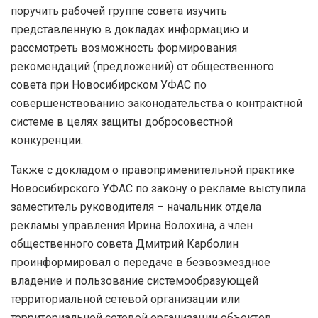
поручить рабочей группе совета изучить
представленную в докладах информацию и
рассмотреть возможность формирования
рекомендаций (предложений) от общественного
совета при Новосибирском УФАС по
совершенствованию законодательства о контрактной
системе в целях защиты добросовестной
конкуренции.
Также с докладом о правоприменительной практике
Новосибирского УФАС по закону о рекламе выступила
заместитель руководителя – начальник отдела
рекламы управления Ирина Волохина, а член
общественного совета Дмитрий Карболин
проинформировал о передаче в безвозмездное
владение и пользование системообразующей
территориальной сетевой организации или
территориальной сетевой организации объектов