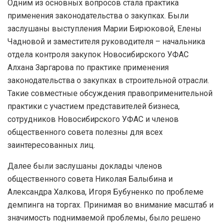
Одним из основных вопросов стала практика
применения законодательства о закупках. Были
заслушаны выступления Марии Бирюковой, Елены
Чадновой и заместителя руководителя – начальника
отдела контроля закупок Новосибирского УФАС
Алхана Заргарова по практике применения
законодательства о закупках в строительной отрасли.
Такие совместные обсуждения правоприменительной
практики с участием представителей бизнеса,
сотрудников Новосибирского УФАС и членов
общественного совета полезны для всех
заинтересованных лиц.
Далее были заслушаны доклады членов
общественного совета Николая Балыбина и
Александра Халкова, Игоря Бубуненко по проблеме
демпинга на торгах. Принимая во внимание масштаб и
значимость поднимаемой проблемы, было решено