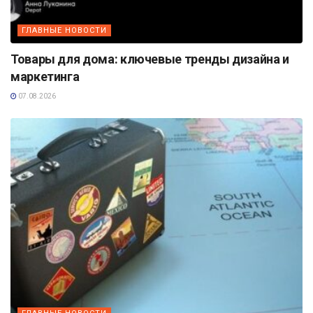
ГЛАВНЫЕ НОВОСТИ
Товары для дома: ключевые тренды дизайна и
маркетинга
07.08.2026