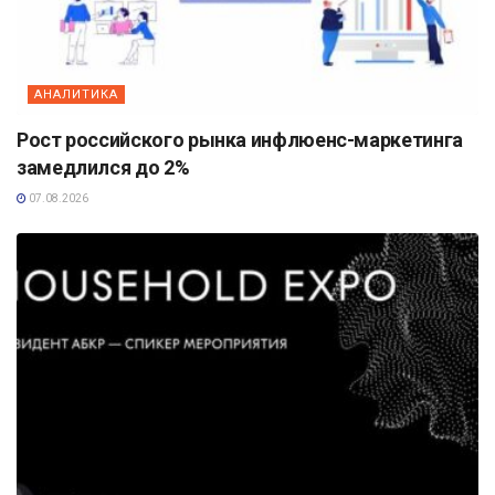
АНАЛИТИКА
Рост российского рынка инфлюенс-маркетинга
замедлился до 2%
07.08.2026