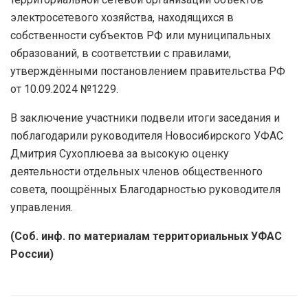
электросетевого хозяйства, находящихся в
собственности субъектов РФ или муниципальных
образований, в соответствии с правилами,
утверждёнными постановлением правительства РФ
от 10.09.2024 №1229.
В заключение участники подвели итоги заседания и
поблагодарили руководителя Новосибирского УФАС
Дмитрия Сухоплюева за высокую оценку
деятельности отдельных членов общественного
совета, поощрённых Благодарностью руководителя
управления.
(Соб. инф. по материалам территориальных УФАС
России)