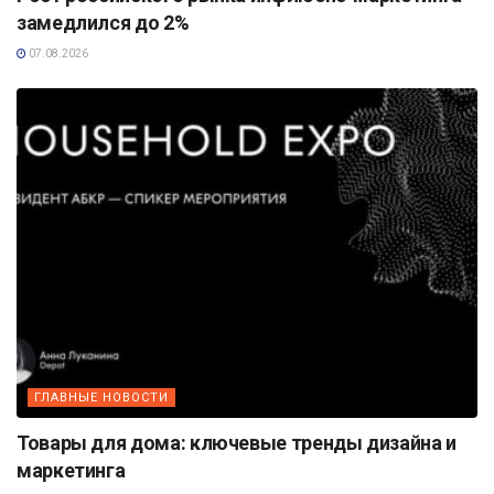
замедлился до 2%
07.08.2026
ГЛАВНЫЕ НОВОСТИ
Товары для дома: ключевые тренды дизайна и
маркетинга