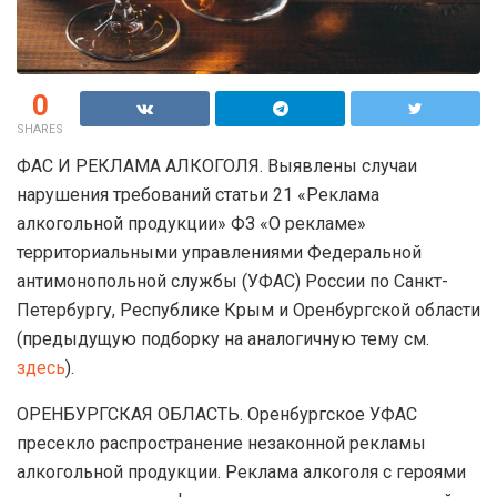
0
SHARES
ФАС И РЕКЛАМА АЛКОГОЛЯ. Выявлены случаи
нарушения требований статьи 21 «Реклама
алкогольной продукции» ФЗ «О рекламе»
территориальными управлениями Федеральной
антимонопольной службы (УФАС) России по Санкт-
Петербургу, Республике Крым и Оренбургской области
(предыдущую подборку на аналогичную тему см.
здесь
).
ОРЕНБУРГСКАЯ ОБЛАСТЬ. Оренбургское УФАС
пресекло распространение незаконной рекламы
алкогольной продукции. Реклама алкоголя с героями