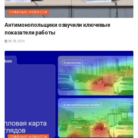
ГЛАВНЫЕ НОВОСТИ
Антимонопольщики озвучили ключевые
показатели работы
08.08.2026
ГЛАВНЫЕ НОВОСТИ