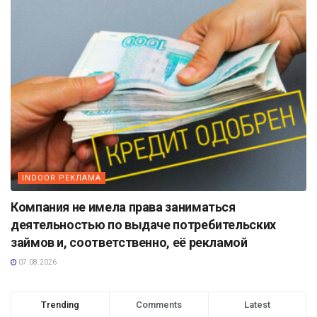
INDOOR РЕКЛАМА
Компания не имела права заниматься
деятельностью по выдаче потребительских
займов и, соответственно, её рекламой
07.08.2026
Trending
Comments
Latest