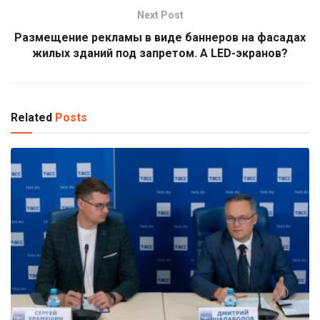
Next Post
Размещение рекламы в виде баннеров на фасадах
жилых зданий под запретом. А LED-экранов?
Related
Posts