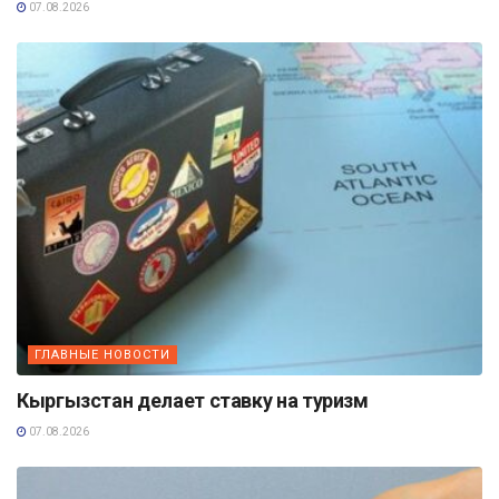
07.08.2026
ГЛАВНЫЕ НОВОСТИ
Кыргызстан делает ставку на туризм
07.08.2026