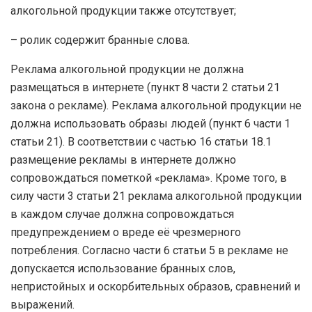
алкогольной продукции также отсутствует;
– ролик содержит бранные слова.
Реклама алкогольной продукции не должна
размещаться в интернете (пункт 8 части 2 статьи 21
закона о рекламе). Реклама алкогольной продукции не
должна использовать образы людей (пункт 6 части 1
статьи 21). В соответствии с частью 16 статьи 18.1
размещение рекламы в интернете должно
сопровождаться пометкой «реклама». Кроме того, в
силу части 3 статьи 21 реклама алкогольной продукции
в каждом случае должна сопровождаться
предупреждением о вреде её чрезмерного
потребления. Согласно части 6 статьи 5 в рекламе не
допускается использование бранных слов,
непристойных и оскорбительных образов, сравнений и
выражений.