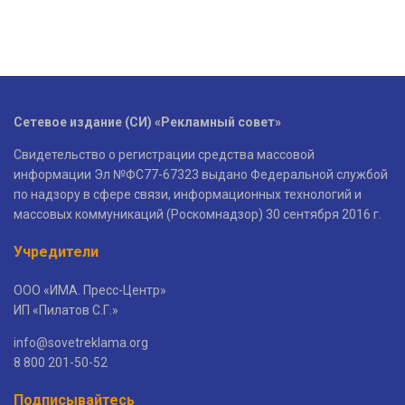
Сетевое издание (СИ) «Рекламный совет»
Свидетельство о регистрации средства массовой
информации Эл №ФС77-67323 выдано Федеральной службой
по надзору в сфере связи, информационных технологий и
массовых коммуникаций (Роскомнадзор) 30 сентября 2016 г.
Учредители
ООО «ИМА. Пресс-Центр»
ИП «Пилатов С.Г.»
info@sovetreklama.org
8 800 201-50-52
Подписывайтесь