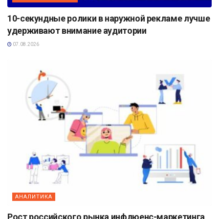
10-секундные ролики в наружной рекламе лучше
удерживают внимание аудитории
07.08.2026
АНАЛИТИКА
Рост российского рынка инфлюенс-маркетинга