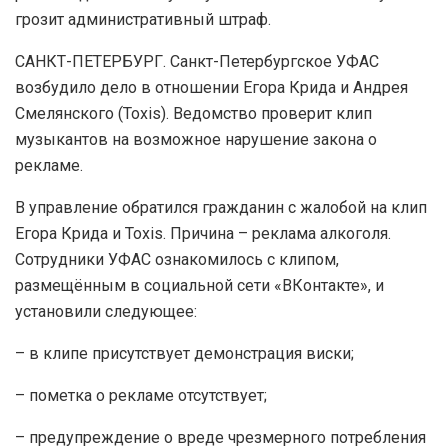
грозит административный штраф.
САНКТ-ПЕТЕРБУРГ. Санкт-Петербургское УФАС
возбудило дело в отношении Егора Крида и Андрея
Смелянского (Toxis). Ведомство проверит клип
музыкантов на возможное нарушение закона о
рекламе.
В управление обратился гражданин с жалобой на клип
Егора Крида и Toxis. Причина – реклама алкоголя.
Сотрудники УФАС ознакомилось с клипом,
размещённым в социальной сети «ВКонтакте», и
установили следующее:
– в клипе присутствует демонстрация виски;
– пометка о рекламе отсутствует;
– предупреждение о вреде чрезмерного потребления