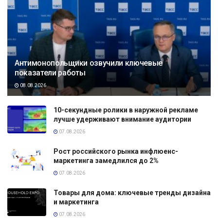
Антимонопольщики озвучили ключевые
показатели работы
08.08.2026
10-секундные ролики в наружной рекламе
лучше удерживают внимание аудитории
07.08.2026
Рост российского рынка инфлюенс-
маркетинга замедлился до 2%
07.08.2026
Товары для дома: ключевые тренды дизайна
и маркетинга
07.08.2026