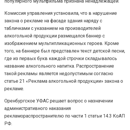
популярного мультфильма признана ненадлежащей.
Комиссия управления установила, что в нарушение
закона о рекламе на фасаде здания наряду с
табличками с указанием на производителей
алкогольной продукции размещался баннер с
изображением мультипликационных героев. Кроме
того, на баннере был представлен текст детской песни,
где из первых букв каждой строчки складывалось
название алкогольного напитка. Распространение
такой рекламы является недопустимым согласно
статье 21 «Реклама алкогольной продукции» закона о
рекламе.
Оренбургское УФАС решает вопрос о назначении
административного наказания
рекламораспространителю по части 1 статьи 14.3 КоАП
РФ.