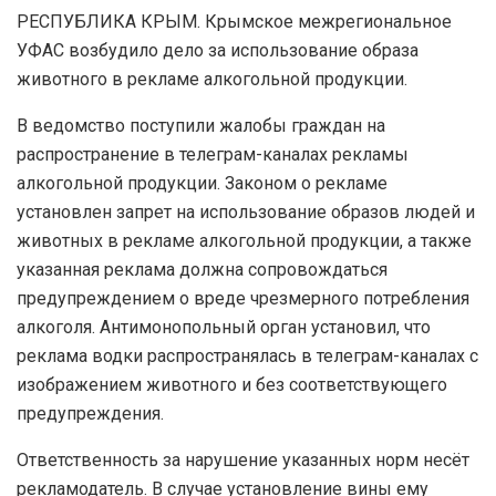
РЕСПУБЛИКА КРЫМ. Крымское межрегиональное
УФАС возбудило дело за использование образа
животного в рекламе алкогольной продукции.
В ведомство поступили жалобы граждан на
распространение в телеграм-каналах рекламы
алкогольной продукции. Законом о рекламе
установлен запрет на использование образов людей и
животных в рекламе алкогольной продукции, а также
указанная реклама должна сопровождаться
предупреждением о вреде чрезмерного потребления
алкоголя. Антимонопольный орган установил, что
реклама водки распространялась в телеграм-каналах с
изображением животного и без соответствующего
предупреждения.
Ответственность за нарушение указанных норм несёт
рекламодатель. В случае установление вины ему