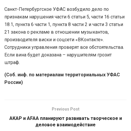
Санкт-Петербургское УФАС возбудило дело по
признакам нарушения части 6 статьи 5, части 16 статьи
18.1, пункта 6 части 1, пункта 8 части 2 и части 3 статьи
21 закона о рекламе в отношении музыкантов,
производителя виски и соцсети «ВКонтакте».
Сотрудники управления проверят все обстоятельства.
Если вина будет доказана – нарушителям грозит
штраф.
(Соб. инф. по материалам территориальных УФАС
России)
Previous Post
АКАР и AFAA планируют развивать творческое и
деловое взаимодействие